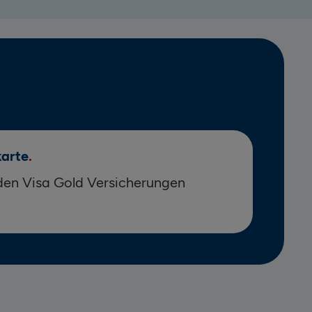
karte
den Visa Gold Versicherungen