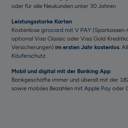
oder für alle Neukunden unter 30 Jahren
Leistungsstarke Karten
Kostenlose
girocard mit V PAY
(Sparkassen-C
optional Visa Classic oder Visa Gold Kreditka
Versicherungen)
im ersten Jahr kostenlos
. A
Käuferschutz
Mobil und digital mit der Banking App
Bankgeschäfte immer und überall mit der
18
sowie mobiles Bezahlen mit
Apple Pay
oder