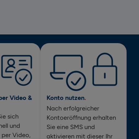
per Video &
Konto nutzen
Nach erfolgreicher
ie sich
Kontoeröffnung erhalten
ell und
Sie eine SMS und
 per Video,
aktivieren mit dieser Ihr