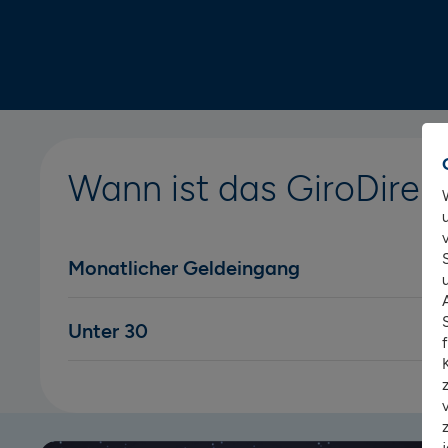
Wann ist das GiroDirek
Monatlicher Geldeingang
Unter 30