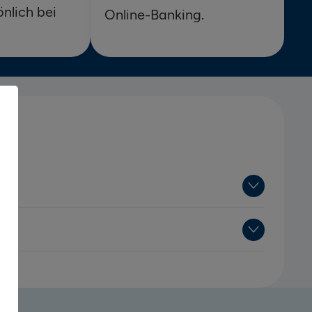
nlich bei
Online-Banking.