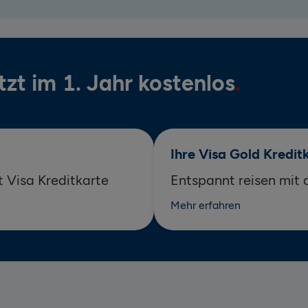
tzt im 1. Jahr kostenlos
Ihre Visa Gold Kredit
 Visa Kreditkarte
Entspannt reisen mit 
Mehr erfahren