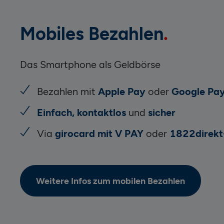
Mobiles Bezahlen
Das Smartphone als Geldbörse
Bezahlen mit
Apple Pay
oder
Google Pa
Einfach, kontaktlos
und
sicher
Via
girocard mit V PAY
oder
1822direkt-
Weitere Infos zum mobilen Bezahlen