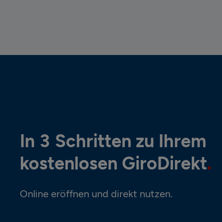
In 3 Schritten zu Ihrem
kostenlosen GiroDirekt
Online eröffnen und direkt nutzen.