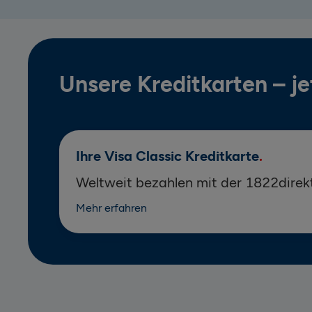
Unsere Kreditkarten – je
Ihre Visa Classic Kreditkarte
Weltweit bezahlen mit der 1822direkt
Mehr erfahren