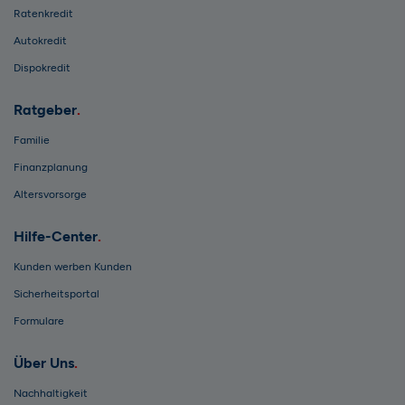
Ratenkredit
Autokredit
Dispokredit
Ratgeber
Familie
Finanzplanung
Altersvorsorge
Hilfe-Center
Kunden werben Kunden
Sicherheitsportal
Formulare
Über Uns
Nachhaltigkeit