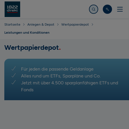
Jetzt suchen
Startseite
Anlegen & Depot
Wertpapierdepot
Leistungen und Konditionen
Wertpapierdepot
Für jeden die passende Geldanlage
Alles rund um ETFs, Sparpläne und Co.
Jetzt mit über 4.500 sparplanfähigen ETFs und
Fonds