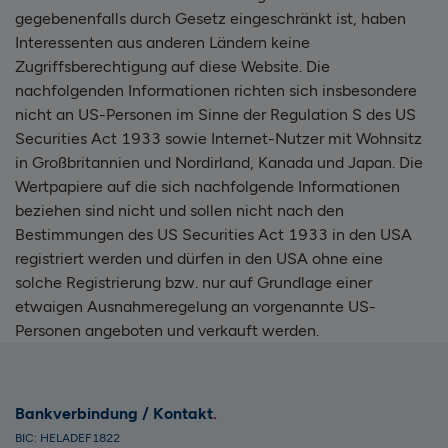
gegebenenfalls durch Gesetz eingeschränkt ist, haben
Interessenten aus anderen Ländern keine
Zugriffsberechtigung auf diese Website. Die
nachfolgenden Informationen richten sich insbesondere
nicht an US-Personen im Sinne der Regulation S des US
Securities Act 1933 sowie Internet-Nutzer mit Wohnsitz
in Großbritannien und Nordirland, Kanada und Japan. Die
Wertpapiere auf die sich nachfolgende Informationen
beziehen sind nicht und sollen nicht nach den
Bestimmungen des US Securities Act 1933 in den USA
registriert werden und dürfen in den USA ohne eine
solche Registrierung bzw. nur auf Grundlage einer
etwaigen Ausnahmeregelung an vorgenannte US-
Personen angeboten und verkauft werden.
Bankverbindung / Kontakt
BIC: HELADEF1822