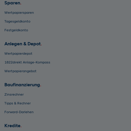
Sparen
Wertpapiersparen
Tagesgeldkonto
Festgeldkonto
Anlegen & Depot
Wertpapierdepot
1822direkt Anlage-Kompass
Wertpapierangebot
Baufinanzierung
Zinsrechner
Tipps & Rechner
Forward-Darlehen
Kredite