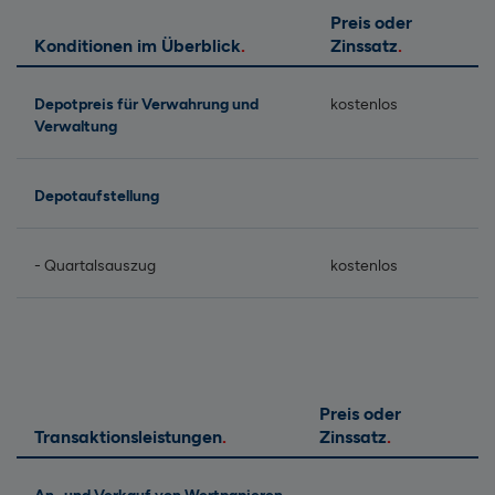
Preis oder
Konditionen im Überblick
Zinssatz
Depotpreis für Verwahrung und
kostenlos
Verwaltung
Depotaufstellung
- Quartalsauszug
kostenlos
Preis oder
Transaktionsleistungen
Zinssatz