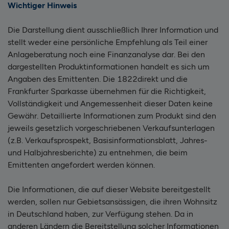
Wichtiger Hinweis
Die Darstellung dient ausschließlich Ihrer Information und
stellt weder eine persönliche Empfehlung als Teil einer
Anlageberatung noch eine Finanzanalyse dar. Bei den
dargestellten Produktinformationen handelt es sich um
Angaben des Emittenten. Die 1822direkt und die
Frankfurter Sparkasse übernehmen für die Richtigkeit,
Vollständigkeit und Angemessenheit dieser Daten keine
Gewähr. Detaillierte Informationen zum Produkt sind den
jeweils gesetzlich vorgeschriebenen Verkaufsunterlagen
(z.B. Verkaufsprospekt, Basisinformationsblatt, Jahres-
und Halbjahresberichte) zu entnehmen, die beim
Emittenten angefordert werden können.
Die Informationen, die auf dieser Website bereitgestellt
werden, sollen nur Gebietsansässigen, die ihren Wohnsitz
in Deutschland haben, zur Verfügung stehen. Da in
anderen Ländern die Bereitstellung solcher Informationen