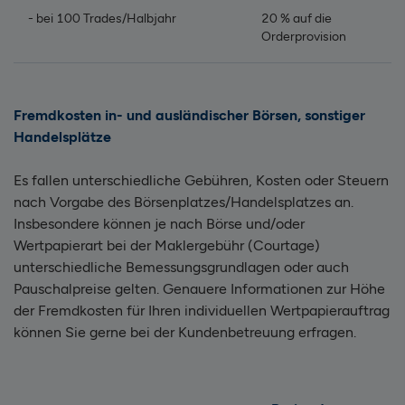
- bei 100 Trades/Halbjahr
20 % auf die
Orderprovision
Fremdkosten in- und ausländischer Börsen, sonstiger
Handelsplätze
Es fallen unterschiedliche Gebühren, Kosten oder Steuern
nach Vorgabe des Börsenplatzes/Handelsplatzes an.
Insbesondere können je nach Börse und/oder
Wertpapierart bei der Maklergebühr (Courtage)
unterschiedliche Bemessungsgrundlagen oder auch
Pauschalpreise gelten. Genauere Informationen zur Höhe
der Fremdkosten für Ihren individuellen Wertpapierauftrag
können Sie gerne bei der Kundenbetreuung erfragen.