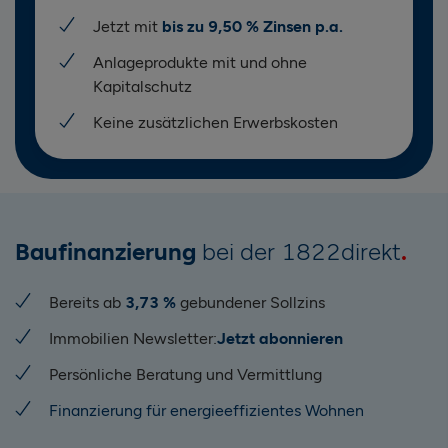
Jetzt mit
bis zu 9,50 % Zinsen p.a.
Anlageprodukte mit und ohne
Kapitalschutz
Keine zusätzlichen Erwerbskosten
Baufinanzierung
bei der 1822direkt
Bereits ab
3,73 %
gebundener Sollzins
Immobilien Newsletter:
Jetzt abonnieren
Persönliche Beratung und Vermittlung
Finanzierung für energieeffizientes Wohnen