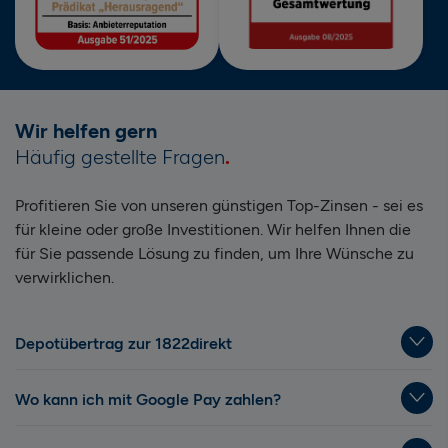
Wir helfen gern
Häufig gestellte Fragen
Profitieren Sie von unseren günstigen Top-Zinsen - sei es
für kleine oder große Investitionen. Wir helfen Ihnen die
für Sie passende Lösung zu finden, um Ihre Wünsche zu
verwirklichen.
Depotübertrag zur 1822direkt
Wo kann ich mit Google Pay zahlen?