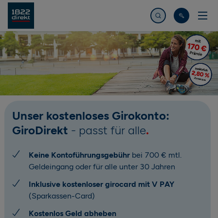
Jetzt suchen
Unser kostenloses Girokonto:
GiroDirekt
- passt für alle
Keine Kontoführungsgebühr
bei 700 € mtl.
Geldeingang oder für alle unter 30 Jahren
Inklusive kostenloser girocard mit V PAY
(Sparkassen-Card)
Kostenlos Geld abheben