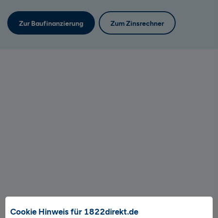
Zur Baufinanzierung
Zum Zinsrechner
Cookie Hinweis für 1822direkt.de