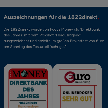
Auszeichnungen für die 1822direkt
Die 1822direkt wurde von Focus Money als “Direktbank
des Jahres” mit dem Prädikat “Herausragend”
ausgezeichnet und erzielte im großen Brokertest von €uro
am Sonntag das Testurteil “sehr gut”.