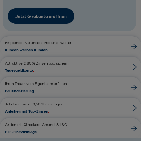
Jetzt Girokonto eröffnen
Empfehlen Sie unsere Produkte weiter
Kunden werben Kunden
Attraktive 2,80 % Zinsen p.a. sichern
Tagesgeldkonto
Ihren Traum vom Eigenheim erfüllen
Baufinanzierung
Jetzt mit bis zu 9,50 % Zinsen p.a.
Anleihen mit Top-Zinsen
Aktion mit Xtrackers, Amundi & L&G
ETF-Einmalanlage