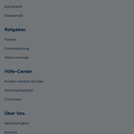
Autokredit
Dispokredit
Ratgeber
Familie
Finanzplanung
Altersvorsorge
Hilfe-Center
Kunden werben Kunden
Sicherheitsportal
Formulare
Über Uns
Nachhaltigkeit
Karriere