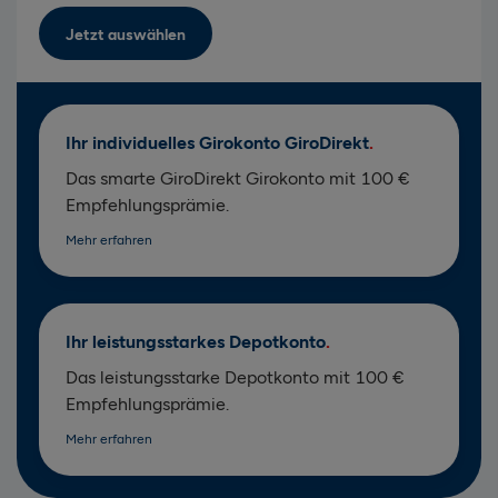
Jetzt auswählen
Ihr individuelles Girokonto GiroDirekt
Das smarte GiroDirekt Girokonto mit 100 €
Empfehlungsprämie.
Mehr erfahren
Ihr leistungsstarkes Depotkonto
Das leistungsstarke Depotkonto mit 100 €
Empfehlungsprämie.
Mehr erfahren