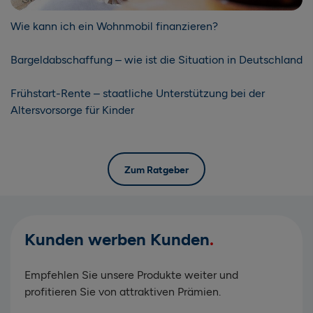
Wie kann ich ein Wohnmobil finanzieren?
Bargeldabschaffung – wie ist die Situation in Deutschland
Frühstart-Rente – staatliche Unterstützung bei der
Altersvorsorge für Kinder
Zum Ratgeber
Kunden werben Kunden
Empfehlen Sie unsere Produkte weiter und
profitieren Sie von attraktiven Prämien.