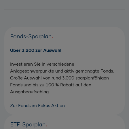
Fonds-Sparplan
Über 3.200 zur Auswahl
Investieren Sie in verschiedene
Anlageschwerpunkte und aktiv gemanagte Fonds.
Große Auswahl von rund 3.000 sparplanfähigen
Fonds und bis zu 100 % Rabatt auf den
Ausgabeaufschlag.
Zur Fonds im Fokus Aktion
ETF-Sparplan