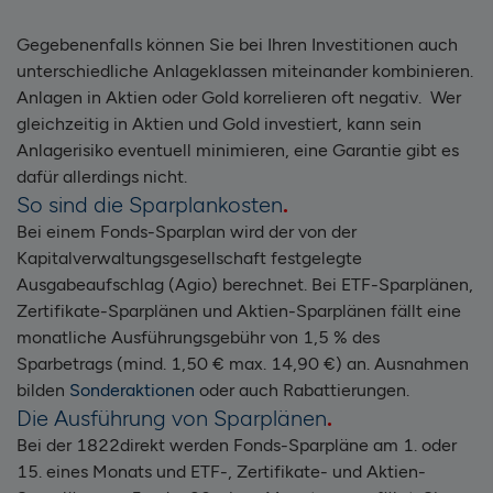
Gegebenenfalls können Sie bei Ihren Investitionen auch
unterschiedliche Anlageklassen miteinander kombinieren.
Anlagen in Aktien oder Gold korrelieren oft negativ. Wer
gleichzeitig in Aktien und Gold investiert, kann sein
Anlagerisiko eventuell minimieren, eine Garantie gibt es
dafür allerdings nicht.
So sind die Sparplankosten
Bei einem Fonds-Sparplan wird der von der
Kapitalverwaltungsgesellschaft festgelegte
Ausgabeaufschlag (Agio) berechnet. Bei ETF-Sparplänen,
Zertifikate-Sparplänen und Aktien-Sparplänen fällt eine
monatliche Ausführungsgebühr von 1,5 % des
Sparbetrags (mind. 1,50 € max. 14,90 €) an. Ausnahmen
bilden
Sonderaktionen
oder auch Rabattierungen.
Die Ausführung von Sparplänen
Bei der 1822direkt werden Fonds-Sparpläne am 1. oder
15. eines Monats und ETF-, Zertifikate- und Aktien-