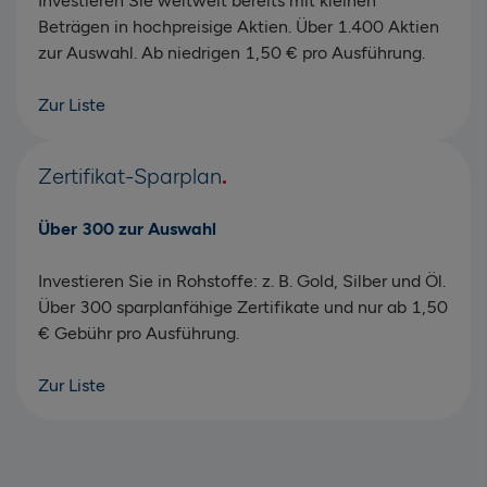
Investieren Sie weltweit bereits mit kleinen
Beträgen in hochpreisige Aktien. Über 1.400 Aktien
zur Auswahl. Ab niedrigen 1,50 € pro Ausführung.
Zur Liste
Zertifikat-Sparplan
Über 300 zur Auswahl
Investieren Sie in Rohstoffe: z. B. Gold, Silber und Öl.
Über 300 sparplanfähige Zertifikate und nur ab 1,50
€ Gebühr pro Ausführung.
Zur Liste