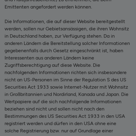
Emittenten angefordert werden können.
Die Informationen, die auf dieser Website bereitgestellt
werden, sollen nur Gebietsansässigen, die ihren Wohnsitz
in Deutschland haben, zur Verfügung stehen. Da in
anderen Ländern die Bereitstellung solcher Informationen
gegebenenfalls durch Gesetz eingeschränkt ist, haben
Interessenten aus anderen Ländern keine
Zugriffsberechtigung auf diese Website. Die
nachfolgenden Informationen richten sich insbesondere
nicht an US-Personen im Sinne der Regulation S des US
Securities Act 1933 sowie Internet-Nutzer mit Wohnsitz
in Großbritannien und Nordirland, Kanada und Japan. Die
Wertpapiere auf die sich nachfolgende Informationen
beziehen sind nicht und sollen nicht nach den
Bestimmungen des US Securities Act 1933 in den USA
registriert werden und dürfen in den USA ohne eine
solche Registrierung bzw. nur auf Grundlage einer