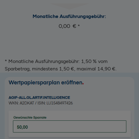
Monatliche Ausführungsgebühr:
0,00
*
* Monatliche Ausführungsgebühr: 1,50 % vom
Sparbetrag, mindestens 1,50 €, maximal 14,90 €.