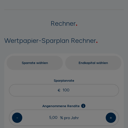
Rechner
Wertpapier-Sparplan Rechner
Sparrate wählen
Endkapital wählen
Sparplanrate
100
€
Angenommene Rendite
-
+
5,00
% pro Jahr