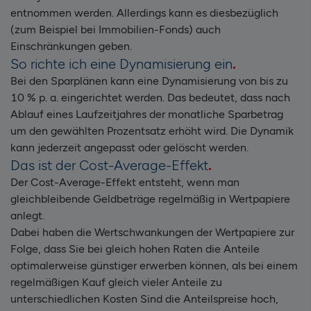
entnommen werden. Allerdings kann es diesbezüglich
(zum Beispiel bei Immobilien-Fonds) auch
Einschränkungen geben.
So richte ich eine Dynamisierung ein
Bei den Sparplänen kann eine Dynamisierung von bis zu
10 % p. a. eingerichtet werden. Das bedeutet, dass nach
Ablauf eines Laufzeitjahres der monatliche Sparbetrag
um den gewählten Prozentsatz erhöht wird. Die Dynamik
kann jederzeit angepasst oder gelöscht werden.
Das ist der Cost
-
Average
-
Effekt
Der Cost-Average-Effekt entsteht, wenn man
gleichbleibende Geldbeträge regelmäßig in Wertpapiere
anlegt.
Dabei haben die Wertschwankungen der Wertpapiere zur
Folge, dass Sie bei gleich hohen Raten die Anteile
optimalerweise günstiger erwerben können, als bei einem
regelmäßigen Kauf gleich vieler Anteile zu
unterschiedlichen Kosten Sind die Anteilspreise hoch,