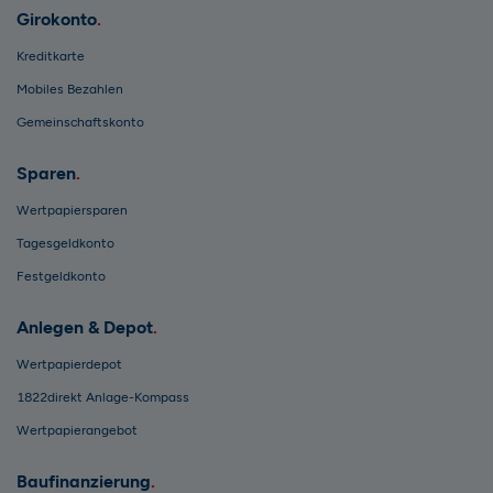
Girokonto
Kreditkarte
Mobiles Bezahlen
Gemeinschaftskonto
Sparen
Wertpapiersparen
Tagesgeldkonto
Festgeldkonto
Anlegen & Depot
Wertpapierdepot
1822direkt Anlage-Kompass
Wertpapierangebot
Baufinanzierung