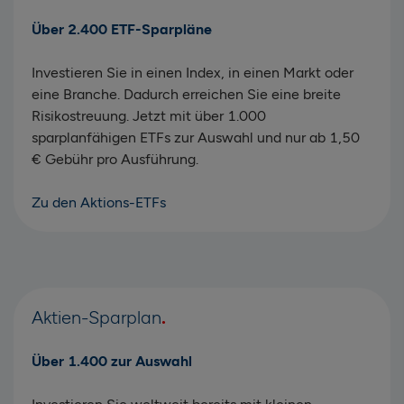
Über 2.400 ETF-Sparpläne
Investieren Sie in einen Index, in einen Markt oder
eine Branche. Dadurch erreichen Sie eine breite
Risikostreuung. Jetzt mit über 1.000
sparplanfähigen ETFs zur Auswahl und nur ab 1,50
€ Gebühr pro Ausführung.
Zu den Aktions-ETFs
Aktien-Sparplan
Über 1.400 zur Auswahl