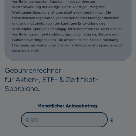
von Ihnen gemachten Angaben, insbesondere zur
Wertentwicklung der Anlage. Der zukünftige Ertrag des
Wertpapier-Sparplans ist aber nicht exakt bestimmbar. Die
tatsächlichen Ergebnisse können höher oder niedriger ausfallen
und sind maßgeblich von der künftigen Entwicklung des
Wertpapier-Sparplans abhängig. Bitte beachten Sie, dass sich die
von Ihnen gewählte Rendite aufgrund von Spesen, Steuern und
Gebühren verringern kann. Die unverbindliche Beispielrechnung
(Rechenirrtum vorbehalten) ist keine Anlageberatung und ersetzt
diese auch nicht.
Gebührenrechner
für Aktien-, ETF- & Zertifikat-
Sparpläne
Monatlicher Anlagebetrag: