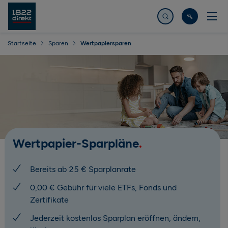
Jetzt suchen
Startseite
Sparen
Wertpapiersparen
Wertpapier-Sparpläne
Bereits ab 25 € Sparplanrate
0,00 € Gebühr für viele ETFs, Fonds und
Zertifikate
Jederzeit kostenlos Sparplan eröffnen, ändern,