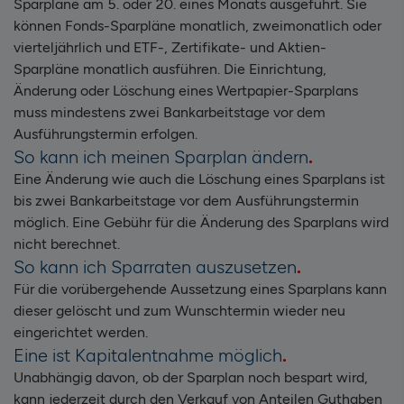
Sparpläne am 5. oder 20. eines Monats ausgeführt. Sie
können Fonds-Sparpläne monatlich, zweimonatlich oder
vierteljährlich und ETF-, Zertifikate- und Aktien-
Sparpläne monatlich ausführen. Die Einrichtung,
Änderung oder Löschung eines Wertpapier-Sparplans
muss mindestens zwei Bankarbeitstage vor dem
Ausführungstermin erfolgen.
So kann ich meinen Sparplan ändern
Eine Änderung wie auch die Löschung eines Sparplans ist
bis zwei Bankarbeitstage vor dem Ausführungstermin
möglich. Eine Gebühr für die Änderung des Sparplans wird
nicht berechnet.
So kann ich Sparraten auszusetzen
Für die vorübergehende Aussetzung eines Sparplans kann
dieser gelöscht und zum Wunschtermin wieder neu
eingerichtet werden.
Eine ist Kapitalentnahme möglich
Unabhängig davon, ob der Sparplan noch bespart wird,
kann jederzeit durch den Verkauf von Anteilen Guthaben