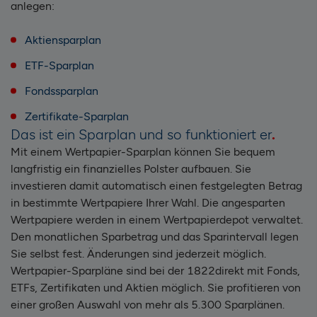
anlegen:
Aktiensparplan
ETF-Sparplan
Fondssparplan
Zertifikate-Sparplan
Das ist ein Sparplan und so funktioniert er
Mit einem Wertpapier-Sparplan können Sie bequem
langfristig ein finanzielles Polster aufbauen. Sie
investieren damit automatisch einen festgelegten Betrag
in bestimmte Wertpapiere Ihrer Wahl. Die angesparten
Wertpapiere werden in einem Wertpapierdepot verwaltet.
Den monatlichen Sparbetrag und das Sparintervall legen
Sie selbst fest. Änderungen sind jederzeit möglich.
Wertpapier-Sparpläne sind bei der 1822direkt mit Fonds,
ETFs, Zertifikaten und Aktien möglich. Sie profitieren von
einer großen Auswahl von mehr als 5.300 Sparplänen.