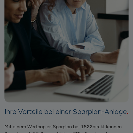
Ihre Vorteile bei einer Sparplan-Anlage
Mit einem Wertpapier-Sparplan bei 1822direkt können