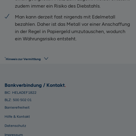
zudem immer ein Risiko des Diebstahls.
Man kann derzeit fast nirgends mit Edelmetall
bezahlen. Daher ist das Metall vor einer Anschaffung
in der Regel in Papiergeld umzutauschen, wodurch
ein Währungsrisiko entsteht.
*
Hinweis zur Vermittlung
Bankverbindung / Kontakt
BIC: HELADEF1822
BLZ: 500 502 01
Barrierefreiheit
Hilfe & Kontakt
Datenschutz
Impressum