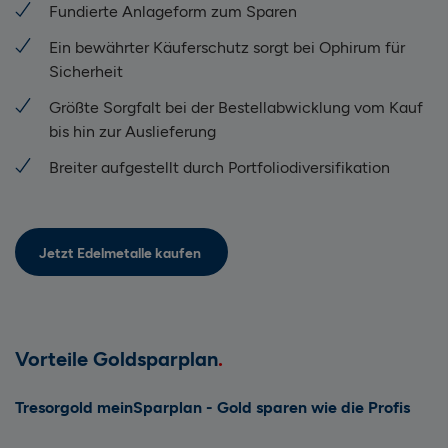
Fundierte Anlageform zum Sparen
Ein bewährter Käuferschutz sorgt bei Ophirum für
Sicherheit
Größte Sorgfalt bei der Bestellabwicklung vom Kauf
bis hin zur Auslieferung
Breiter aufgestellt durch Portfoliodiversifikation
Jetzt Edelmetalle kaufen
Vorteile Goldsparplan
Tresorgold meinSparplan - Gold sparen wie die Profis