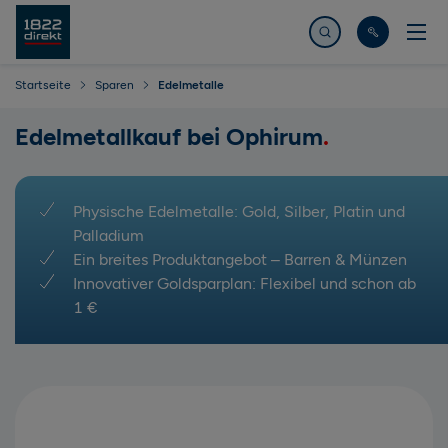
Jetzt suchen
Startseite
Sparen
Edelmetalle
Edelmetallkauf bei Ophirum
Physische Edelmetalle: Gold, Silber, Platin und
Palladium
Ein breites Produktangebot – Barren & Münzen
Innovativer Goldsparplan: Flexibel und schon ab
1 €