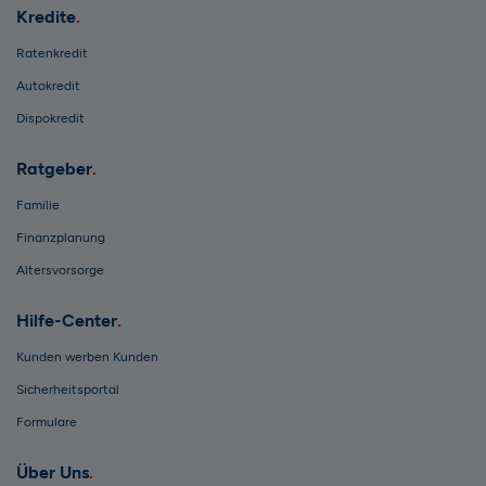
Kredite
Ratenkredit
Autokredit
Dispokredit
Ratgeber
Familie
Finanzplanung
Altersvorsorge
Hilfe-Center
Kunden werben Kunden
Sicherheitsportal
Formulare
Über Uns