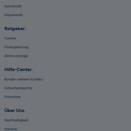
Autokredit
Dispokredit
Ratgeber
Familie
Finanzplanung
Altersvorsorge
Hilfe-Center
Kunden werben Kunden
Sicherheitsportal
Formulare
Über Uns
Nachhaltigkeit
Karriere