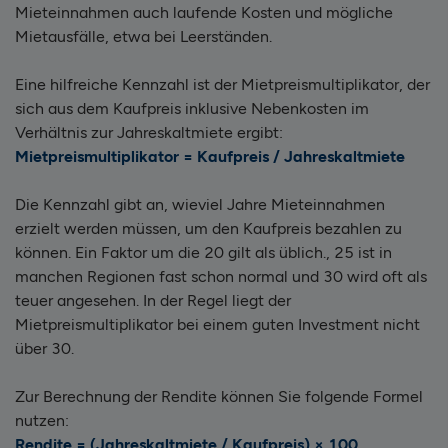
Mieteinnahmen auch laufende Kosten und mögliche
Mietausfälle, etwa bei Leerständen.
Eine hilfreiche Kennzahl ist der Mietpreismultiplikator, der
sich aus dem Kaufpreis inklusive Nebenkosten im
Verhältnis zur Jahreskaltmiete ergibt:
Mietpreismultiplikator = Kaufpreis / Jahreskaltmiete
Die Kennzahl gibt an, wieviel Jahre Mieteinnahmen
erzielt werden müssen, um den Kaufpreis bezahlen zu
können. Ein Faktor um die 20 gilt als üblich., 25 ist in
manchen Regionen fast schon normal und 30 wird oft als
teuer angesehen. In der Regel liegt der
Mietpreismultiplikator bei einem guten Investment nicht
über 30.
Zur Berechnung der Rendite können Sie folgende Formel
nutzen:
Rendite = (Jahreskaltmiete / Kaufpreis) × 100