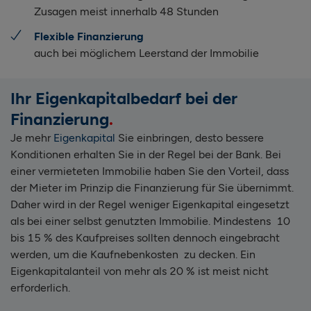
Zusagen meist innerhalb 48 Stunden
Flexible Finanzierung
auch bei möglichem Leerstand der Immobilie
Ihr Eigenkapitalbedarf bei der
Finanzierung
Je mehr
Eigenkapital
Sie einbringen, desto bessere
Konditionen erhalten Sie in der Regel bei der Bank. Bei
einer vermieteten Immobilie haben Sie den Vorteil, dass
der Mieter im Prinzip die Finanzierung für Sie übernimmt.
Daher wird in der Regel weniger Eigenkapital eingesetzt
als bei einer selbst genutzten Immobilie. Mindestens 10
bis 15 % des Kaufpreises sollten dennoch eingebracht
werden, um die Kaufnebenkosten zu decken. Ein
Eigenkapitalanteil von mehr als 20 % ist meist nicht
erforderlich.