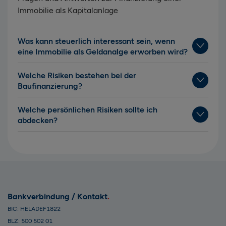
Immobilie als Kapitalanlage
Was kann steuerlich interessant sein, wenn
eine Immobilie als Geldanalge erworben wird?
Welche Risiken bestehen bei der
Baufinanzierung?
Welche persönlichen Risiken sollte ich
abdecken?
Bankverbindung / Kontakt
BIC: HELADEF1822
BLZ: 500 502 01