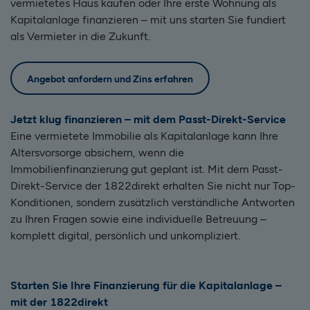
vermietetes Haus kaufen oder Ihre erste Wohnung als
Kapitalanlage finanzieren – mit uns starten Sie fundiert
als Vermieter in die Zukunft.
Angebot anfordern und Zins erfahren
Jetzt klug finanzieren – mit dem Passt-Direkt-Service
Eine vermietete Immobilie als Kapitalanlage kann Ihre
Altersvorsorge absichern, wenn die
Immobilienfinanzierung gut geplant ist. Mit dem Passt-
Direkt-Service der 1822direkt erhalten Sie nicht nur Top-
Konditionen, sondern zusätzlich verständliche Antworten
zu Ihren Fragen sowie eine individuelle Betreuung –
komplett digital, persönlich und unkompliziert.
Starten Sie Ihre Finanzierung für die Kapitalanlage –
mit der 1822direkt