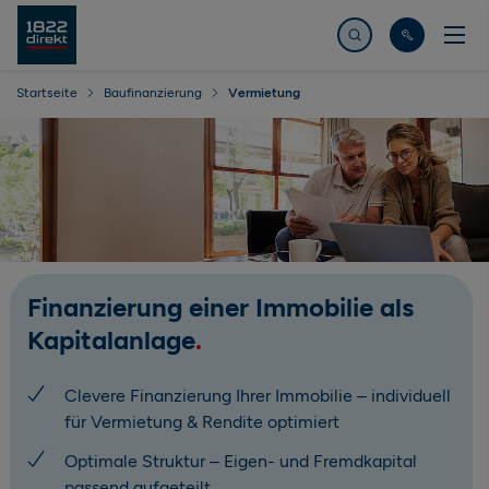
Jetzt suchen
Startseite
Baufinanzierung
Vermietung
Finanzierung einer Immobilie als
Kapitalanlage
Clevere Finanzierung Ihrer Immobilie – individuell
für Vermietung & Rendite optimiert
Optimale Struktur – Eigen- und Fremdkapital
passend aufgeteilt