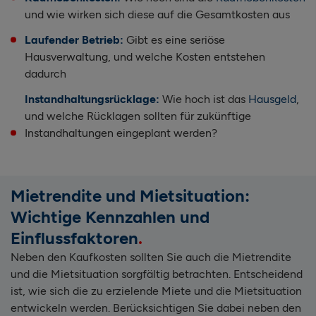
und wie wirken sich diese auf die Gesamtkosten aus
Laufender Betrieb:
Gibt es eine seriöse
Hausverwaltung, und welche Kosten entstehen
dadurch
Instandhaltungsrücklage:
Wie hoch ist das
Hausgeld
,
und welche Rücklagen sollten für zukünftige
Instandhaltungen eingeplant werden?
Mietrendite und Mietsituation:
Wichtige Kennzahlen und
Einflussfaktoren
Neben den Kaufkosten sollten Sie auch die Mietrendite
und die Mietsituation sorgfältig betrachten. Entscheidend
ist, wie sich die zu erzielende Miete und die Mietsituation
entwickeln werden. Berücksichtigen Sie dabei neben den