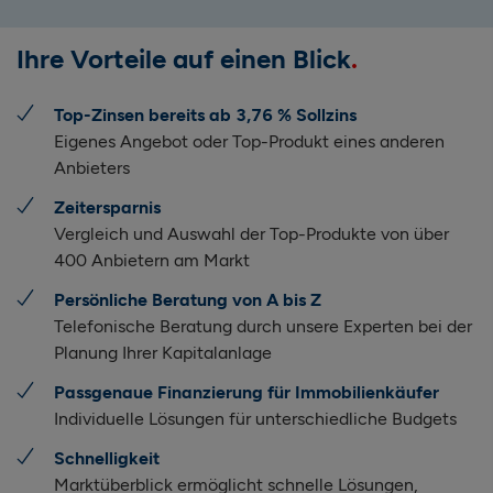
Ihre Vorteile auf einen Blick
Top-Zinsen bereits ab
3,76 % Sollzins
Eigenes Angebot oder Top-Produkt eines anderen
Anbieters
Zeitersparnis
Vergleich und Auswahl der Top-Produkte von über
400 Anbietern am Markt
Persönliche Beratung von A bis Z
Telefonische Beratung durch unsere Experten bei der
Planung Ihrer Kapitalanlage
Passgenaue Finanzierung für Immobilienkäufer
Individuelle Lösungen für unterschiedliche Budgets
Schnelligkeit
Marktüberblick ermöglicht schnelle Lösungen,