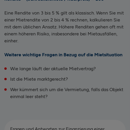
Eine Rendite von 3 bis 5 % gilt als klassisch. Wenn Sie mit
einer Mietrendite von 2 bis 4 % rechnen, kalkulieren Sie
mit dem üblichen Ansatz. Höhere Renditen gehen oft mit
einem höheren Risiko, insbesondere bei Mietausfällen,
einher.
Weitere wichtige Fragen in Bezug auf die Mietsituation
Wie lange läuft der aktuelle Mietvertrag?
Ist die Miete marktgerecht?
Wer kümmert sich um die Vermietung, falls das Objekt
einmal leer steht?
Fragen und Antworten zur Finanzierung einer