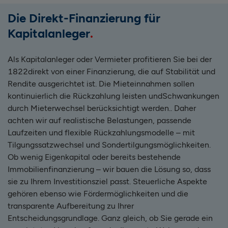
Die Direkt-Finanzierung für
Kapitalanleger
Als Kapitalanleger oder Vermieter profitieren Sie bei der
1822direkt von einer Finanzierung, die auf Stabilität und
Rendite ausgerichtet ist. Die Mieteinnahmen sollen
kontinuierlich die Rückzahlung leisten undSchwankungen
durch Mieterwechsel berücksichtigt werden.. Daher
achten wir auf realistische Belastungen, passende
Laufzeiten und flexible Rückzahlungsmodelle – mit
Tilgungssatzwechsel und Sondertilgungsmöglichkeiten.
Ob wenig Eigenkapital oder bereits bestehende
Immobilienfinanzierung – wir bauen die Lösung so, dass
sie zu Ihrem Investitionsziel passt. Steuerliche Aspekte
gehören ebenso wie Fördermöglichkeiten und die
transparente Aufbereitung zu Ihrer
Entscheidungsgrundlage. Ganz gleich, ob Sie gerade ein