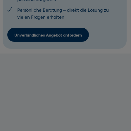
Persönliche Beratung – direkt die Lösung zu
vielen Fragen erhalten
Unverbindliches Angebot anfordern