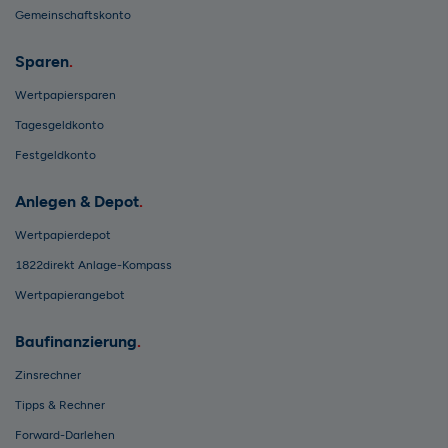
Gemeinschaftskonto
Sparen
Wertpapiersparen
Tagesgeldkonto
Festgeldkonto
Anlegen & Depot
Wertpapierdepot
1822direkt Anlage-Kompass
Wertpapierangebot
Baufinanzierung
Zinsrechner
Tipps & Rechner
Forward-Darlehen