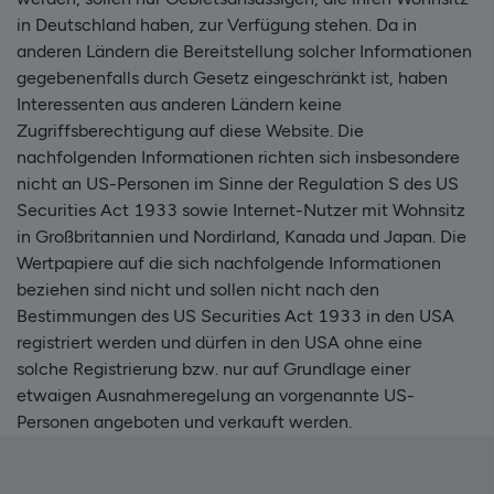
in Deutschland haben, zur Verfügung stehen. Da in
anderen Ländern die Bereitstellung solcher Informationen
gegebenenfalls durch Gesetz eingeschränkt ist, haben
Interessenten aus anderen Ländern keine
Zugriffsberechtigung auf diese Website. Die
nachfolgenden Informationen richten sich insbesondere
nicht an US-Personen im Sinne der Regulation S des US
Securities Act 1933 sowie Internet-Nutzer mit Wohnsitz
in Großbritannien und Nordirland, Kanada und Japan. Die
Wertpapiere auf die sich nachfolgende Informationen
beziehen sind nicht und sollen nicht nach den
Bestimmungen des US Securities Act 1933 in den USA
registriert werden und dürfen in den USA ohne eine
solche Registrierung bzw. nur auf Grundlage einer
etwaigen Ausnahmeregelung an vorgenannte US-
Personen angeboten und verkauft werden.