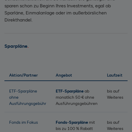
sparen schon zu Beginn Ihres Investments, egal ob
Sparläne, Einmalanlage oder im außerbörslichen
Direkthandel.
Sparpläne
Aktion/Partner
Angebot
Laufzeit
ETF-Sparpläne
ETF-Sparpläne
ab
bis auf
ohne
monatlich 50 € ohne
Weiteres
Ausführungsgebühr
Ausführungsgebühren
Fonds im Fokus
Fonds-Sparpläne
mit
bis auf
bis zu 100 % Rabatt
Weiteres