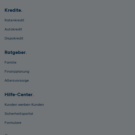
Kredite
Ratenkredit
Autokredit
Dispokredit
Ratgeber
Familie
Finanzplanung
Altersvorsorge
Hilfe-Center
Kunden werben Kunden
Sicherheitsportal
Formulare