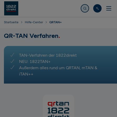
Jetzt suchen
Startseite
Hilfe-Center
QRTAN+
QR-TAN Verfahren
TAN-Verfahren der 1822direkt
NEU: 1822TAN+
Außerdem alles rund um QRTAN, mTAN &
iTAN++