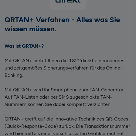
QRTAN+ Verfahren - Alles was Sie
wissen müssen
Was ist QRTAN+?
Mit QRTAN+ bietet Ihnen die 1822direkt ein modernes
und zeitgemäßes Sicherungsverfahren für das Online-
Banking.
Mit QRTAN+ wird Ihr Smartphone zum TAN-Generator.
Auf TAN-Listen oder per SMS zugeschickte TAN-
Nummern können Sie dabei komplett verzichten.
QRTAN+ greift auf die innovative Technik des QR-Codes
(Quick-Response-Code) zurück. Die Transaktionsnummer
wird hier mittels einer verschlüsselten Grafik errechnet.