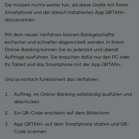
Sie müssen nichts weiter tun, als diese Grafik mit Ihrem
Smartphone und der darauf installierten App QRTAN+
abzuscannen.
Mit dem neuen Verfahren können Bankgeschäfte
einfacher und schneller abgewickelt werden. In Ihrem
Online-Banking können Sie so jederzeit und überall
Aufträge ausführen. Sie brauchen dafür nur den PC oder
Ihr Tablet und das Smartphone mit der App QRTAN+.
Und so einfach funktioniert das Verfahren:
Auftrag im Online-Banking vollständig ausfüllen und
abschicken
Ein QR-Code erscheint auf dem Bildschirm
App QRTAN+ auf dem Smartphone starten und QR-
Code scannen