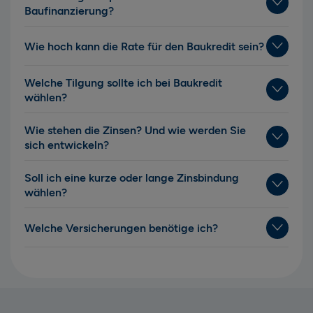
Baufinanzierung?
Wie hoch kann die Rate für den Baukredit sein?
Welche Tilgung sollte ich bei Baukredit
wählen?
Wie stehen die Zinsen? Und wie werden Sie
sich entwickeln?
Soll ich eine kurze oder lange Zinsbindung
wählen?
Welche Versicherungen benötige ich?