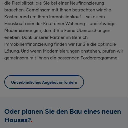
die Flexibilität, die Sie bei einer Neufinanzierung
brauchen. Gemeinsam mit Ihnen betrachten wir alle
Kosten rund um Ihren Immobilienkauf – sei es ein
Hauskauf oder der Kauf einer Wohnung – und etwaige
Modernisierungen, damit Sie keine Überraschungen
erleben. Dank unserer Partner im Bereich
Immobilienfinanzierung finden wir für Sie die optimale
Lösung. Und wenn Modernisierungen anstehen, prüfen wir
gemeinsam mit Ihnen die passenden Förderprogramme.
Unverbindliches Angebot anfordern
Oder planen Sie den Bau eines neuen
Hauses?