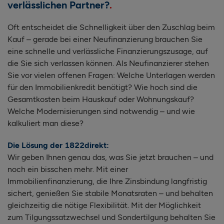
verlässlichen Partner?
Oft entscheidet die Schnelligkeit über den Zuschlag beim
Kauf – gerade bei einer Neufinanzierung brauchen Sie
eine schnelle und verlässliche Finanzierungszusage, auf
die Sie sich verlassen können. Als Neufinanzierer stehen
Sie vor vielen offenen Fragen: Welche Unterlagen werden
für den Immobilienkredit benötigt? Wie hoch sind die
Gesamtkosten beim Hauskauf oder Wohnungskauf?
Welche Modernisierungen sind notwendig – und wie
kalkuliert man diese?
Die Lösung der 1822direkt:
Wir geben Ihnen genau das, was Sie jetzt brauchen – und
noch ein bisschen mehr. Mit einer
Immobilienfinanzierung, die Ihre Zinsbindung langfristig
sichert, genießen Sie stabile Monatsraten – und behalten
gleichzeitig die nötige Flexibilität. Mit der Möglichkeit
zum Tilgungssatzwechsel und Sondertilgung behalten Sie