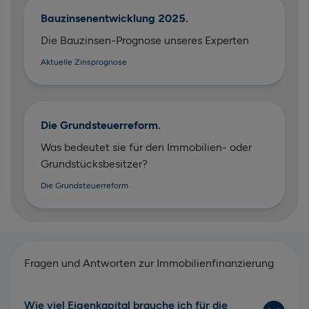
Bauzinsenentwicklung 2025
Die Bauzinsen-Prognose unseres Experten
Aktuelle Zinsprognose
Die Grundsteuerreform
Was bedeutet sie für den Immobilien- oder
Grundstücksbesitzer?
Die Grundsteuerreform
Fragen und Antworten zur Immobilienfinanzierung
Wie viel Eigenkapital brauche ich für die