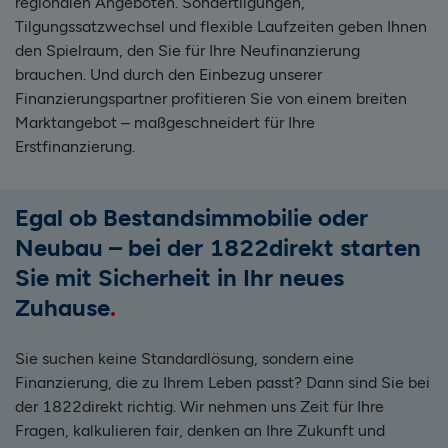
regionalen Angeboten. Sondertilgungen,
Tilgungssatzwechsel und flexible Laufzeiten geben Ihnen
den Spielraum, den Sie für Ihre Neufinanzierung
brauchen. Und durch den Einbezug unserer
Finanzierungspartner profitieren Sie von einem breiten
Marktangebot – maßgeschneidert für Ihre
Erstfinanzierung.
Egal ob Bestandsimmobilie oder
Neubau – bei der 1822direkt starten
Sie mit Sicherheit in Ihr neues
Zuhause
Sie suchen keine Standardlösung, sondern eine
Finanzierung, die zu Ihrem Leben passt? Dann sind Sie bei
der 1822direkt richtig. Wir nehmen uns Zeit für Ihre
Fragen, kalkulieren fair, denken an Ihre Zukunft und