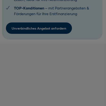
TOP-Konditionen
– mit Partnerangeboten &
Förderungen für Ihre Erstfinanzierung
Unverbindliches Angebot anfordern