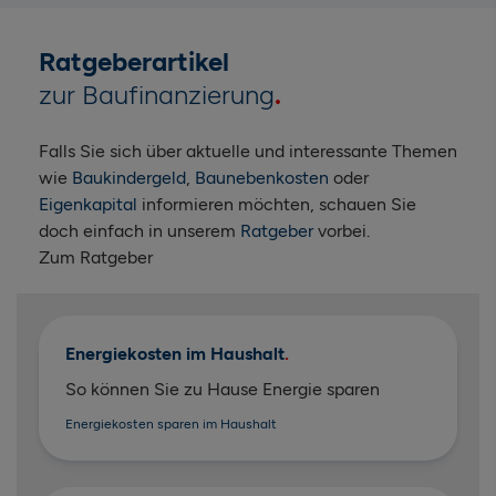
Ratgeberartikel
zur Baufinanzierung
Falls Sie sich über aktuelle und interessante Themen
wie
Baukindergeld
,
Baunebenkosten
oder
Eigenkapital
informieren möchten, schauen Sie
doch einfach in unserem
Ratgeber
vorbei.
Zum Ratgeber
Energiekosten im Haushalt
So können Sie zu Hause Energie sparen
Energiekosten sparen im Haushalt