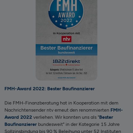
FMH-Award 2022: Bester Baufinanzierer
Die FMH-Finanzberatung hat in Kooperation mit dem
Nachrichtensender ntv erneut den renommierten
FMH-
Award 2022
verliehen. Wir konnten uns als "
Bester
Baufinanzierer
bundesweit" in der Kategorie 15 Jahre
Sollzinsbindung bis 90 % Beleihung unter 52 Instituten