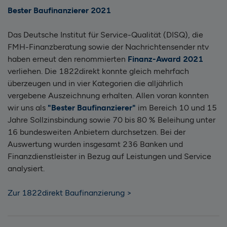
Bester Baufinanzierer 2021
Das Deutsche Institut für Service-Qualität (DISQ), die
FMH-Finanzberatung sowie der Nachrichtensender ntv
haben erneut den renommierten
Finanz-Award 2021
verliehen. Die 1822direkt konnte gleich mehrfach
überzeugen und in vier Kategorien die alljährlich
vergebene Auszeichnung erhalten. Allen voran konnten
wir uns als
"Bester Baufinanzierer"
im Bereich 10 und 15
Jahre Sollzinsbindung sowie 70 bis 80 % Beleihung unter
16 bundesweiten Anbietern durchsetzen. Bei der
Auswertung wurden insgesamt 236 Banken und
Finanzdienstleister in Bezug auf Leistungen und Service
analysiert.
Zur 1822direkt Baufinanzierung >