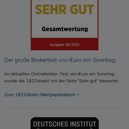
Der große Brokertest von €uro am Sonntag
Im aktuellen Onlinebroker-Test von €uro am Sonntag
wurde die 1822direkt mit der Note "Sehr gut" bewertet.
Zum 1822direkt-Wertpapierdepot >