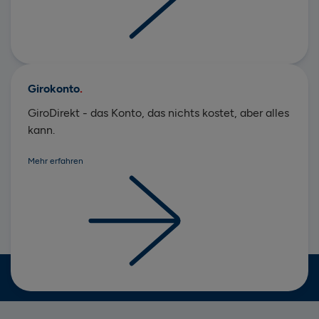
Girokonto
GiroDirekt - das Konto, das nichts kostet, aber alles
kann.
Mehr erfahren