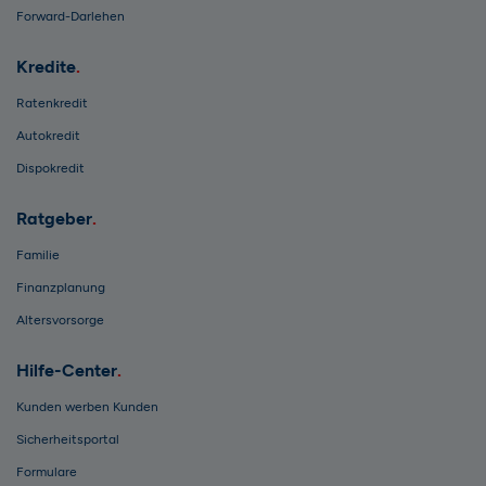
Forward-Darlehen
Kredite
Ratenkredit
Autokredit
Dispokredit
Ratgeber
Familie
Finanzplanung
Altersvorsorge
Hilfe-Center
Kunden werben Kunden
Sicherheitsportal
Formulare