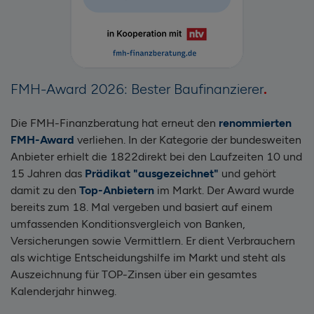
FMH-Award 2026: Bester Baufinanzierer
Die FMH-Finanzberatung hat erneut den
renommierten
FMH-Award
verliehen. In der Kategorie der bundesweiten
Anbieter erhielt die 1822direkt bei den Laufzeiten 10 und
15 Jahren das
Prädikat "ausgezeichnet"
und gehört
damit zu den
Top-Anbietern
im Markt. Der Award wurde
bereits zum 18. Mal vergeben und basiert auf einem
umfassenden Konditionsvergleich von Banken,
Versicherungen sowie Vermittlern. Er dient Verbrauchern
als wichtige Entscheidungshilfe im Markt und steht als
Auszeichnung für TOP-Zinsen über ein gesamtes
Kalenderjahr hinweg.