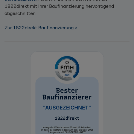
1822direkt mit ihrer Baufinanzierung hervorragend
abgeschnitten.
Zur 1822direkt Baufinanzierung >