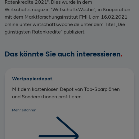
Ratenkredite 2021". Dies wurde in dem
Wirtschaftsmagazin "WirtschaftsWoche", in Kooperation
mit dem Marktforschungsinstitut FMH, am 16.02.2021
online unter wirtschaftswoche.de unter dem Titel „Die
günstigsten Ratenkredite“ publiziert.
Das könnte Sie auch interessieren
Wertpapierdepot
Mit dem kostenlosen Depot von Top-Sparplänen
und Sonderaktionen profitieren.
Mehr erfahren