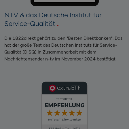
NTV & das Deutsche Institut für
Service-Qualität
Die 1822direkt gehört zu den "Besten Direktbanken". Das
hat der große Test des Deutschen Instituts für Service-
Qualität (DISQ) in Zusammenarbeit mit dem
Nachrichtensender n-tv im November 2024 bestätigt.