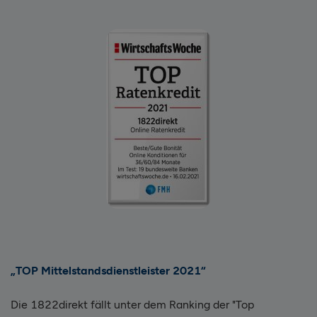
„TOP Mittelstandsdienstleister 2021“
Die 1822direkt fällt unter dem Ranking der "Top