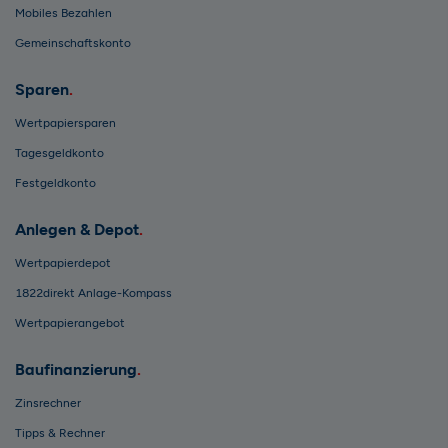
Mobiles Bezahlen
Gemeinschaftskonto
Sparen
Wertpapiersparen
Tagesgeldkonto
Festgeldkonto
Anlegen & Depot
Wertpapierdepot
1822direkt Anlage-Kompass
Wertpapierangebot
Baufinanzierung
Zinsrechner
Tipps & Rechner