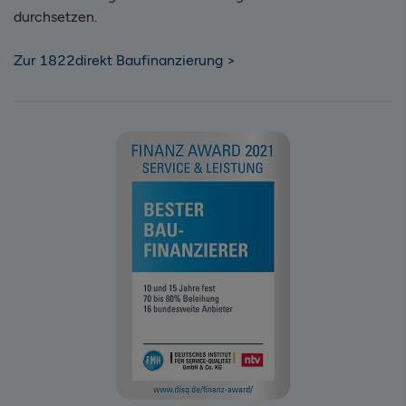
durchsetzen.
Zur 1822direkt Baufinanzierung >