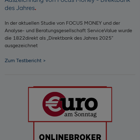
des Jahres
In der aktuellen Studie von FOCUS MONEY und der
Analyse- und Beratungsgesellschaft ServiceValue wurde
die 1822direkt als „Direktbank des Jahres 2025“
ausgezeichnet
Zum Testbericht >