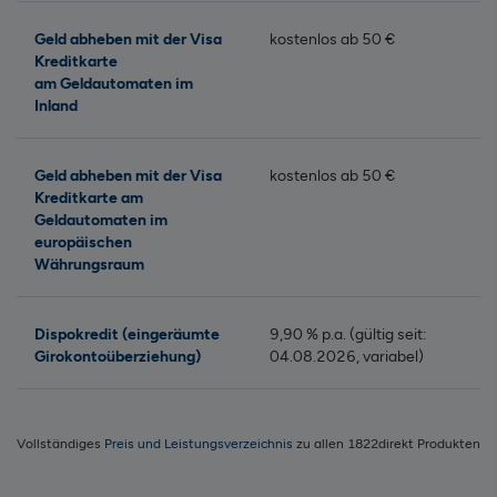
Geld abheben mit der Visa
kostenlos ab 50 €
Kreditkarte
am Geldautomaten im
Inland
Geld abheben mit der Visa
kostenlos ab 50 €
Kreditkarte am
Geldautomaten im
europäischen
Währungsraum
Dispokredit (eingeräumte
9,90 % p.a. (gültig seit:
Girokontoüberziehung)
04.08.2026, variabel)
Vollständiges
Preis und Leistungsverzeichnis
zu allen 1822direkt Produkten