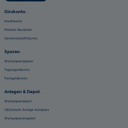
Girokonto
Kreditkarte
Mobiles Bezahlen
Gemeinschaftskonto
Sparen
Wertpapiersparen
Tagesgeldkonto
Festgeldkonto
Anlegen & Depot
Wertpapierdepot
1822direkt Anlage-Kompass
Wertpapierangebot