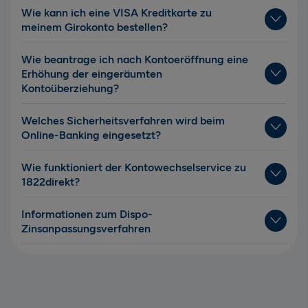
Wie kann ich eine VISA Kreditkarte zu
meinem Girokonto bestellen?
Wie beantrage ich nach Kontoeröffnung eine
Erhöhung der eingeräumten
Kontoüberziehung?
Welches Sicherheitsverfahren wird beim
Online-Banking eingesetzt?
Wie funktioniert der Kontowechselservice zu
1822direkt?
Informationen zum Dispo-
Zinsanpassungsverfahren