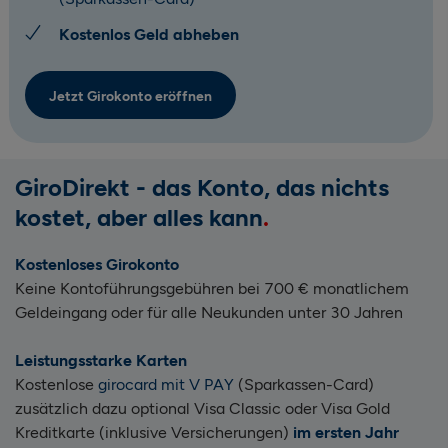
Kostenlos Geld abheben
Jetzt Girokonto eröffnen
GiroDirekt - das
Konto, das nichts
kostet, aber alles kann
Kostenloses Girokonto
Keine Kontoführungsgebühren bei 700 € monatlichem
Geldeingang oder für alle Neukunden unter 30 Jahren
Leistungsstarke Karten
Kostenlose
girocard mit V PAY
(Sparkassen-Card)
zusätzlich dazu optional Visa Classic oder Visa Gold
Kreditkarte (inklusive Versicherungen)
im ersten Jahr