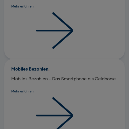
Mehr erfahren
Mobiles Bezahlen
Mobiles Bezahlen - Das Smartphone als Geldbörse
Mehr erfahren