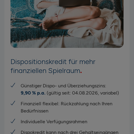
Dispositionskredit für mehr
finanziellen Spielraum
Günstiger Dispo- und Überziehungszins:
9,90 % p.a.
(gültig seit: 04.08.2026, variabel)
Finanziell flexibel: Rückzahlung nach Ihren
Bedürfnissen
Individuelle Verfügungsrahmen
Dispokredit kann nach drei Gehaltseingängen