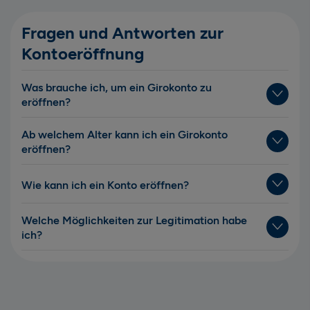
Fragen und Antworten zur
Kontoeröffnung
Was brauche ich, um ein Girokonto zu
eröffnen?
Ab welchem Alter kann ich ein Girokonto
eröffnen?
Wie kann ich ein Konto eröffnen?
Welche Möglichkeiten zur Legitimation habe
ich?