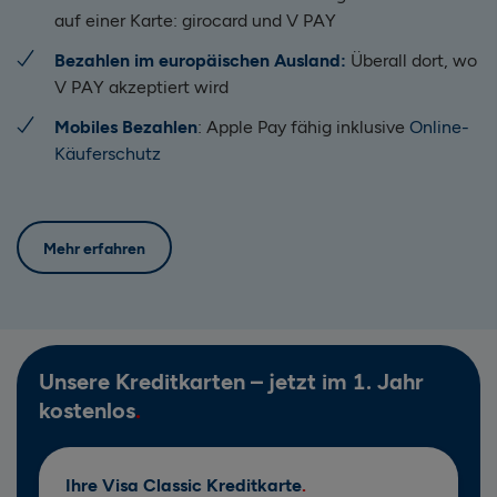
auf einer Karte: girocard und V PAY
Bezahlen im europäischen Ausland:
Überall dort, wo
V PAY akzeptiert wird
Mobiles Bezahlen
: Apple Pay fähig inklusive
Online-
Käuferschutz
Mehr erfahren
Unsere Kreditkarten – jetzt im 1. Jahr
kostenlos
Ihre Visa Classic Kreditkarte