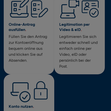
Online-Antrag
Legitimation per
ausfüllen
Video & eID
Füllen Sie den Antrag
Legitimieren Sie sich
zur Kontoeröffnung
entweder schnell und
bequem online aus
einfach online per
und klicken Sie auf
Video, eID oder
Absenden.
persönlich bei der
Post.
Konto nutzen