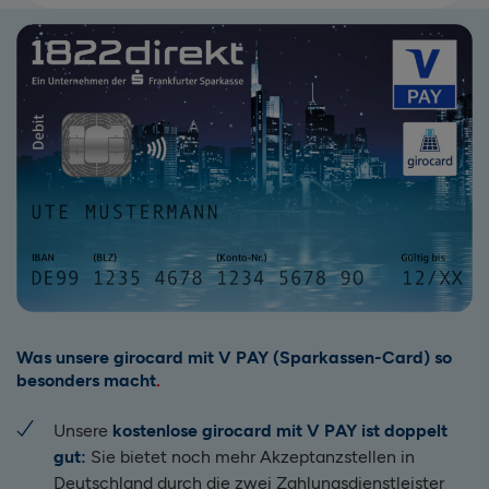
Was unsere girocard mit V PAY (Sparkassen-Card) so
besonders macht
Unsere
kostenlose girocard mit V PAY ist doppelt
gut:
Sie bietet noch mehr Akzeptanzstellen in
Deutschland durch die zwei Zahlungsdienstleister