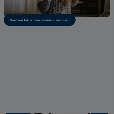
Weitere Infos zum mobilen Bezahlen