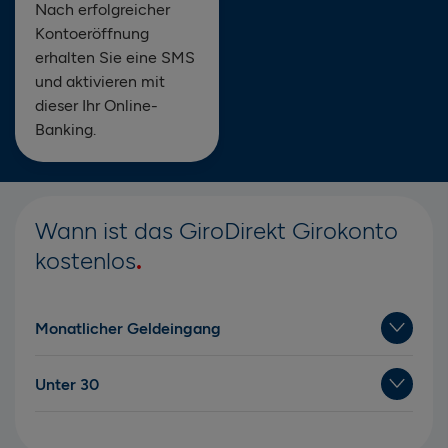
Nach erfolgreicher
Kontoeröffnung
erhalten Sie eine SMS
und aktivieren mit
dieser Ihr Online-
Banking.
Wann ist das GiroDirekt Girokonto
kostenlos
Monatlicher Geldeingang
Unter 30