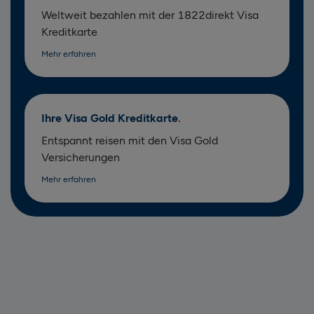
Weltweit bezahlen mit der 1822direkt Visa
Kreditkarte
Mehr erfahren
Ihre Visa Gold Kreditkarte
Entspannt reisen mit den Visa Gold
Versicherungen
Mehr erfahren