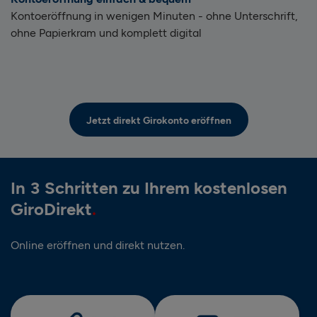
Kontoeröffnung in wenigen Minuten - ohne Unterschrift,
ohne Papierkram und komplett digital
Jetzt direkt Girokonto eröffnen
In 3 Schritten zu Ihrem kostenlosen
GiroDirekt
Online eröffnen und direkt nutzen.