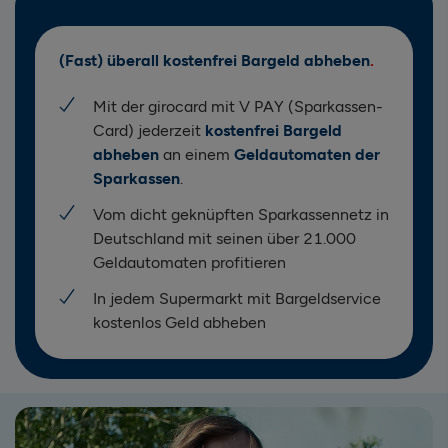
(Fast) überall kostenfrei Bargeld abheben
Mit der girocard mit V PAY (Sparkassen-
Card) jederzeit
kostenfrei Bargeld
abheben
an einem
Geldautomaten der
Sparkassen
.
Vom dicht geknüpften Sparkassennetz in
Deutschland mit seinen über 21.000
Geldautomaten profitieren
In jedem Supermarkt mit Bargeldservice
kostenlos Geld abheben