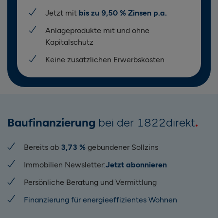
Jetzt mit
bis zu 9,50 % Zinsen p.a.
Anlageprodukte mit und ohne
Kapitalschutz
Keine zusätzlichen Erwerbskosten
Baufinanzierung
bei der 1822direkt
Bereits ab
3,73 %
gebundener Sollzins
Immobilien Newsletter:
Jetzt abonnieren
Persönliche Beratung und Vermittlung
Finanzierung für energieeffizientes Wohnen