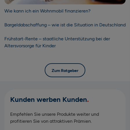
Wie kann ich ein Wohnmobil finanzieren?
Bargeldabschaffung – wie ist die Situation in Deutschland
Frühstart-Rente – staatliche Unterstützung bei der
Altersvorsorge für Kinder
Zum Ratgeber
Kunden werben Kunden
Empfehlen Sie unsere Produkte weiter und
profitieren Sie von attraktiven Prämien.