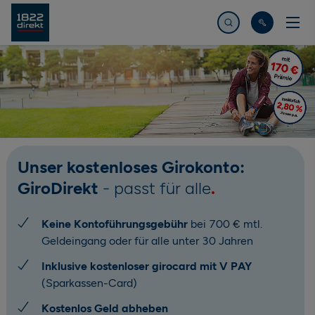
Jetzt suchen
Unser kostenloses Girokonto:
GiroDirekt
- passt für alle
Keine Kontoführungsgebühr
bei 700 € mtl.
Geldeingang oder für alle unter 30 Jahren
Inklusive kostenloser girocard mit V PAY
(Sparkassen-Card)
Kostenlos Geld abheben