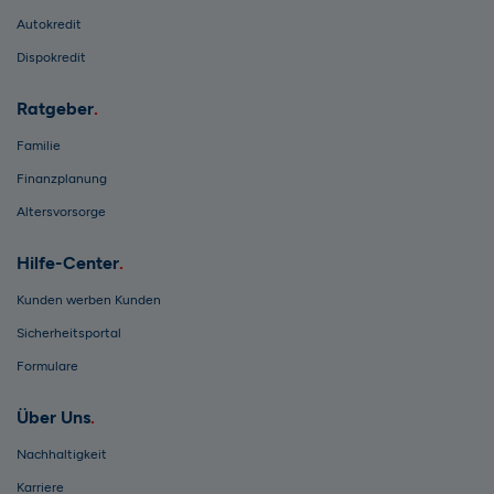
Autokredit
Dispokredit
Ratgeber
Familie
Finanzplanung
Altersvorsorge
Hilfe-Center
Kunden werben Kunden
Sicherheitsportal
Formulare
Über Uns
Nachhaltigkeit
Karriere