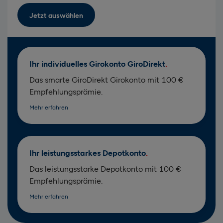
Jetzt auswählen
Ihr individuelles Girokonto GiroDirekt
Das smarte GiroDirekt Girokonto mit 100 €
Empfehlungsprämie.
Mehr erfahren
Ihr leistungsstarkes Depotkonto
Das leistungsstarke Depotkonto mit 100 €
Empfehlungsprämie.
Mehr erfahren