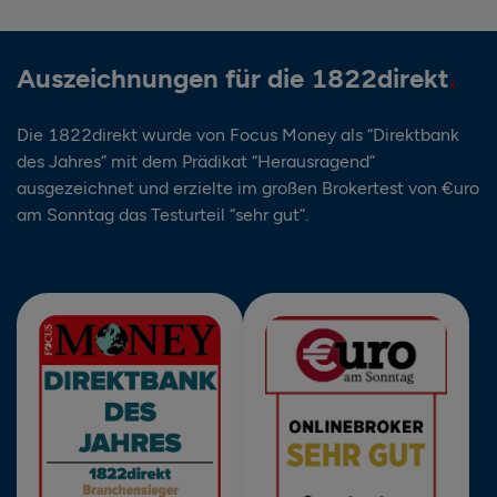
Auszeichnungen für die 1822direkt
Die 1822direkt wurde von Focus Money als “Direktbank
des Jahres” mit dem Prädikat “Herausragend”
ausgezeichnet und erzielte im großen Brokertest von €uro
am Sonntag das Testurteil “sehr gut”.