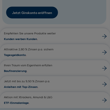
Jetzt Girokonto eröffnen
Empfehlen Sie unsere Produkte weiter
Kunden werben Kunden
Attraktive 2,80 % Zinsen p.a. sichern
Tagesgeldkonto
Ihren Traum vom Eigenheim erfüllen
Baufinanzierung
Jetzt mit bis zu 9,50 % Zinsen p.a.
Anleihen mit Top-Zinsen
Aktion mit Xtrackers, Amundi & L&G
ETF-Einmalanlage