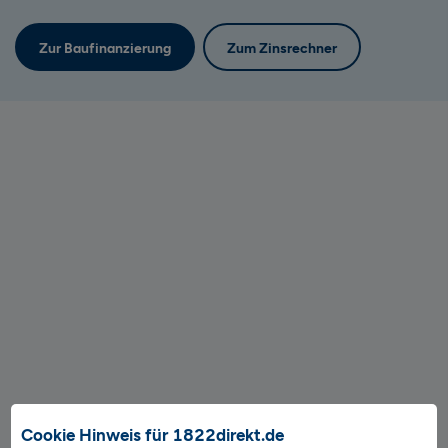
Zur Baufinanzierung
Zum Zinsrechner
Cookie Hinweis für 1822direkt.de