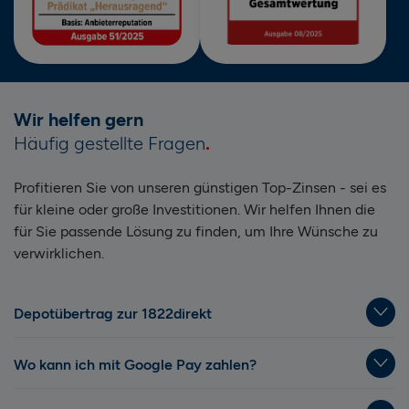
Wir helfen gern
Häufig gestellte Fragen
Profitieren Sie von unseren günstigen Top-Zinsen - sei es
für kleine oder große Investitionen. Wir helfen Ihnen die
für Sie passende Lösung zu finden, um Ihre Wünsche zu
verwirklichen.
Depotübertrag zur 1822direkt
Wo kann ich mit Google Pay zahlen?