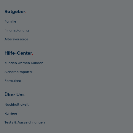
Ratgeber
Familie
Finanzplanung
Altersvorsorge
Hilfe-Center
Kunden werben Kunden
Sicherheitsportal
Formulare
Über Uns
Nachhaltigkeit
Karriere
Tests & Auszeichnungen