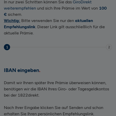
In nur zwei Schritten können Sie das
GiroDirekt
weiterempfehlen
und sich Ihre Prämie im Wert von
100
€
sichern.
Wichtig:
Bitte verwenden Sie nur den
aktuellen
Empfehlungslink
. Dieser Link gilt ausschließlich für die
aktuelle Prämie.
1
2
IBAN eingeben
Damit wir Ihnen später Ihre Prämie überweisen können,
benötigen wir die IBAN Ihres Giro- oder Tagesgeldkontos
bei der 1822direkt.
Nach Ihrer Eingabe klicken Sie auf Senden und schon
erhalten Sie Ihren persönlichen Empfehlungslink.