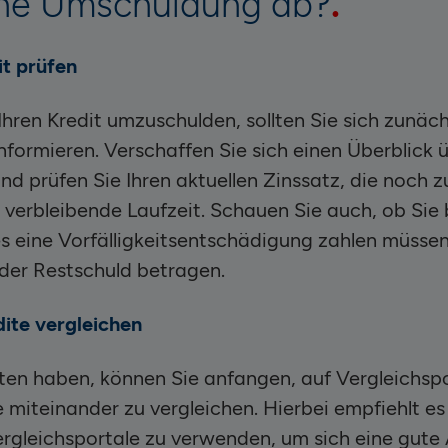
ine Umschuldung ab?
t prüfen
hren Kredit umzuschulden, sollten Sie sich zunäch
formieren. Verschaffen Sie sich einen Überblick ü
nd prüfen Sie Ihren aktuellen Zinssatz, die noch 
verbleibende Laufzeit. Schauen Sie auch, ob Sie b
s eine Vorfälligkeitsentschädigung zahlen müssen
der Restschuld betragen.
ite vergleichen
aten haben, können Sie anfangen, auf Vergleichsp
miteinander zu vergleichen. Hierbei empfiehlt es
rgleichsportale zu verwenden, um sich eine gute