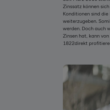
Zinssatz können sich
Konditionen sind die
weiterzugeben. Somit
werden. Doch auch we
Zinsen hat, kann von
1822direkt profitiere