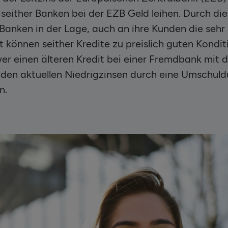
 seither Banken bei der EZB Geld leihen. Durch di
 Banken in der Lage, auch an ihre Kunden die sehr
 können seither Kredite zu preislich guten Kondi
r einen älteren Kredit bei einer Fremdbank mit d
 den aktuellen Niedrigzinsen durch eine Umschuld
n.