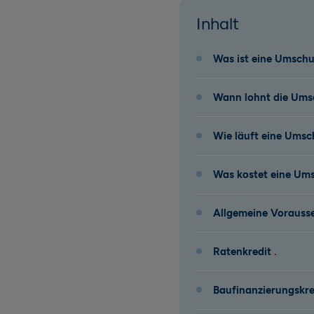
Inhalt
Was ist eine Umsch
Wann lohnt die Ums
Wie läuft eine Ums
Was kostet eine Um
Allgemeine Vorausse
Ratenkredit
Baufinanzierungskre