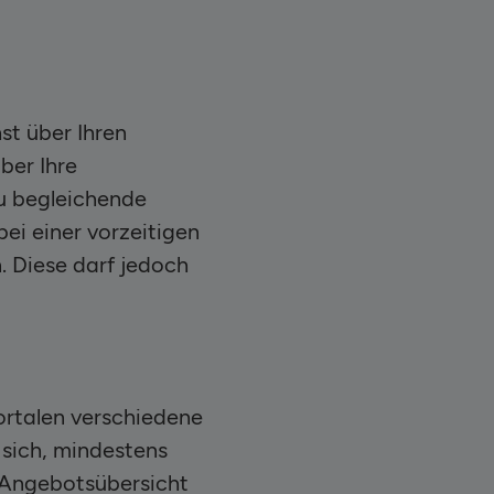
st über Ihren
ber Ihre
zu begleichende
ei einer vorzeitigen
. Diese darf jedoch
ortalen verschiedene
 sich, mindestens
 Angebotsübersicht