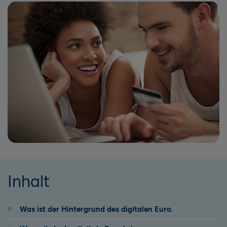
Inhalt
Was ist der Hintergrund des digitalen Euro