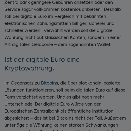
Zentralbank geringere Gebühren ansetzen oder den
Service sogar vollkommen kostenlos anbieten. Deshalb
soll der digitale Euro im Vergleich mit bekannten
elektronischen Zahlungsmitteln billiger, sicherer und
schneller werden . Verwahrt werden soll die digitale
Währung nicht auf klassischen Konten, sondern in einer
Art digitalen Geldbörse – dem sogenannten Wallet.
Ist der digitale Euro eine
Kryptowährung
Im Gegensatz zu
Bitcoins
, die über blockchain-basierte
Lösungen funktionieren, soll beim digitalen Euro auf diese
Form verzichtet werden. Und es gibt noch mehr
Unterschiede: Der digitale Euro würde von der
Europäischen Zentralbank als öffentliche Institution
abgesichert – das ist bei Bitcoins nicht der Fall. Außerdem
unterläge die Währung keinen starken Schwankungen