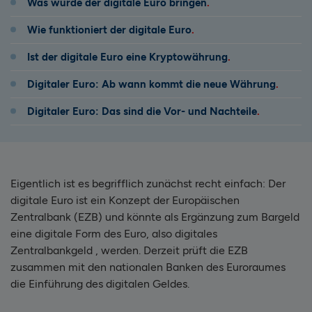
Was würde der digitale Euro bringen
Wie funktioniert der digitale Euro
Ist der digitale Euro eine Kryptowährung
Digitaler Euro: Ab wann kommt die neue Währung
Digitaler Euro: Das sind die Vor- und Nachteile
Eigentlich ist es begrifflich zunächst recht einfach: Der
digitale Euro ist ein Konzept der Europäischen
Zentralbank (EZB) und könnte als Ergänzung zum Bargeld
eine digitale Form des Euro, also digitales
Zentralbankgeld , werden. Derzeit prüft die EZB
zusammen mit den nationalen Banken des Euroraumes
die Einführung des digitalen Geldes.