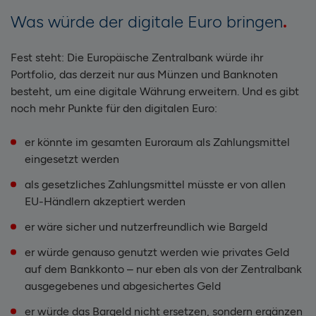
Was würde der digitale Euro bringen
Fest steht: Die Europäische Zentralbank würde ihr
Portfolio, das derzeit nur aus Münzen und Banknoten
besteht, um eine digitale Währung erweitern. Und es gibt
noch mehr Punkte für den digitalen Euro:
er könnte im gesamten Euroraum als Zahlungsmittel
eingesetzt werden
als gesetzliches Zahlungsmittel müsste er von allen
EU-Händlern akzeptiert werden
er wäre sicher und nutzerfreundlich wie Bargeld
er würde genauso genutzt werden wie privates Geld
auf dem Bankkonto – nur eben als von der Zentralbank
ausgegebenes und abgesichertes Geld
er würde das Bargeld nicht ersetzen, sondern ergänzen