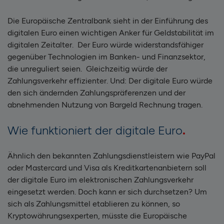
Die Europäische Zentralbank sieht in der Einführung des
digitalen Euro einen wichtigen Anker für Geldstabilität im
digitalen Zeitalter. Der Euro würde widerstandsfähiger
gegenüber Technologien im Banken- und Finanzsektor,
die unreguliert seien. Gleichzeitig würde der
Zahlungsverkehr effizienter. Und: Der digitale Euro würde
den sich ändernden Zahlungspräferenzen und der
abnehmenden Nutzung von Bargeld Rechnung tragen.
Wie funktioniert der digitale Euro
Ähnlich den bekannten Zahlungsdienstleistern wie PayPal
oder Mastercard und Visa als Kreditkartenanbietern soll
der digitale Euro im elektronischen Zahlungsverkehr
eingesetzt werden. Doch kann er sich durchsetzen? Um
sich als Zahlungsmittel etablieren zu können, so
Kryptowährungsexperten, müsste die Europäische