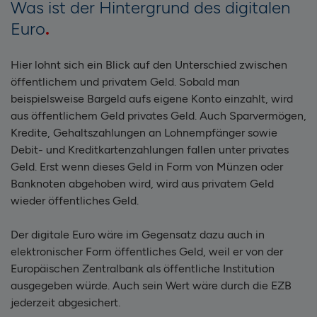
Was ist der Hintergrund des digitalen
Euro
Hier lohnt sich ein Blick auf den Unterschied zwischen
öffentlichem und privatem Geld. Sobald man
beispielsweise Bargeld aufs eigene Konto einzahlt, wird
aus öffentlichem Geld privates Geld. Auch Sparvermögen,
Kredite, Gehaltszahlungen an Lohnempfänger sowie
Debit- und Kreditkartenzahlungen fallen unter privates
Geld. Erst wenn dieses Geld in Form von Münzen oder
Banknoten abgehoben wird, wird aus privatem Geld
wieder öffentliches Geld.
Der digitale Euro wäre im Gegensatz dazu auch in
elektronischer Form öffentliches Geld, weil er von der
Europäischen Zentralbank als öffentliche Institution
ausgegeben würde. Auch sein Wert wäre durch die EZB
jederzeit abgesichert.