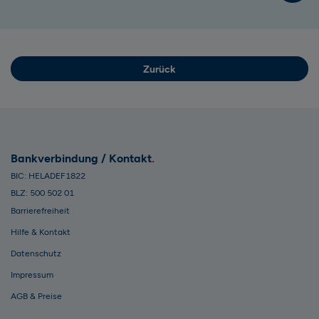
Zurück
Bankverbindung / Kontakt
BIC: HELADEF1822
BLZ: 500 502 01
Barrierefreiheit
Hilfe & Kontakt
Datenschutz
Impressum
AGB & Preise