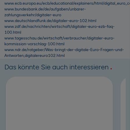
www.ecb.europa.eu/ecb/educational/explainers/html/digital_euro_
www.bundesbank.de/de/aufgaben/unbarer-
zahlungsverkehr/digitaler-euro
www.deutschlandfunk.de/digitaler-euro-102.html
www.zdf.de/nachrichten/wirtschaft/digitaler-euro-ezb-faq-
100.html
www.tagesschau.de/wirtschaft/verbraucher/digitaler-euro-
kommission-vorschlag-100.html
www.ndr.de/ratgeber/Was-bringt-der-digitale-Euro-Fragen-und-
Antworten,digitalereuro102.html
Das könnte Sie auch interessieren