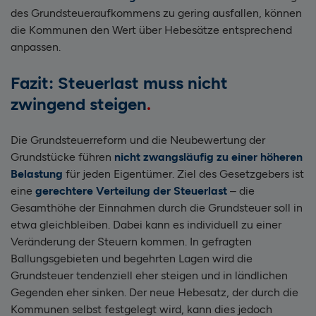
des Grundsteueraufkommens zu gering ausfallen, können
die Kommunen den Wert über Hebesätze entsprechend
anpassen.
Fazit: Steuerlast muss nicht
zwingend steigen
Die Grundsteuerreform und die Neubewertung der
Grundstücke führen
nicht zwangsläufig zu einer höheren
Belastung
für jeden Eigentümer. Ziel des Gesetzgebers ist
eine
gerechtere Verteilung der Steuerlast
– die
Gesamthöhe der Einnahmen durch die Grundsteuer soll in
etwa gleichbleiben. Dabei kann es individuell zu einer
Veränderung der Steuern kommen. In gefragten
Ballungsgebieten und begehrten Lagen wird die
Grundsteuer tendenziell eher steigen und in ländlichen
Gegenden eher sinken. Der neue Hebesatz, der durch die
Kommunen selbst festgelegt wird, kann dies jedoch