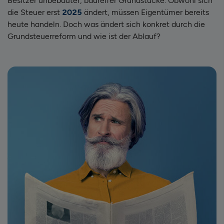
Besitzer unbebauter, baureifer Grundstücke. Obwohl sich
die Steuer erst
2025
ändert, müssen Eigentümer bereits
heute handeln. Doch was ändert sich konkret durch die
Grundsteuerreform und wie ist der Ablauf?