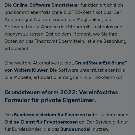
Die
Online-Software Smartsteuer
funktioniert ähnlich
und kommt ebenfalls ohne ELSTER-Zertifikat aus. Der
Anbieter gibt Nutzern zudem die Möglichkeit, die
Software bis zur Abgabe des Steuerfalls kostenlos und
anonym zu testen. Erst ab dem Moment, wo Sie ihre
Daten an das Finanzamt übermitteln, ist eine Bezahlung
erforderlich.
Eine weitere Alternative ist die
„GrundSteuerErklärung“
von Wolters Kluwer
. Die Software unterstützt ebenfalls
alle Modelle, erfordert allerdings ein ELSTER-Zertifikat.
Grundsteuerreform 2022: Vereinfachtes
Formular für private Eigentümer
Das
Bundesministerium für Finanzen
bietet zudem einen
Online-Dienst für Privatpersonen
an. Der Service gilt nur
für Bundesländer, die das
Bundesmodell
nutzen.