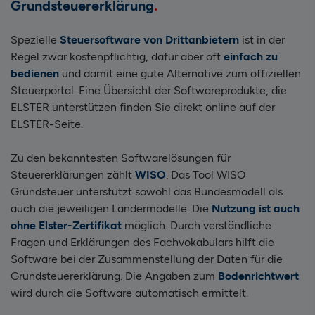
Grundsteuererklärung
Spezielle
Steuersoftware von Drittanbietern
ist in der
Regel zwar kostenpflichtig, dafür aber oft
einfach zu
bedienen
und damit eine gute Alternative zum offiziellen
Steuerportal. Eine Übersicht der Softwareprodukte, die
ELSTER unterstützen finden Sie direkt online auf der
ELSTER-Seite.
Zu den bekanntesten Softwarelösungen für
Steuererklärungen zählt
WISO
. Das Tool WISO
Grundsteuer unterstützt sowohl das Bundesmodell als
auch die jeweiligen Ländermodelle. Die
Nutzung ist auch
ohne Elster-Zertifikat
möglich. Durch verständliche
Fragen und Erklärungen des Fachvokabulars hilft die
Software bei der Zusammenstellung der Daten für die
Grundsteuererklärung. Die Angaben zum
Bodenrichtwert
wird durch die Software automatisch ermittelt.