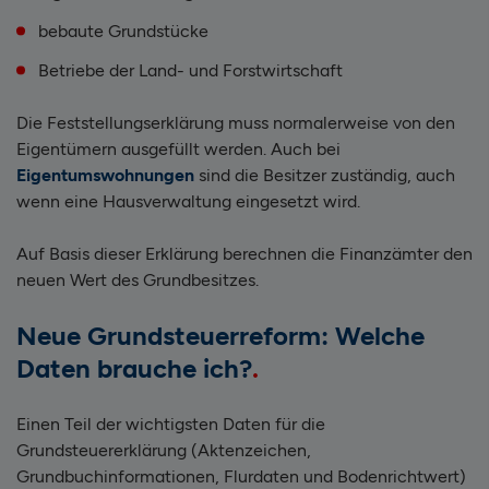
bebaute Grundstücke
Betriebe der Land- und Forstwirtschaft
Die Feststellungserklärung muss normalerweise von den
Eigentümern ausgefüllt werden. Auch bei
Eigentumswohnungen
sind die Besitzer zuständig, auch
wenn eine Hausverwaltung eingesetzt wird.
Auf Basis dieser Erklärung berechnen die Finanzämter den
neuen Wert des Grundbesitzes.
Neue Grundsteuerreform: Welche
Daten brauche ich?
Einen Teil der wichtigsten Daten für die
Grundsteuererklärung (Aktenzeichen,
Grundbuchinformationen, Flurdaten und Bodenrichtwert)