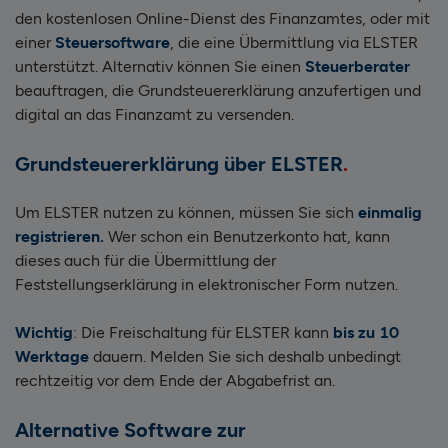
den kostenlosen Online-Dienst des Finanzamtes, oder mit
einer
Steuersoftware
, die eine Übermittlung via ELSTER
unterstützt. Alternativ können Sie einen
Steuerberater
beauftragen, die Grundsteuererklärung anzufertigen und
digital an das Finanzamt zu versenden.
Grundsteuererklärung über ELSTER
Um ELSTER nutzen zu können, müssen Sie sich
einmalig
registrieren.
Wer schon ein Benutzerkonto hat, kann
dieses auch für die Übermittlung der
Feststellungserklärung in elektronischer Form nutzen.
Wichtig
: Die Freischaltung für ELSTER kann
bis zu 10
Werktage
dauern. Melden Sie sich deshalb unbedingt
rechtzeitig vor dem Ende der Abgabefrist an.
Alternative Software zur