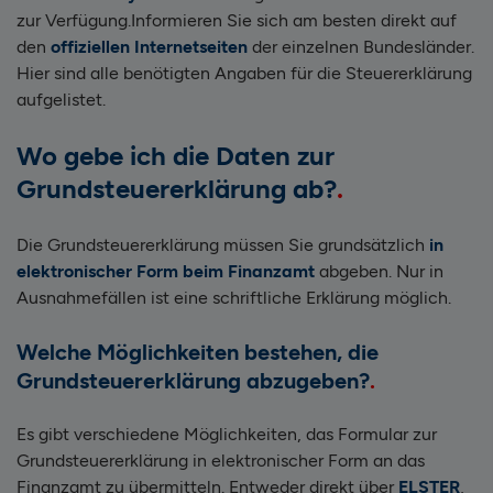
zur Verfügung.
Informieren Sie sich am besten direkt auf
den
offiziellen Internetseiten
der einzelnen Bundesländer.
Hier sind alle benötigten Angaben für die Steuererklärung
aufgelistet.
Wo gebe ich die Daten zur
Grundsteuererklärung ab?
Die Grundsteuererklärung müssen Sie grundsätzlich
in
elektronischer Form beim Finanzamt
abgeben. Nur in
Ausnahmefällen ist eine schriftliche Erklärung möglich.
Welche Möglichkeiten bestehen, die
Grundsteuererklärung abzugeben?
Es gibt verschiedene Möglichkeiten, das Formular zur
Grundsteuererklärung in elektronischer Form an das
Finanzamt zu übermitteln. Entweder direkt über
ELSTER
,