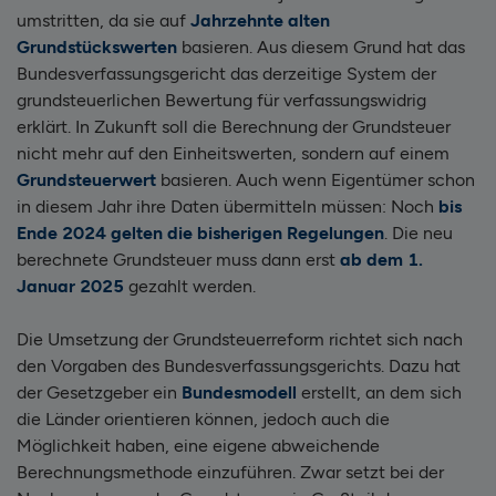
umstritten, da sie auf
Jahrzehnte alten
Grundstückswerten
basieren. Aus diesem Grund hat das
Bundesverfassungsgericht das derzeitige System der
grundsteuerlichen Bewertung für verfassungswidrig
erklärt.
In Zukunft soll die Berechnung der Grundsteuer
nicht mehr auf den Einheitswerten, sondern auf einem
Grundsteuerwert
basieren. Auch wenn Eigentümer schon
in diesem Jahr ihre Daten übermitteln müssen: Noch
bis
Ende 2024 gelten die bisherigen Regelungen
. Die neu
berechnete Grundsteuer muss dann erst
ab dem 1.
Januar 2025
gezahlt werden.
Die Umsetzung der Grundsteuerreform richtet sich nach
den Vorgaben des Bundesverfassungsgerichts. Dazu hat
der Gesetzgeber ein
Bundesmodell
erstellt, an dem sich
die Länder orientieren können, jedoch auch die
Möglichkeit haben, eine eigene abweichende
Berechnungsmethode einzuführen. Zwar setzt
bei der