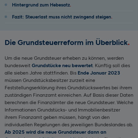
Hintergrund zum Hebesatz
Fazit: Steuerlast muss nicht zwingend steigen
Die Grundsteuerreform im Überblick
Um die neue Grundsteuer erheben zu können, werden
bundesweit
Grundstücke neu bewertet
. Künftig soll dies
alle sieben Jahre stattfinden. Bis
Ende Januar 2023
müssen Grundstücksbesitzer zurzeit eine
Feststellungserklärung ihres Grundstückswertes bei ihrem
zuständigen Finanzamt einreichen. Auf Basis dieser Daten
berechnen die Finanzämter die neue Grundsteuer. Welche
Informationen Grundstücks- und Immobilienbesitzer
ihrem Finanzamt geben müssen, hängt von den
individuellen Regelungen des jeweiligen Bundeslandes ab.
Ab 2025 wird die neue Grundsteuer dann an