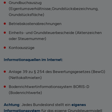
Grundbuchauszug
(Eigentumsverhältnisse,
Grundstücksbezeichnung,
Grundstücksfläche)
Betriebskostenabrechnungen
Einheits- und Grundsteuerbescheide (Aktenzeichen
oder Steuernummer)
Kontoauszüge
Informationsquellen im Internet:
Anlage 39 zu § 254 des Bewertungsgesetzes (BewG)
(Nettokaltmieten)
Bodenrichtwertinformationssystem BORIS-D
(Bodenrichtwerte)
Achtung
: Jedes Bundesland stellt ein
eigenes
Informationssystem
für das eigene Grundsteuermodell