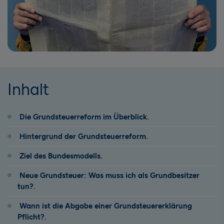
Inhalt
Die Grundsteuerreform im Überblick
Hintergrund der Grundsteuerreform
Ziel des Bundesmodells
Neue Grundsteuer: Was muss ich als Grundbesitzer
tun?
Wann ist die Abgabe einer Grundsteuererklärung
Pflicht?