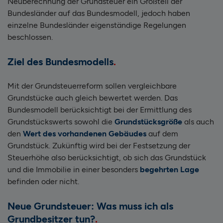
Neuberechnung der Grundsteuer
ein Großteil der
Bundesländer auf das Bundesmodell, jedoch haben
einzelne Bundesländer eigenständige Regelungen
beschlossen.
Ziel des Bundesmodells
Mit der Grundsteuerreform sollen vergleichbare
Grundstücke auch gleich bewertet werden. Das
Bundesmodell berücksichtigt bei der Ermittlung des
Grundstückswerts sowohl die
Grundstücksgröße
als auch
den
Wert des vorhandenen Gebäudes
auf dem
Grundstück. Zukünftig wird bei der Festsetzung der
Steuerhöhe also berücksichtigt, ob sich das Grundstück
und die Immobilie in einer besonders
begehrten Lage
befinden oder nicht.
Neue Grundsteuer
: Was muss ich als
Grundbesitzer tun?