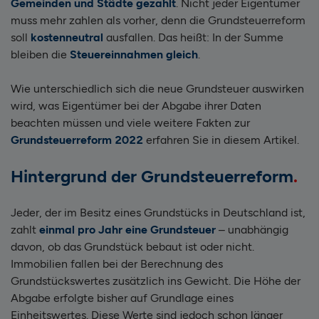
Gemeinden und Städte gezahlt
. Nicht jeder Eigentümer
muss mehr zahlen als vorher, denn die Grundsteuerreform
soll
kostenneutral
ausfallen. Das heißt: In der Summe
bleiben die
Steuereinnahmen gleich
.
Wie unterschiedlich sich die neue Grundsteuer auswirken
wird, was Eigentümer bei der Abgabe ihrer Daten
beachten müssen und viele weitere Fakten zur
Grundsteuerreform 2022
erfahren Sie in diesem Artikel.
Hintergrund der Grundsteuerreform
Jeder, der im Besitz eines Grundstücks in Deutschland ist,
zahlt
einmal pro Jahr eine Grundsteuer
– unabhängig
davon, ob das Grundstück bebaut ist oder nicht.
Immobilien fallen bei der Berechnung des
Grundstückswertes zusätzlich ins Gewicht. Die Höhe der
Abgabe erfolgte bisher auf Grundlage eines
Einheitswertes. Diese Werte sind jedoch schon länger