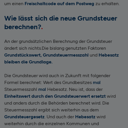
um einen
Freischaltcode auf dem Postweg
zu erhalten.
Wie lässt sich die neue Grundsteuer
berechnen?
An der grundsätzlichen Berechnung der Grundsteuer
ändert sich nichts.
Die bislang genutzten Faktoren
Grundstückswert, Grundsteuermesszahl
und
Hebesatz
bleiben die Grundlage.
Die Grundsteuer wird auch in Zukunft mit folgender
Formel berechnet: Wert des Grundbesitzes
mal
Steuermesszahl
mal
Hebesatz. Neu ist, dass der
Einheitswert durch den Grundsteuerwert ersetzt
wird
und anders durch die Behörden berechnet wird. Die
Steuermesszahl ergibt sich weiterhin aus dem
Grundsteuergesetz
. Und auch der
Hebesatz
wird
weiterhin durch die einzelnen Kommunen und