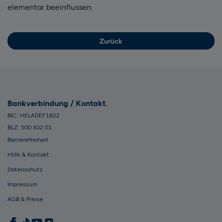
elementar beeinflussen.
Zurück
Bankverbindung / Kontakt
BIC: HELADEF1822
BLZ: 500 502 01
Barrierefreiheit
Hilfe & Kontakt
Datenschutz
Impressum
AGB & Preise