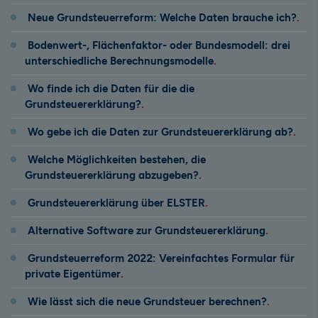
Neue Grundsteuerreform: Welche Daten brauche ich?
Bodenwert-, Flächenfaktor- oder Bundesmodell: drei
unterschiedliche Berechnungsmodelle
Wo finde ich die Daten für die die
Grundsteuererklärung?
Wo gebe ich die Daten zur Grundsteuererklärung ab?
Welche Möglichkeiten bestehen, die
Grundsteuererklärung abzugeben?
Grundsteuererklärung über ELSTER
Alternative Software zur Grundsteuererklärung
Grundsteuerreform 2022: Vereinfachtes Formular für
private Eigentümer
Wie lässt sich die neue Grundsteuer berechnen?