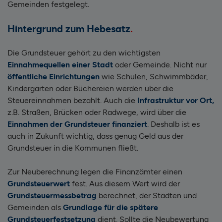
Gemeinden festgelegt.
Hintergrund zum Hebesatz
Die Grundsteuer gehört zu den wichtigsten
Einnahmequellen einer Stadt
oder Gemeinde. Nicht nur
öffentliche Einrichtungen
wie Schulen, Schwimmbäder,
Kindergärten oder Büchereien werden über die
Steuereinnahmen bezahlt. Auch die
Infrastruktur vor Ort,
z.
B. Straßen, Brücken oder Radwege, wird über die
Einnahmen der Grundsteuer finanziert
. Deshalb ist es
auch in Zukunft wichtig, dass genug Geld aus der
Grundsteuer in die Kommunen fließt.
Zur Neuberechnung legen die Finanzämter einen
Grundsteuerwert
fest. Aus diesem Wert wird der
Grundsteuermessbetrag
berechnet, der Städten und
Gemeinden als
Grundlage für die spätere
Grundsteuerfestsetzung
dient. Sollte die Neubewertung