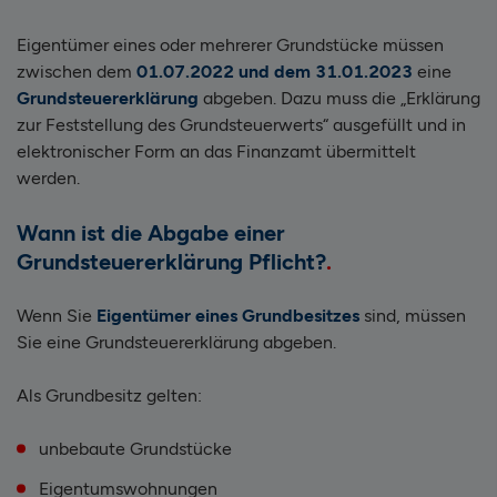
Eigentümer eines oder mehrerer Grundstücke müssen
zwischen dem
01.07.2022 und dem 31.01.2023
eine
Grundsteuererklärung
abgeben. Dazu muss die „Erklärung
zur Feststellung des Grundsteuerwerts“ ausgefüllt und in
elektronischer Form an das Finanzamt übermittelt
werden.
Wann ist die Abgabe einer
Grundsteuererklärung Pflicht?
Wenn Sie
Eigentümer eines Grundbesitzes
sind, müssen
Sie eine Grundsteuererklärung abgeben.
Als Grundbesitz gelten:
unbebaute Grundstücke
Eigentumswohnungen