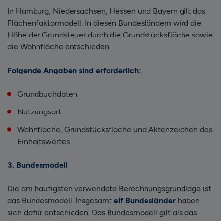
In Hamburg, Niedersachsen, Hessen und Bayern gilt das
Flächenfaktormodell. In diesen Bundesländern wird die
Höhe der Grundsteuer durch die Grundstücksfläche sowie
die Wohnfläche entschieden.
Folgende Angaben sind erforderlich:
Grundbuchdaten
Nutzungsart
Wohnfläche, Grundstücksfläche und Aktenzeichen des
Einheitswertes
3. Bundesmodell
Die am häufigsten verwendete Berechnungsgrundlage ist
das Bundesmodell. Insgesamt
elf Bundesländer
haben
sich dafür entschieden. Das Bundesmodell gilt als das