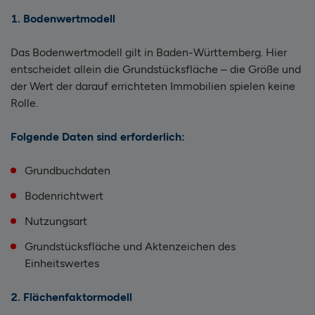
1. Bodenwertmodell
Das Bodenwertmodell gilt in Baden-Württemberg. Hier
entscheidet allein die Grundstücksfläche – die Größe und
der Wert der darauf errichteten Immobilien spielen keine
Rolle.
Folgende Daten sind erforderlich:
Grundbuchdaten
Bodenrichtwert
Nutzungsart
Grundstücksfläche und Aktenzeichen des
Einheitswertes
2. Flächenfaktormodell