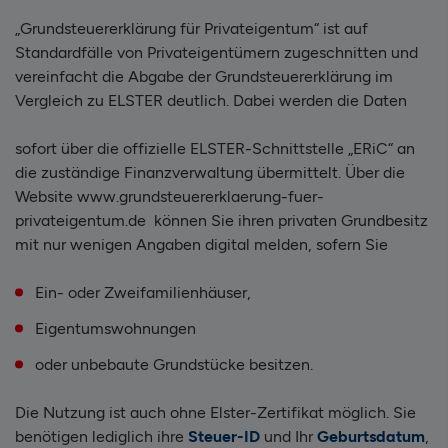
„Grundsteuererklärung für Privateigentum“ ist auf
Standardfälle von Privateigentümern zugeschnitten und
vereinfacht die Abgabe der Grundsteuererklärung im
Vergleich zu ELSTER deutlich.
Dabei werden die Daten
sofort über die offizielle ELSTER-Schnittstelle „ERiC“ an
die zuständige Finanzverwaltung übermittelt. Über die
Website www.grundsteuererklaerung-fuer-
privateigentum.de können Sie ihren privaten Grundbesitz
mit nur wenigen Angaben digital melden, sofern Sie
Ein- oder Zweifamilienhäuser,
Eigentumswohnungen
oder unbebaute Grundstücke besitzen.
Die Nutzung ist auch ohne Elster-Zertifikat möglich. Sie
benötigen lediglich ihre
Steuer-ID
und Ihr
Geburtsdatum
,