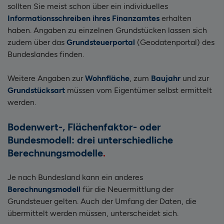
sollten Sie meist schon über ein individuelles
Informationsschreiben ihres Finanzamtes
erhalten
haben. Angaben zu einzelnen Grundstücken lassen sich
zudem über das
Grundsteuerportal
(Geodatenportal) des
Bundeslandes finden.
Weitere Angaben zur
Wohnfläche
, zum
Baujahr
und zur
Grundstücksart
müssen vom Eigentümer selbst ermittelt
werden.
Bodenwert-, Flächenfaktor- oder
Bundesmodell: drei unterschiedliche
Berechnungsmodelle
Je nach Bundesland kann ein anderes
Berechnungsmodell
für die Neuermittlung der
Grundsteuer gelten. Auch der Umfang der Daten, die
übermittelt werden müssen, unterscheidet sich.