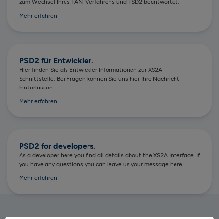
zum Wechsel Ihres TAN-Verfahrens und PSD2 beantwortet.
Mehr erfahren
PSD2 für Entwickler
Hier finden Sie als Entwickler Informationen zur XS2A-
Schnittstelle. Bei Fragen können Sie uns hier Ihre Nachricht
hinterlassen.
Mehr erfahren
PSD2 for developers
As a developer here you find all details about the XS2A Interface. If
you have any questions you can leave us your message here.
Mehr erfahren