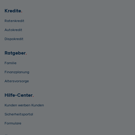
Kredite
Ratenkredit
Autokredit
Dispokredit
Ratgeber
Familie
Finanzplanung
Altersvorsorge
Hilfe-Center
Kunden werben Kunden
Sicherheitsportal
Formulare