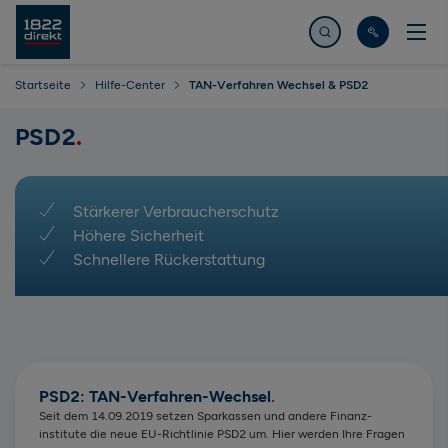
Jetzt suchen
Startseite
Hilfe-Center
TAN-Verfahren Wechsel & PSD2
PSD2
Stärkerer Verbraucherschutz
Höhere Sicherheit
Schnellere Rückerstattung
PSD2: TAN-Verfahren-Wechsel
Seit dem 14.09.2019 setzen Sparkassen und andere Finanz­
institute die neue EU-Richtlinie PSD2 um. Hier werden Ihre Fragen