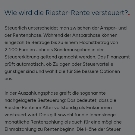
Wie wird die Riester-Rente versteuert?
Steuerlich unterscheidet man zwischen der Anspar- und
der Rentenphase. Während der Ansparphase können
eingezahlte Beiträge bis zu einem Höchstbetrag von
2.100 Euro im Jahr als Sonderausgaben in der
Steuererklärung geltend gemacht werden. Das Finanzamt
prüft automatisch, ob Zulagen oder Steuervorteile
günstiger sind und wählt die für Sie bessere Optionen
aus.
In der Auszahlungsphase greift die sogenannte
nachgelagerte Besteuerung: Das bedeutet, dass die
Riester-Rente im Alter vollständig als Einkommen
versteuert wird. Dies gilt sowohl für die lebenslange
monatliche Rentenzahlung als auch für eine mögliche
Einmalzahlung zu Rentenbeginn. Die Höhe der Steuer