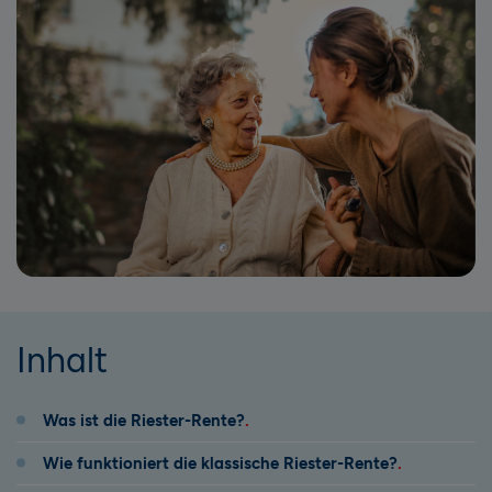
Inhalt
Was ist die Riester-Rente?
Wie funktioniert die klassische Riester-Rente?