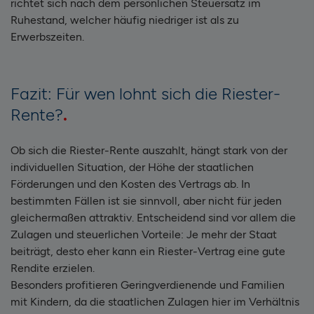
richtet sich nach dem persönlichen Steuersatz im
Ruhestand, welcher häufig niedriger ist als zu
Erwerbszeiten.
Fazit: Für wen lohnt sich die Riester-
Rente?
Ob sich die Riester-Rente auszahlt, hängt stark von der
individuellen Situation, der Höhe der staatlichen
Förderungen und den Kosten des Vertrags ab. In
bestimmten Fällen ist sie sinnvoll, aber nicht für jeden
gleichermaßen attraktiv. Entscheidend sind vor allem die
Zulagen und steuerlichen Vorteile: Je mehr der Staat
beiträgt, desto eher kann ein Riester-Vertrag eine gute
Rendite erzielen.
Besonders profitieren Geringverdienende und Familien
mit Kindern, da die staatlichen Zulagen hier im Verhältnis