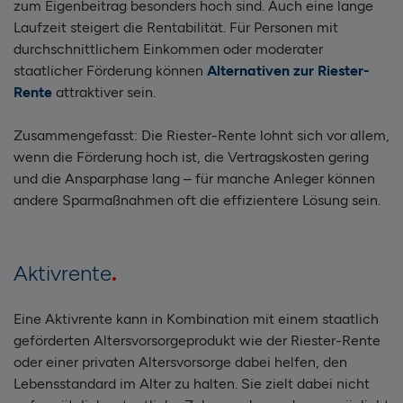
zum Eigenbeitrag besonders hoch sind. Auch eine lange
Laufzeit steigert die Rentabilität. Für Personen mit
durchschnittlichem Einkommen oder moderater
staatlicher Förderung können
Alternativen zur Riester-
Rente
attraktiver sein.
Zusammengefasst: Die Riester-Rente lohnt sich vor allem,
wenn die Förderung hoch ist, die Vertragskosten gering
und die Ansparphase lang – für manche Anleger können
andere Sparmaßnahmen oft die effizientere Lösung sein.
Aktivrente
Eine Aktivrente kann in Kombination mit einem staatlich
geförderten Altersvorsorgeprodukt wie der Riester-Rente
oder einer privaten Altersvorsorge dabei helfen, den
Lebensstandard im Alter zu halten. Sie zielt dabei nicht