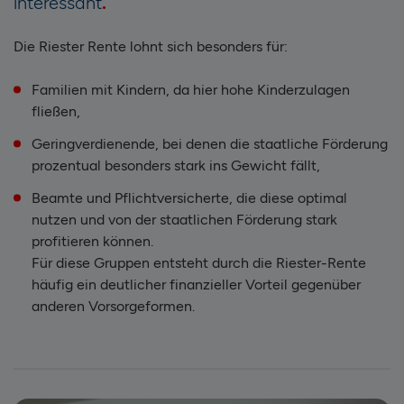
interessant
Die Riester Rente lohnt sich besonders für:
Familien mit Kindern, da hier hohe Kinderzulagen
fließen,
Geringverdienende, bei denen die staatliche Förderung
prozentual besonders stark ins Gewicht fällt,
Beamte und Pflichtversicherte, die diese optimal
nutzen und von der staatlichen Förderung stark
profitieren können.
Für diese Gruppen entsteht durch die Riester-Rente
häufig ein deutlicher finanzieller Vorteil gegenüber
anderen Vorsorgeformen.