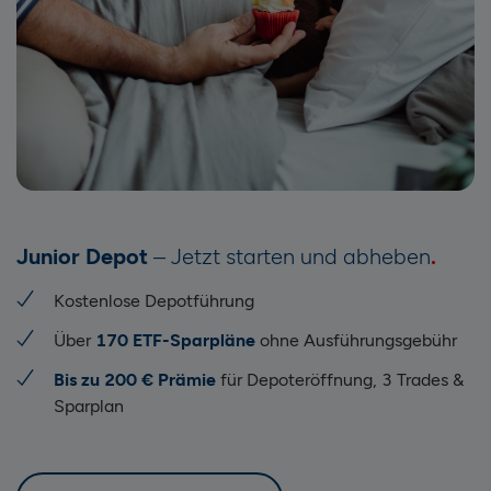
Junior Depot
– Jetzt starten und abheben
Kostenlose Depotführung
Über
170 ETF-Sparpläne
ohne Ausführungsgebühr
Bis zu 200 € Prämie
für Depoteröffnung, 3 Trades &
Sparplan