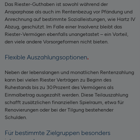
Das Riester-Guthaben ist sowohl während der
Ansparphase als auch im Rentenbezug vor Pfändung und
Anrechnung auf bestimmte Sozialleistungen, wie Hartz IV
Abzug, geschützt. Im Falle einer Insolvenz bleibt das
Riester-Vermögen ebenfalls unangetastet – ein Vorteil,
den viele andere Vorsorgeformen nicht bieten.
Flexible Auszahlungsoptionen
Neben der lebenslangen und monatlichen Rentenzahlung
kann bei vielen Riester Verträgen zu Beginn des
Ruhestands bis zu 30 Prozent des Vermögens als
Einmalbetrag ausgezahlt werden. Diese Teilauszahlung
schafft zusätzlichen finanziellen Spielraum, etwa für
Renovierungen oder bei der Tilgung bestehender
Schulden.
Für bestimmte Zielgruppen besonders