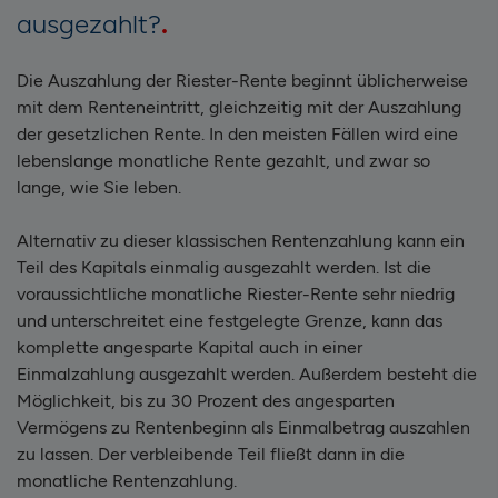
ausgezahlt?
Die Auszahlung der Riester-Rente beginnt üblicherweise
mit dem Renteneintritt, gleichzeitig mit der Auszahlung
der gesetzlichen Rente. In den meisten Fällen wird eine
lebenslange monatliche Rente gezahlt, und zwar so
lange, wie Sie leben.
Alternativ zu dieser klassischen Rentenzahlung kann ein
Teil des Kapitals einmalig ausgezahlt werden. Ist die
voraussichtliche monatliche Riester-Rente sehr niedrig
und unterschreitet eine festgelegte Grenze, kann das
komplette angesparte Kapital auch in einer
Einmalzahlung ausgezahlt werden. Außerdem besteht die
Möglichkeit, bis zu 30 Prozent des angesparten
Vermögens zu Rentenbeginn als Einmalbetrag auszahlen
zu lassen. Der verbleibende Teil fließt dann in die
monatliche Rentenzahlung.