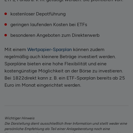
kostenloser Depotführung
geringen laufenden Kosten bei ETFs
besonderen Angeboten zum Direkterwerb
Mit einem
Wertpapier-Sparplan
können zudem
regelmäßig auch kleinere Beträge investiert werden.
Sparpläne bieten eine hohe Flexibilität und eine
kostengünstige Möglichkeit an der Börse zu investieren.
Bei 1822direkt kann z. B. ein ETF-Sparplan bereits ab 25
Euro im Monat eingerichtet werden.
Wichtiger Hinweis
Die Darstellung dient ausschließlich Ihrer Information und stellt weder eine
persönliche Empfehlung als Teil einer Anlageberatung noch eine