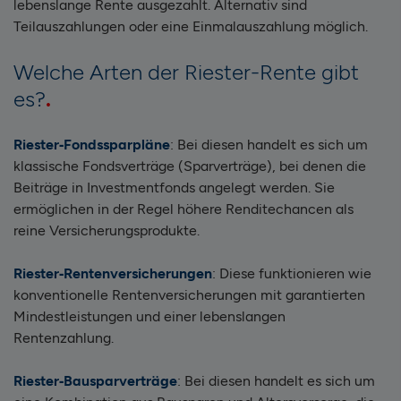
lebenslange Rente ausgezahlt. Alternativ sind
Teilauszahlungen oder eine Einmalauszahlung möglich.
Welche Arten der Riester-Rente gibt
es?
Riester‑Fondssparpläne
: Bei diesen handelt es sich um
klassische Fondsverträge (Sparverträge), bei denen die
Beiträge in Investmentfonds angelegt werden. Sie
ermöglichen in der Regel höhere Renditechancen als
reine Versicherungsprodukte.
Riester‑Rentenversicherungen
: Diese funktionieren wie
konventionelle Rentenversicherungen mit garantierten
Mindestleistungen und einer lebenslangen
Rentenzahlung.
Riester‑Bausparverträge
: Bei diesen handelt es sich um