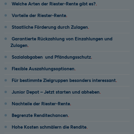
Welche Arten der Riester-Rente gibt es?
Vorteile der Riester-Rente
Staatliche Förderung durch Zulagen
Garantierte Rückzahlung von Einzahlungen und
Zulagen
Sozialabgaben und Pfändungsschutz
Flexible Auszahlungsoptionen
Für bestimmte Zielgruppen besonders interessant
Junior Depot – Jetzt starten und abheben
Nachteile der Riester-Rente
Begrenzte Renditechancen
Hohe Kosten schmälern die Rendite