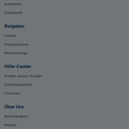
Autokredit
Dispokredit
Ratgeber
Familie
Finanzplanung
Altersvorsorge
Hilfe-Center
Kunden werben Kunden
Sicherheitsportal
Formulare
Über Uns
Nachhaltigkeit
Karriere