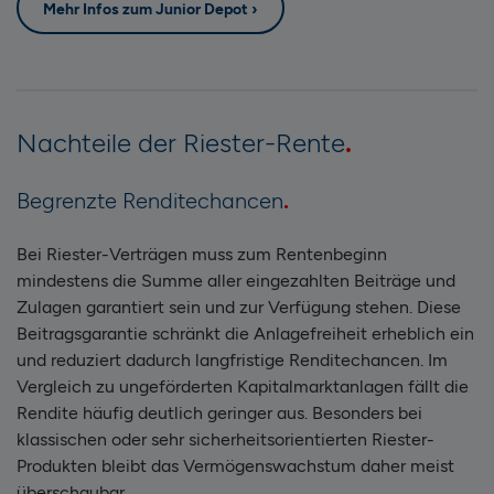
Mehr Infos zum Junior Depot ›
Nachteile der Riester-Rente
Begrenzte Renditechancen
Bei Riester-Verträgen muss zum Rentenbeginn
mindestens die Summe aller eingezahlten Beiträge und
Zulagen garantiert sein und zur Verfügung stehen. Diese
Beitragsgarantie schränkt die Anlagefreiheit erheblich ein
und reduziert dadurch langfristige Renditechancen. Im
Vergleich zu ungeförderten Kapitalmarktanlagen fällt die
Rendite häufig deutlich geringer aus. Besonders bei
klassischen oder sehr sicherheitsorientierten Riester-
Produkten bleibt das Vermögenswachstum daher meist
überschaubar.