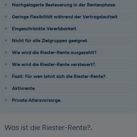
Nachgelagerte Besteuerung in der Rentenphase
Geringe Flexibilität während der Vertragslaufzeit
Eingeschränkte Vererbbarkeit
Nicht für alle Zielgruppen geeignet
Wie wird die Riester-Rente ausgezahlt?
Wie wird die Riester-Rente versteuert?
Fazit: Für wen lohnt sich die Riester-Rente?
Aktivrente
Private Altersvorsorge
Was ist die Riester-Rente?