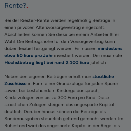
Rente?
Bei der Riester-Rente werden regelmäßig Beiträge in
einen privaten Altersvorsorgevertrag eingezahlt.
Abschließen können Sie diese bei einem Anbieter Ihrer
Wahl. Die Beitragshöhe für den Vorsorgevertrag kann
dabei flexibel festgelegt werden. Es müssen
mindestens
etwa 60 Euro pro Jahr
investiert werden. Der maximale
Höchstbetrag liegt bei rund 2.100 Euro
jährlich.
Neben den eigenen Beiträgen erhält man
staatliche
Zuschüsse
in Form einer Grundzulage für jeden Sparer
sowie, bei bestehendem Kindergeldanspruch,
Kinderzulagen von bis zu 300 Euro pro Kind. Diese
staatlichen Zulagen steigern das angesparte Kapital
deutlich. Darüber hinaus können die Beiträge als
Sonderausgaben steuerlich geltend gemacht werden. Im
Ruhestand wird das angesparte Kapital in der Regel als