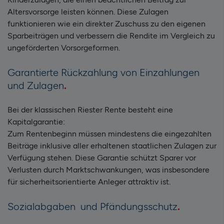
Altersvorsorge leisten können. Diese Zulagen
funktionieren wie ein direkter Zuschuss zu den eigenen
Sparbeiträgen und verbessern die Rendite im Vergleich zu
ungeförderten Vorsorgeformen.
Garantierte Rückzahlung von Einzahlungen
und Zulagen
Bei der klassischen Riester Rente besteht eine
Kapitalgarantie:
Zum Rentenbeginn müssen mindestens die eingezahlten
Beiträge inklusive aller erhaltenen staatlichen Zulagen zur
Verfügung stehen. Diese Garantie schützt Sparer vor
Verlusten durch Marktschwankungen, was insbesondere
für sicherheitsorientierte Anleger attraktiv ist.
Sozialabgaben und Pfändungsschutz