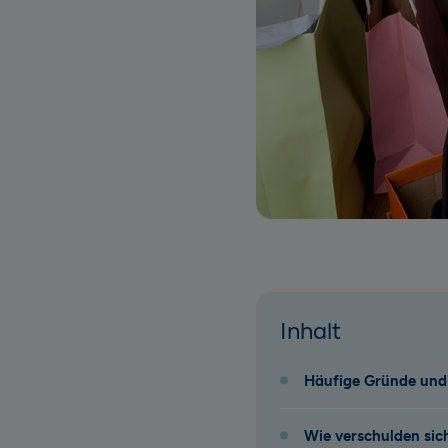
Inhalt
Häufige Gründe und
Wie verschulden si