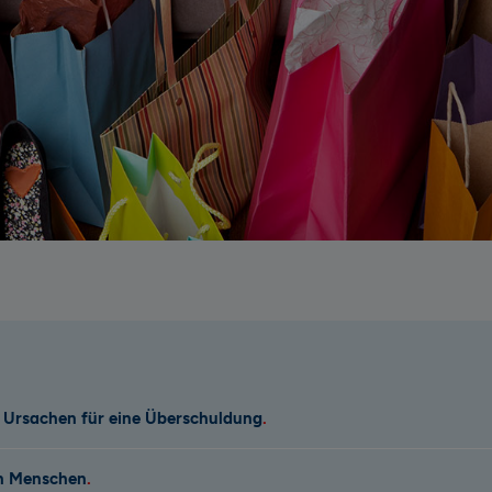
 Ursachen für eine Überschuldung
ch Menschen