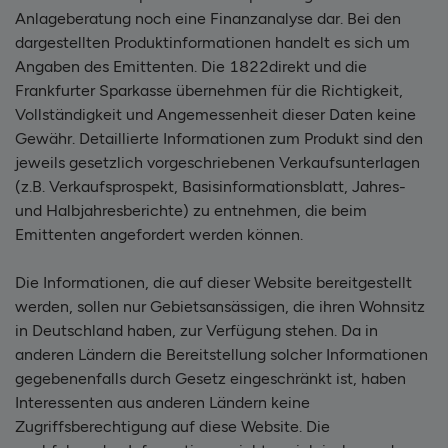
Anlageberatung noch eine Finanzanalyse dar. Bei den
dargestellten Produktinformationen handelt es sich um
Angaben des Emittenten. Die 1822direkt und die
Frankfurter Sparkasse übernehmen für die Richtigkeit,
Vollständigkeit und Angemessenheit dieser Daten keine
Gewähr. Detaillierte Informationen zum Produkt sind den
jeweils gesetzlich vorgeschriebenen Verkaufsunterlagen
(z.B. Verkaufsprospekt, Basisinformationsblatt, Jahres-
und Halbjahresberichte) zu entnehmen, die beim
Emittenten angefordert werden können.
Die Informationen, die auf dieser Website bereitgestellt
werden, sollen nur Gebietsansässigen, die ihren Wohnsitz
in Deutschland haben, zur Verfügung stehen. Da in
anderen Ländern die Bereitstellung solcher Informationen
gegebenenfalls durch Gesetz eingeschränkt ist, haben
Interessenten aus anderen Ländern keine
Zugriffsberechtigung auf diese Website. Die