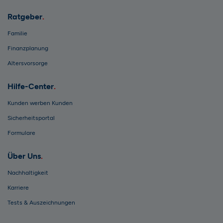
Ratgeber
Familie
Finanzplanung
Altersvorsorge
Hilfe-Center
Kunden werben Kunden
Sicherheitsportal
Formulare
Über Uns
Nachhaltigkeit
Karriere
Tests & Auszeichnungen