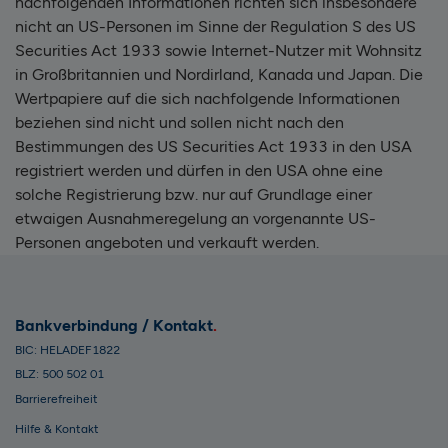
nachfolgenden Informationen richten sich insbesondere
nicht an US-Personen im Sinne der Regulation S des US
Securities Act 1933 sowie Internet-Nutzer mit Wohnsitz
in Großbritannien und Nordirland, Kanada und Japan. Die
Wertpapiere auf die sich nachfolgende Informationen
beziehen sind nicht und sollen nicht nach den
Bestimmungen des US Securities Act 1933 in den USA
registriert werden und dürfen in den USA ohne eine
solche Registrierung bzw. nur auf Grundlage einer
etwaigen Ausnahmeregelung an vorgenannte US-
Personen angeboten und verkauft werden.
Bankverbindung / Kontakt
BIC: HELADEF1822
BLZ: 500 502 01
Barrierefreiheit
Hilfe & Kontakt