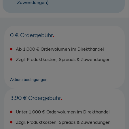
Zuwendungen)
0 € Ordergebühr
Ab 1.000 € Ordervolumen im Direkthandel
Zzgl. Produktkosten, Spreads & Zuwendungen
Aktionsbedingungen
3,90 € Ordergebühr
Unter 1.000 € Ordervolumen im Direkthandel
Zzgl. Produktkosten, Spreads & Zuwendungen