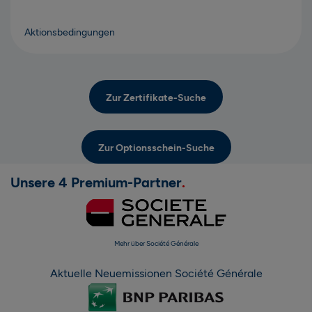
Aktionsbedingungen
Zur Zertifikate-Suche
Zur Optionsschein-Suche
Unsere 4 Premium-Partner
Mehr über Société Générale
Aktuelle Neuemissionen Société Générale