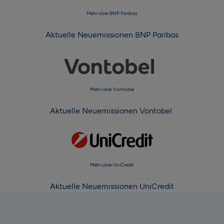
Mehr über BNP Paribas
Aktuelle Neuemissionen BNP Paribas
Mehr über Vontobel
Aktuelle Neuemissionen Vontobel
Mehr über UniCredit
Aktuelle Neuemissionen UniCredit