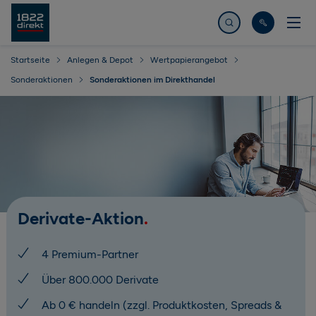
Jetzt suchen
Startseite
Anlegen & Depot
Wertpapierangebot
Sonderaktionen
Sonderaktionen im Direkthandel
Derivate-Aktion
4 Premium-Partner
Über 800.000 Derivate
Ab 0 € handeln (zzgl. Produktkosten, Spreads &