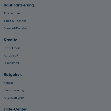
Baufinanzierung
Zinsrechner
Tipps & Rechner
Forward-Darlehen
Kredite
Ratenkredit
Autokredit
Dispokredit
Ratgeber
Familie
Finanzplanung
Altersvorsorge
Hilfe-Center