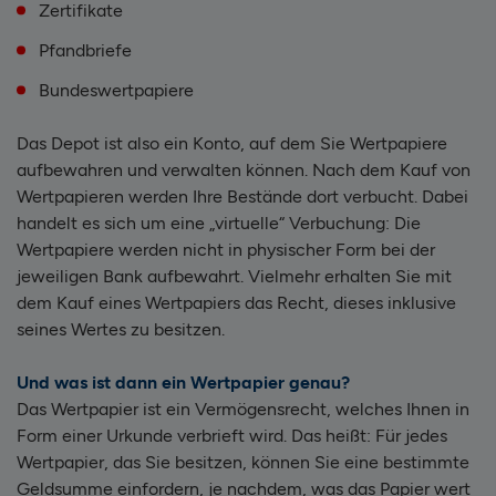
Zertifikate
Pfandbriefe
Bundeswertpapiere
Das Depot ist also ein Konto, auf dem Sie Wertpapiere
aufbewahren und verwalten können. Nach dem Kauf von
Wertpapieren werden Ihre Bestände dort verbucht. Dabei
handelt es sich um eine „virtuelle“ Verbuchung: Die
Wertpapiere werden nicht in physischer Form bei der
jeweiligen Bank aufbewahrt. Vielmehr erhalten Sie mit
dem Kauf eines Wertpapiers das Recht, dieses inklusive
seines Wertes zu besitzen.
Und was ist dann ein Wertpapier genau?
Das Wertpapier ist ein Vermögensrecht, welches Ihnen in
Form einer Urkunde verbrieft wird. Das heißt: Für jedes
Wertpapier, das Sie besitzen, können Sie eine bestimmte
Geldsumme einfordern, je nachdem, was das Papier wert