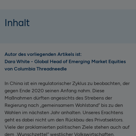
Inhalt
Autor des vorliegenden Artikels ist:
Dara White - Global Head of Emerging Market Equities
von Columbia Threadneedle
In China ist ein regulatorischer Zyklus zu beobachten, der
gegen Ende 2020 seinen Anfang nahm. Diese
Maßnahmen dürften angesichts des Strebens der
Regierung nach „gemeinsamem Wohlstand“ bis zu den
Wahlen im nächsten Jahr anhalten. Unseres Erachtens
geht es dabei nicht um den Rückbau des Privatsektors.
Viele der proklamierten politischen Ziele stehen auch auf
dem „Wunschzettel“ westlicher Volkswirtschaften,