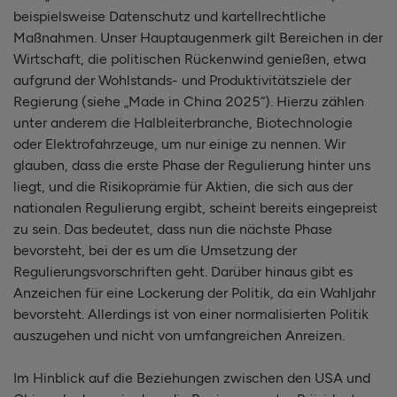
beispielsweise Datenschutz und kartellrechtliche
Maßnahmen. Unser Hauptaugenmerk gilt Bereichen in der
Wirtschaft, die politischen Rückenwind genießen, etwa
aufgrund der Wohlstands- und Produktivitätsziele der
Regierung (siehe „Made in China 2025“). Hierzu zählen
unter anderem die Halbleiterbranche, Biotechnologie
oder Elektrofahrzeuge, um nur einige zu nennen. Wir
glauben, dass die erste Phase der Regulierung hinter uns
liegt, und die Risikoprämie für Aktien, die sich aus der
nationalen Regulierung ergibt, scheint bereits eingepreist
zu sein. Das bedeutet, dass nun die nächste Phase
bevorsteht, bei der es um die Umsetzung der
Regulierungsvorschriften geht. Darüber hinaus gibt es
Anzeichen für eine Lockerung der Politik, da ein Wahljahr
bevorsteht. Allerdings ist von einer normalisierten Politik
auszugehen und nicht von umfangreichen Anreizen.
Im Hinblick auf die Beziehungen zwischen den USA und