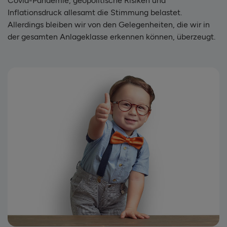
Covid-Pandemie, geopolitische Risiken und
Inflationsdruck allesamt die Stimmung belastet.
Allerdings bleiben wir von den Gelegenheiten, die wir in
der gesamten Anlageklasse erkennen können, überzeugt.