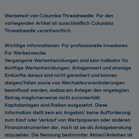
Werbetext von
Columbia Threadneedle
: Für den
vorliegenden Artikel ist ausschließlich Columbia
Threadneedle verantwortlich.
Wichtige Informationen: Für professionelle Investoren.
Für Werbezwecke.
Vergangene Wertentwicklungen sind kein Indikator für
künftige Wertentwicklungen. Anlagenwert und etwaige
Einkünfte daraus sind nicht garantiert und können
steigen/fallen sowie von Wechselkursveränderungen
beeinflusst werden, sodass ein Anleger den angelegten
Betrag möglicherweise nicht zurückerhält.
Kapitalanlagen sind Risiken ausgesetzt. Diese
Information stellt kein ein Angebot/ keine Aufforderung
zum Kauf oder Verkauf von Wertpapieren oder anderen
Finanzinstrumenten dar, noch ist sie als Anlageberatung
anzusehen. Die Nennung bestimmter Aktien/Anleihen ist