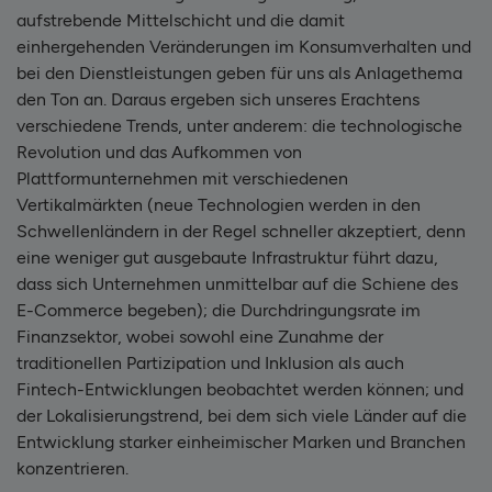
aufstrebende Mittelschicht und die damit
einhergehenden Veränderungen im Konsumverhalten und
bei den Dienstleistungen geben für uns als Anlagethema
den Ton an. Daraus ergeben sich unseres Erachtens
verschiedene Trends, unter anderem: die technologische
Revolution und das Aufkommen von
Plattformunternehmen mit verschiedenen
Vertikalmärkten (neue Technologien werden in den
Schwellenländern in der Regel schneller akzeptiert, denn
eine weniger gut ausgebaute Infrastruktur führt dazu,
dass sich Unternehmen unmittelbar auf die Schiene des
E-Commerce begeben); die Durchdringungsrate im
Finanzsektor, wobei sowohl eine Zunahme der
traditionellen Partizipation und Inklusion als auch
Fintech-Entwicklungen beobachtet werden können; und
der Lokalisierungstrend, bei dem sich viele Länder auf die
Entwicklung starker einheimischer Marken und Branchen
konzentrieren.