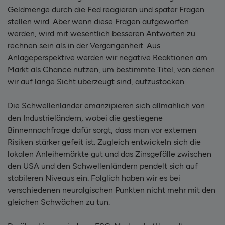
Geldmenge durch die Fed reagieren und später Fragen
stellen wird. Aber wenn diese Fragen aufgeworfen
werden, wird mit wesentlich besseren Antworten zu
rechnen sein als in der Vergangenheit. Aus
Anlageperspektive werden wir negative Reaktionen am
Markt als Chance nutzen, um bestimmte Titel, von denen
wir auf lange Sicht überzeugt sind, aufzustocken.
Die Schwellenländer emanzipieren sich allmählich von
den Industrieländern, wobei die gestiegene
Binnennachfrage dafür sorgt, dass man vor externen
Risiken stärker gefeit ist. Zugleich entwickeln sich die
lokalen Anleihemärkte gut und das Zinsgefälle zwischen
den USA und den Schwellenländern pendelt sich auf
stabileren Niveaus ein. Folglich haben wir es bei
verschiedenen neuralgischen Punkten nicht mehr mit den
gleichen Schwächen zu tun.