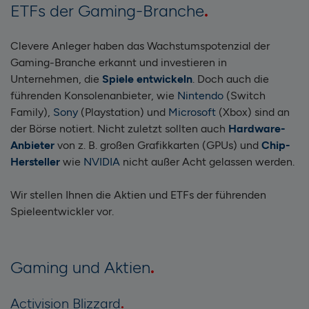
ETFs der Gaming-Branche
Clevere Anleger haben das Wachstumspotenzial der
Gaming-Branche erkannt und investieren in
Unternehmen, die
Spiele entwickeln
. Doch auch die
führenden Konsolenanbieter, wie
Nintendo
(Switch
Family),
Sony
(Playstation) und
Microsoft
(Xbox) sind an
der Börse notiert. Nicht zuletzt sollten auch
Hardware-
Anbieter
von z. B. großen Grafikkarten (GPUs) und
Chip-
Hersteller
wie
NVIDIA
nicht außer Acht gelassen werden.
Wir stellen Ihnen die Aktien und ETFs der führenden
Spieleentwickler vor.
Gaming und Aktien
Activision Blizzard