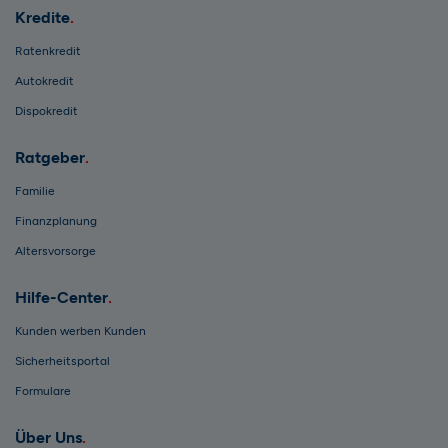
Kredite
Ratenkredit
Autokredit
Dispokredit
Ratgeber
Familie
Finanzplanung
Altersvorsorge
Hilfe-Center
Kunden werben Kunden
Sicherheitsportal
Formulare
Über Uns