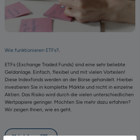
Wie funktionieren ETFs?
ETFs (Exchange Traded Funds) sind eine sehr beliebte
Geldanlage. Einfach, flexibel und mit vielen Vorteilen!
Diese Indexfonds werden an der Börse gehandelt. Hierbei
investieren Sie in komplette Märkte und nicht in einzelne
Aktien. Das Risiko wird durch die vielen unterschiedlichen
Wertpapiere geringer. Möchten Sie mehr dazu erfahren?
Wir zeigen Ihnen, wie es geht.
Mehr Infos zu ETFs