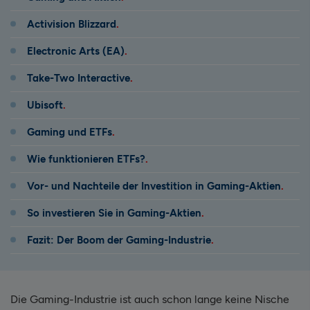
Activision Blizzard
Electronic Arts (EA)
Take-Two Interactive
Ubisoft
Gaming und ETFs
Wie funktionieren ETFs?
Vor- und Nachteile der Investition in Gaming-Aktien
So investieren Sie in Gaming-Aktien
Fazit: Der Boom der Gaming-Industrie
Die Gaming-Industrie ist auch schon lange keine Nische