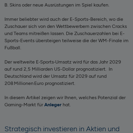
B. Skins oder neue Ausrüstungen im Spiel kaufen.
Immer beliebter wird auch der E-Sports-Bereich, wo die
Zuschauer sich von den Wettbewerbern zwischen Cracks
und Teams mitreißen lassen. Die Zuschauerzahlen bei E-
Sports-Events übersteigen teilweise die der WM-Finale im
Fußball.
Der weltweite E‑Sports‑Umsatz wird für das Jahr 2029
auf rund 2,5 Milliarden US-Dollar prognostiziert. In
Deutschland wird der Umsatz für 2029 auf rund
208 Millionen Euro prognostiziert.
In diesem Artikel zeigen wir Ihnen, welches Potenzial der
Gaming-Markt für
Anleger
hat.
Strategisch investieren in Aktien und