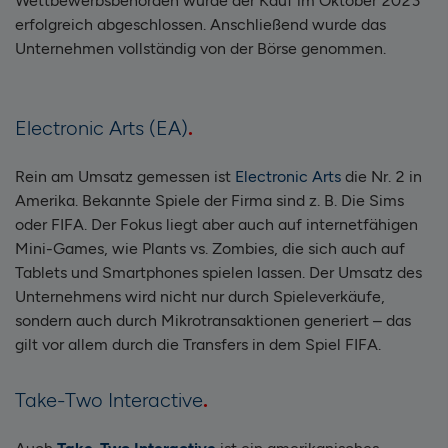
Wettbewerbsbehörden wurde der Kauf im Oktober 2023
erfolgreich abgeschlossen. Anschließend wurde das
Unternehmen vollständig von der Börse genommen.
Electronic Arts (EA)
Rein am Umsatz gemessen ist
Electronic Arts
die Nr. 2 in
Amerika. Bekannte Spiele der Firma sind z. B. Die Sims
oder FIFA. Der Fokus liegt aber auch auf internetfähigen
Mini-Games, wie Plants vs. Zombies, die sich auch auf
Tablets und Smartphones spielen lassen. Der Umsatz des
Unternehmens wird nicht nur durch Spieleverkäufe,
sondern auch durch Mikrotransaktionen generiert – das
gilt vor allem durch die Transfers in dem Spiel FIFA.
Take-Two Interactive