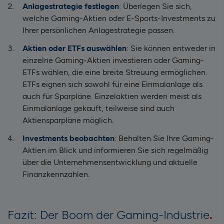
Anlagestrategie festlegen
: Überlegen Sie sich,
welche Gaming-Aktien oder E-Sports-Investments zu
Ihrer persönlichen Anlagestrategie passen.
Aktien oder ETFs auswählen
: Sie können entweder in
einzelne Gaming-Aktien investieren oder Gaming-
ETFs wählen, die eine breite Streuung ermöglichen.
ETFs eignen sich sowohl für eine Einmalanlage als
auch für Sparpläne. Einzelaktien werden meist als
Einmalanlage gekauft, teilweise sind auch
Aktiensparpläne möglich.
Investments beobachten
: Behalten Sie Ihre Gaming-
Aktien im Blick und informieren Sie sich regelmäßig
über die Unternehmensentwicklung und aktuelle
Finanzkennzahlen.
Fazit: Der Boom der Gaming-Industrie