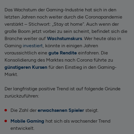
Das Wachstum der Gaming-Industrie hat sich in den
letzten Jahren noch weiter durch die Coronapandemie
verstärkt – Stichwort: „Stay at home“. Auch wenn der
große Boom jetzt vorbei zu sein scheint, befindet sich die
Branche weiter auf
Wachstumskurs
. Wer heute also in
Gaming
investiert
, könnte in einigen Jahren
voraussichtlich eine
gute Rendite
einfahren. Die
Konsolidierung des Marktes nach Corona führte zu
günstigeren Kursen
für den Einstieg in den Gaming-
Markt.
Der langfristige positive Trend ist auf folgende Gründe
zurückzuführen:
Die Zahl der
erwachsenen Spieler
steigt.
Mobile Gaming
hat sich als wachsender Trend
entwickelt.