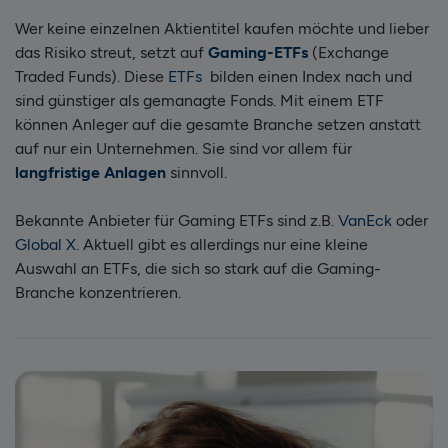
Wer keine einzelnen Aktientitel kaufen möchte und lieber
das Risiko streut, setzt auf
Gaming-ETFs
(Exchange
Traded Funds). Diese
ETFs
bilden einen Index nach und
sind günstiger als gemanagte Fonds. Mit einem ETF
können Anleger auf die gesamte Branche setzen anstatt
auf nur ein Unternehmen. Sie sind vor allem für
langfristige Anlagen
sinnvoll.
Bekannte Anbieter für Gaming ETFs sind z.B.
VanEck
oder
Global X
. Aktuell gibt es allerdings nur eine kleine
Auswahl an ETFs, die sich so stark auf die Gaming-
Branche konzentrieren.