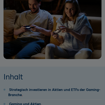
Inhalt
Strategisch investieren in Aktien und ETFs der Gaming-
Branche
Gaming und Aktien