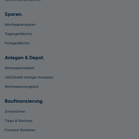
Sparen
Wertpapiersparen
Tagesgeldkonto
Festgeldkonto
Anlegen & Depot
Wertpapierdepot
1822direkt Anlage-Kompass
Wertpapierangebot
Baufinanzierung
Zinsrechner
Tipps & Rechner
Forward-Darlehen