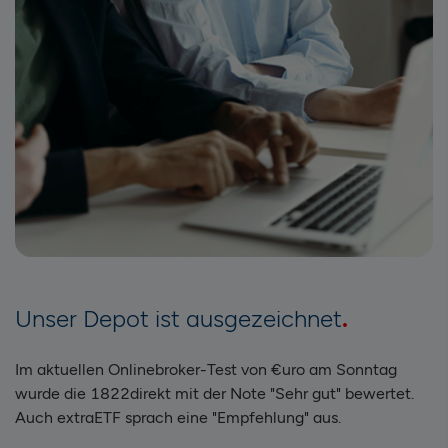
Unser Depot ist ausgezeichnet
Im aktuellen Onlinebroker-Test von €uro am Sonntag
wurde die 1822direkt mit der Note "Sehr gut" bewertet.
Auch extraETF sprach eine "Empfehlung" aus.