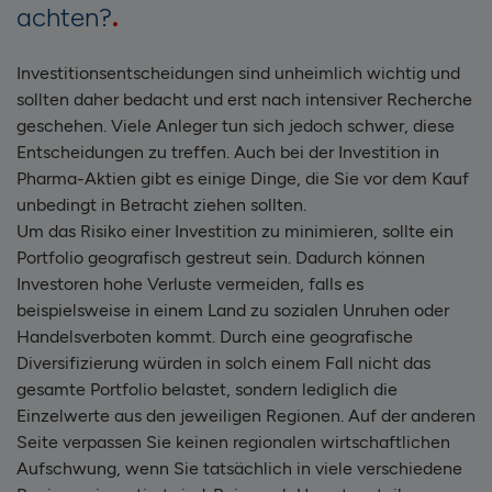
achten?
Investitionsentscheidungen sind unheimlich wichtig und
sollten daher bedacht und erst nach intensiver Recherche
geschehen. Viele Anleger tun sich jedoch schwer, diese
Entscheidungen zu treffen. Auch bei der Investition in
Pharma-Aktien gibt es einige Dinge, die Sie vor dem Kauf
unbedingt in Betracht ziehen sollten.
Um das Risiko einer Investition zu minimieren, sollte ein
Portfolio geografisch gestreut sein. Dadurch können
Investoren hohe Verluste vermeiden, falls es
beispielsweise in einem Land zu sozialen Unruhen oder
Handelsverboten kommt. Durch eine geografische
Diversifizierung würden in solch einem Fall nicht das
gesamte Portfolio belastet, sondern lediglich die
Einzelwerte aus den jeweiligen Regionen. Auf der anderen
Seite verpassen Sie keinen regionalen wirtschaftlichen
Aufschwung, wenn Sie tatsächlich in viele verschiedene