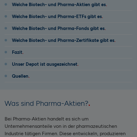
Welche Biotech- und Pharma-Aktien gibt es
Welche Biotech- und Pharma-ETFs gibt es
Welche Biotech- und Pharma-Fonds gibt es
Welche Biotech- und Pharma-Zertifikate gibt es
Fazit
Unser Depot ist ausgezeichnet
Quellen
Was sind Pharma-Aktien?
Bei Pharma-Aktien handelt es sich um
Unternehmensanteile von in der pharmazeutischen
Industrie tätigen Firmen. Diese entwickeln, produzieren