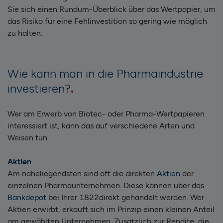
Sie sich einen Rundum-Überblick über das Wertpapier, um
das Risiko für eine Fehlinvestition so gering wie möglich
zu halten.
Wie kann man in die Pharmaindustrie
investieren?
Wer am Erwerb von Biotec- oder Pharma-Wertpapieren
interessiert ist, kann das auf verschiedene Arten und
Weisen tun.
Aktien
Am naheliegendsten sind oft die direkten
Aktien
der
einzelnen Pharmaunternehmen. Diese können über das
Bankdepot
bei Ihrer 1822direkt gehandelt werden. Wer
Aktien erwirbt, erkauft sich im Prinzip einen kleinen Anteil
am gewählten Unternehmen. Zusätzlich zur Rendite, die