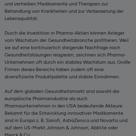
und vertreiben Medikamente und Therapien zur
Behandlung von Krankheiten und zur Verbesserung der
Lebensqualität.
Durch die Investition in Pharma-Aktien können Anleger
vom Wachstum der Gesundheitsbranche profitieren. Weil
sie auf eine kontinuierlich steigende Nachfrage nach
Gesundheitslösungen reagieren, zeichnen sich Pharma-
Unternehmen oft durch ein stabiles Wachstum aus. Große
Firmen dieses Bereichs haben zudem oft eine
diversifizierte Produktpalette und stabile Einnahmen.
Auf dem globalen Gesundheitsmarkt sind sowohl die
europäische Pharmaindustrie als auch
Pharmaunternehmen in den USA bedeutende Akteure.
Bekannt für die Entwicklung innovativer Medikamente
sind in Europa z. B. Sanofi, AstraZenica und Novartis und
auf dem US-Markt Johnson & Johnson, AbbVie oder
Merck & Co.