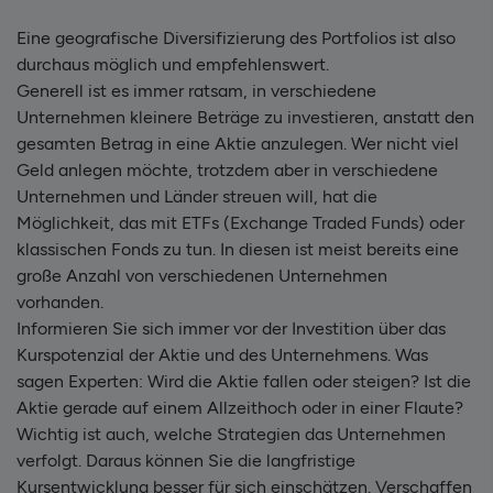
Eine geografische Diversifizierung des Portfolios ist also
durchaus möglich und empfehlenswert.
Generell ist es immer ratsam, in verschiedene
Unternehmen kleinere Beträge zu investieren, anstatt den
gesamten Betrag in eine Aktie anzulegen. Wer nicht viel
Geld anlegen möchte, trotzdem aber in verschiedene
Unternehmen und Länder streuen will, hat die
Möglichkeit, das mit ETFs (Exchange Traded Funds) oder
klassischen Fonds zu tun. In diesen ist meist bereits eine
große Anzahl von verschiedenen Unternehmen
vorhanden.
Informieren Sie sich immer vor der Investition über das
Kurspotenzial der Aktie und des Unternehmens. Was
sagen Experten: Wird die Aktie fallen oder steigen? Ist die
Aktie gerade auf einem Allzeithoch oder in einer Flaute?
Wichtig ist auch, welche Strategien das Unternehmen
verfolgt. Daraus können Sie die langfristige
Kursentwicklung besser für sich einschätzen. Verschaffen