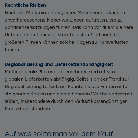
Rechtliche Risiken
Nach der Markteinführung eines Medikaments können
unvorhergesehene Nebenwirkungen auftreten, die zu
Schadensersatzklagen führen. Das kann vor allem kleinere
Unternehmen finanziell stark belasten. Und auch bei
größeren Firmen können solche Klagen zu Kursverlusten
führen.
Deglobalisierung und Lieferkettenabhängigkeit
Multinationale Pharma-Unternehmen sind oft von
globalen Lieferketten abhängig. Sollte sich der Trend zur
Deglobalisierung fortsetzen, könnten diese Firmen unter
steigenden Kosten und einem höheren Wettbewerbsdruck
leiden, insbesondere durch den Verlust kostengünstiger
Produktionsstandorte.
Auf was sollte man vor dem Kauf