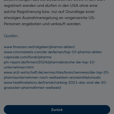
registriert werden und dürfen in den USA ohne eine
solche Registrierung bzw. nur auf Grundlage einer
etwaigen Ausnahmeregelung an vorgenannte US-
Personen angeboten und verkauft werden.
Quellen
www.finanzen.net/ratgeber/pharma-aktien/
www.cmcmarkets.com/de-de/lernen/top-10-pharma-aktien
capinside.com/fonds/pharma
pm-report.de/firmen/2024/pharmabranche-die-top-10-
unternehmen.html
www.arzt-wirtschaft.de/vermischtes/branchennews/die-top-20-
pharmaunternehmen-nach-weltweitem-arzneimittelumsatz
www.healthrelations.de/trends/ranking-2021-das-sind-die-20-
groessten-pharmafirmen-weltweit/
Zurück