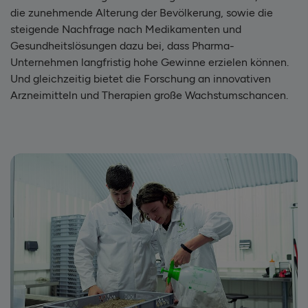
die zunehmende Alterung der Bevölkerung, sowie die
steigende Nachfrage nach Medikamenten und
Gesundheitslösungen dazu bei, dass Pharma-
Unternehmen langfristig hohe Gewinne erzielen können.
Und gleichzeitig bietet die Forschung an innovativen
Arzneimitteln und Therapien große Wachstumschancen.