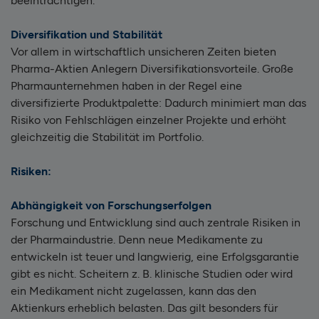
beeinträchtigen.
Diversifikation und Stabilität
Vor allem in wirtschaftlich unsicheren Zeiten bieten
Pharma-Aktien Anlegern Diversifikationsvorteile. Große
Pharmaunternehmen haben in der Regel eine
diversifizierte Produktpalette: Dadurch minimiert man das
Risiko von Fehlschlägen einzelner Projekte und erhöht
gleichzeitig die Stabilität im Portfolio.
Risiken:
Abhängigkeit von Forschungserfolgen
Forschung und Entwicklung sind auch zentrale Risiken in
der Pharmaindustrie. Denn neue Medikamente zu
entwickeln ist teuer und langwierig, eine Erfolgsgarantie
gibt es nicht. Scheitern z. B. klinische Studien oder wird
ein Medikament nicht zugelassen, kann das den
Aktienkurs erheblich belasten. Das gilt besonders für