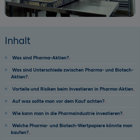
Inhalt
Was sind Pharma-Aktien?
Was sind Unterschiede zwischen Pharma- und Biotech-
Aktien?
Vorteile und Risiken beim Investieren in Pharma-Aktien
Auf was sollte man vor dem Kauf achten?
Wie kann man in die Pharmaindustrie investieren?
Welche Pharma- und Biotech-Wertpapiere könnte man
kaufen?