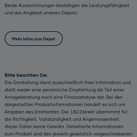
Beide Auszeichnungen bestätigen die Leistungsfähigkeit
und das Angebot unseres Depots.
Mehr Infos zum Depot
Bitte beachten Sie:
Die Darstellung dient ausschließlich Ihrer Information und
stellt weder eine persönliche Empfehlung als Teil einer
Anlageberatung noch eine Finanzanalyse dar. Bei den
dargestellten Produktinformationen handelt es sich um
Angaben des Emittenten. Die 1822direkt übernimmt für
die Richtigkeit, Vollständigkeit und Angemessenheit
dieser Daten keine Gewähr. Detaillierte Informationen
zum Produkt sind den jeweils gesetzlich vorgeschriebenen