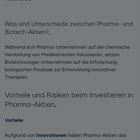
Was sind Unterschiede zwischen Pharma- und
Biotech-Aktien?
Während sich Pharma-Unternehmen auf die chemische
Herstellung von Medikamenten fokussieren, setzen
Biotechnologie-Unternehmen auf die Erforschung
biologischer Prozesse zur Entwicklung innovativer
Therapien.
Vorteile und Risiken beim Investieren in
Pharma-Aktien
Vorteile:
Aufgrund von
Innovationen
haben Pharma-Aktien das