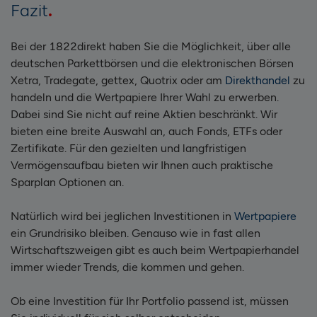
Fazit
Bei der 1822direkt haben Sie die Möglichkeit, über alle
deutschen Parkettbörsen und die elektronischen Börsen
Xetra, Tradegate, gettex, Quotrix oder am
Direkthandel
zu
handeln und die Wertpapiere Ihrer Wahl zu erwerben.
Dabei sind Sie nicht auf reine Aktien beschränkt. Wir
bieten eine breite Auswahl an, auch Fonds, ETFs oder
Zertifikate. Für den gezielten und langfristigen
Vermögensaufbau bieten wir Ihnen auch praktische
Sparplan Optionen an.
Natürlich wird bei jeglichen Investitionen in
Wertpapiere
ein Grundrisiko bleiben. Genauso wie in fast allen
Wirtschaftszweigen gibt es auch beim Wertpapierhandel
immer wieder Trends, die kommen und gehen.
Ob eine Investition für Ihr Portfolio passend ist, müssen