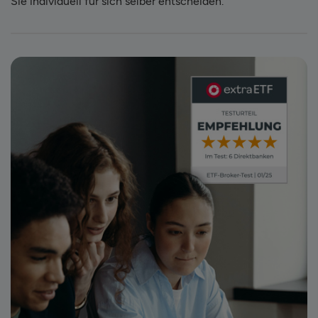
Sie individuell für sich selber entscheiden.