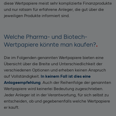
diese Wertpapiere meist sehr komplizierte Finanzprodukte
und nur ratsam für erfahrene Anleger, die gut über die
jeweiligen Produkte informiert sind.
Welche Pharma- und Biotech-
Wertpapiere könnte man kaufen?
Die im Folgenden genannten Wertpapiere bieten eine
Übersicht über die Breite und Unterschiedlichkeit der
verschiedenen Optionen und erheben keinen Anspruch
auf Vollständigkeit.
In keinem Fall ist dies eine
Anlageempfehlung
. Auch der Reihenfolge der genannten
Wertpapiere wird keinerlei Bedeutung zugeschrieben.
Jeder Anleger ist in der Verantwortung, für sich selbst zu
entscheiden, ob und gegebenenfalls welche Wertpapiere
er kauft.