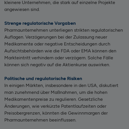
kleinere Unternehmen, die stark auf einzelne Projekte
angewiesen sind.
Strenge regulatorische Vorgaben
Pharmaunternehmen unterliegen strikten regulatorischen
Auflagen. Verzögerungen bei der Zulassung neuer
Medikamente oder negative Entscheidungen durch
Aufsichtsbehörden wie die FDA oder EMA können den
Markteintritt verhindern oder verzögern. Solche Fälle
können sich negativ auf die Aktienkurse auswirken.
Politische und regulatorische Risiken
In einigen Märkten, insbesondere in den USA, diskutiert
man zunehmend über Maßnahmen, um die hohen
Medikamentenpreise zu regulieren. Gesetzliche
Änderungen, wie verkürzte Patentlaufzeiten oder
Preisobergrenzen, könnten die Gewinnmargen der
Pharmaunternehmen beeinflussen.