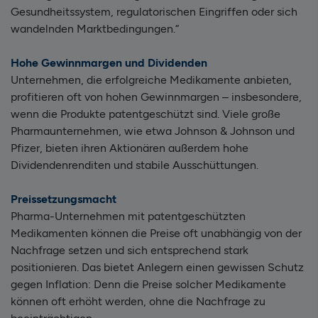
Gesundheitssystem, regulatorischen Eingriffen oder sich
wandelnden Marktbedingungen.“
Hohe Gewinnmargen und Dividenden
Unternehmen, die erfolgreiche Medikamente anbieten,
profitieren oft von hohen Gewinnmargen – insbesondere,
wenn die Produkte patentgeschützt sind. Viele große
Pharmaunternehmen, wie etwa Johnson & Johnson und
Pfizer, bieten ihren Aktionären außerdem hohe
Dividendenrenditen und stabile Ausschüttungen.
Preissetzungsmacht
Pharma-Unternehmen mit patentgeschützten
Medikamenten können die Preise oft unabhängig von der
Nachfrage setzen und sich entsprechend stark
positionieren. Das bietet Anlegern einen gewissen Schutz
gegen Inflation: Denn die Preise solcher Medikamente
können oft erhöht werden, ohne die Nachfrage zu