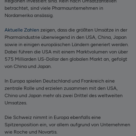
Regionen investiert sind. Rein nach Umsatzanteilen
betrachtet, sind viele Pharmaunternehmen in
Nordamerika ansässig.
Aktuelle Zahlen
zeigen, dass die größten Umsätze in der
Pharmaindustrie überwiegend in den USA, China, Japan
sowie in einigen europäischen Ländern generiert werden.
Dabei führen die USA mit einem Marktvolumen von über
575 Milliarden US-Dollar den globalen Markt an, gefolgt
von China und Japan.
In Europa spielen Deutschland und Frankreich eine
zentrale Rolle und erzielen zusammen mit den USA,
China und Japan mehr als zwei Drittel des weltweiten
Umsatzes.
Die Schweiz nimmt in Europa ebenfalls eine
Spitzenposition ein, vor allem aufgrund von Unternehmen
wie Roche und Novartis.