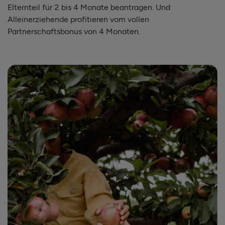
Elternteil für 2 bis 4 Monate beantragen. Und
Alleinerziehende profitieren vom vollen
Partnerschaftsbonus von 4 Monaten.