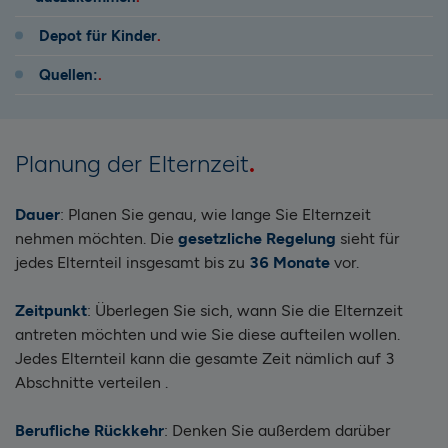
Depot für Kinder
Quellen:
Planung der Elternzeit
Dauer
: Planen Sie genau, wie lange Sie Elternzeit
nehmen möchten. Die
gesetzliche Regelung
sieht für
jedes Elternteil insgesamt bis zu
36 Monate
vor.
Zeitpunkt
: Überlegen Sie sich, wann Sie die Elternzeit
antreten möchten und wie Sie diese aufteilen wollen.
Jedes Elternteil kann die gesamte Zeit nämlich auf 3
Abschnitte verteilen .
Berufliche Rückkehr
: Denken Sie außerdem darüber