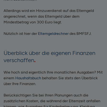
Allerdings wird ein Hinzuverdienst auf das Elterngeld
angerechnet, wenn das Elterngeld über dem
Mindestbetrag von 300 Euro liegt.
Nützlich ist hier der
Elterngeldrechner
des BMFSFJ.
Überblick über die eigenen Finanzen
verschaffen
Wie hoch sind eigentlich Ihre monatlichen Ausgaben? Mit
einem
Haushaltsbuch
behalten Sie stets den Überblick
über Ihre Finanzen.
Berücksichtigen Sie bei Ihren Planungen auch die
zusätzlichen Kosten, die während der Elternzeit anfallen
können, wie Ausgaben für Kinderbetreuung, Kleidung,