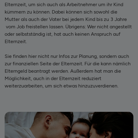
Elternzeit, um sich auch als Arbeitnehmer um ihr Kind
kümmern zu können. Dabei können sich sowohl die
Mutter als auch der Vater bei jedem Kind bis zu 3 Jahre
vom Job freistellen lassen. Übrigens: Wer nicht angestellt
oder selbstständig ist, hat auch keinen Anspruch auf
Elternzeit.
Sie finden hier nicht nur Infos zur Planung, sondern auch
zur finanziellen Seite der Elternzeit. Für die kann nämlich
Elterngeld beantragt werden. Außerdem hat man die
Möglichkeit, auch in der Elternzeit reduziert
weiterzuarbeiten, um sich etwas hinzuzuverdienen.