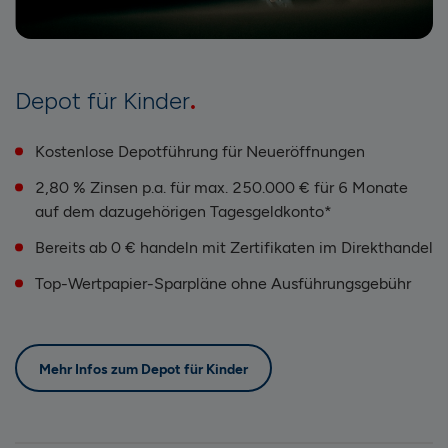
Depot für Kinder
Kostenlose Depotführung für Neueröffnungen
2,80 % Zinsen p.a. für max. 250.000 € für 6 Monate
auf dem dazugehörigen Tagesgeldkonto*
Bereits ab 0 € handeln mit Zertifikaten im Direkthandel
Top-Wertpapier-Sparpläne ohne Ausführungsgebühr
Mehr Infos zum Depot für Kinder