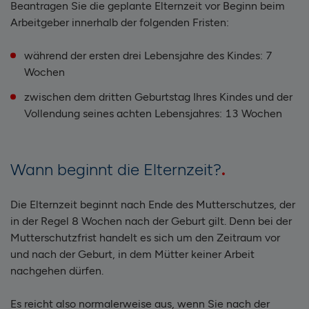
Beantragen Sie die geplante Elternzeit vor Beginn beim
Arbeitgeber innerhalb der folgenden Fristen:
während der ersten drei Lebensjahre des Kindes: 7
Wochen
zwischen dem dritten Geburtstag Ihres Kindes und der
Vollendung seines achten Lebensjahres: 13 Wochen
Wann beginnt die Elternzeit?
Die Elternzeit beginnt nach Ende des Mutterschutzes, der
in der Regel 8 Wochen nach der Geburt gilt. Denn bei der
Mutterschutzfrist handelt es sich um den Zeitraum vor
und nach der Geburt, in dem Mütter keiner Arbeit
nachgehen dürfen.
Es reicht also normalerweise aus, wenn Sie nach der