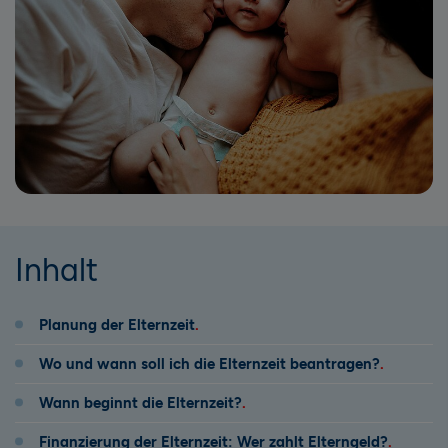
Inhalt
Planung der Elternzeit
Wo und wann soll ich die Elternzeit beantragen?
Wann beginnt die Elternzeit?
Finanzierung der Elternzeit: Wer zahlt Elterngeld?