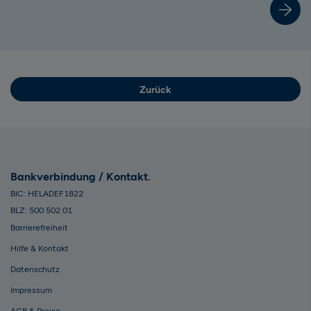
Zurück
Bankverbindung / Kontakt
BIC: HELADEF1822
BLZ: 500 502 01
Barrierefreiheit
Hilfe & Kontakt
Datenschutz
Impressum