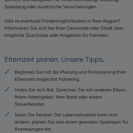
Spielzeug oder zusätzliche Versicherungen.
Gibt es eventuell Fördermöglichkeiten in Ihrer Region?
Informieren Sie sich bei Ihrer Gemeinde oder Stadt über
mögliche Zuschüsse oder Angebote für Familien.
Elternzeit planen: Unsere Tipps
Beginnen Sie mit der Planung und Finanzierung Ihrer
Elternzeit möglichst frühzeitig.
Holen Sie sich Rat: Sprechen Sie mit anderen Eltern,
Ihrem Arbeitgeber, Ihrer Bank oder einem
Steuerberater.
Seien Sie flexibel: Die Lebenssituation kann sich
ändern, planen Sie also einen gewissen Spielraum für
Anpassungen ein.