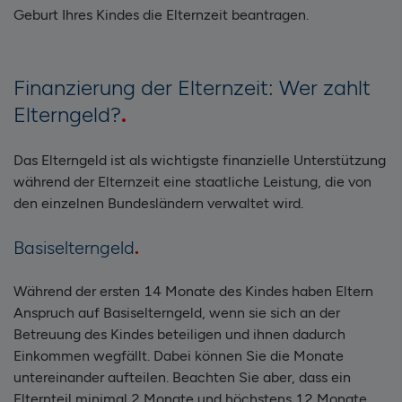
Geburt Ihres Kindes die Elternzeit beantragen.
Finanzierung der Elternzeit: Wer zahlt
Elterngeld?
Das Elterngeld ist als wichtigste finanzielle Unterstützung
während der Elternzeit eine staatliche Leistung, die von
den einzelnen Bundesländern verwaltet wird.
Basiselterngeld
Während der ersten 14 Monate des Kindes haben Eltern
Anspruch auf Basiselterngeld, wenn sie sich an der
Betreuung des Kindes beteiligen und ihnen dadurch
Einkommen wegfällt. Dabei können Sie die Monate
untereinander aufteilen. Beachten Sie aber, dass ein
Elternteil minimal 2 Monate und höchstens 12 Monate