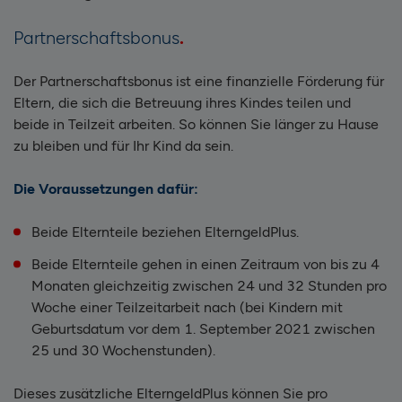
Partnerschaftsbonus
Der Partnerschaftsbonus ist eine finanzielle Förderung für
Eltern, die sich die Betreuung ihres Kindes teilen und
beide in Teilzeit arbeiten. So können Sie länger zu Hause
zu bleiben und für Ihr Kind da sein.
Die Voraussetzungen dafür:
Beide Elternteile beziehen ElterngeldPlus.
Beide Elternteile gehen in einen Zeitraum von bis zu 4
Monaten gleichzeitig zwischen 24 und 32 Stunden pro
Woche einer Teilzeitarbeit nach (bei Kindern mit
Geburtsdatum vor dem 1. September 2021 zwischen
25 und 30 Wochenstunden).
Dieses zusätzliche ElterngeldPlus können Sie pro