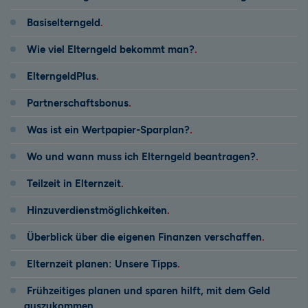
Basiselterngeld
Wie viel Elterngeld bekommt man?
ElterngeldPlus
Partnerschaftsbonus
Was ist ein Wertpapier-Sparplan?
Wo und wann muss ich Elterngeld beantragen?
Teilzeit in Elternzeit
Hinzuverdienstmöglichkeiten
Überblick über die eigenen Finanzen verschaffen
Elternzeit planen: Unsere Tipps
Frühzeitiges planen und sparen hilft, mit dem Geld
auszukommen