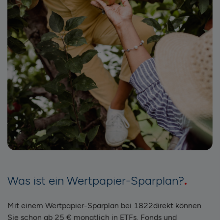
Was ist ein Wertpapier-Sparplan?
Mit einem Wertpapier-Sparplan bei 1822direkt können
Sie schon ab 25 € monatlich in ETFs, Fonds und