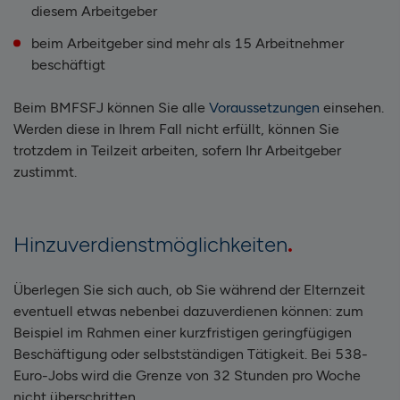
diesem Arbeitgeber
beim Arbeitgeber sind mehr als 15 Arbeitnehmer
beschäftigt
Beim BMFSFJ können Sie alle
Voraussetzungen
einsehen.
Werden diese in Ihrem Fall nicht erfüllt, können Sie
trotzdem in Teilzeit arbeiten, sofern Ihr Arbeitgeber
zustimmt.
Hinzuverdienstmöglichkeiten
Überlegen Sie sich auch, ob Sie während der Elternzeit
eventuell etwas nebenbei dazuverdienen können: zum
Beispiel im Rahmen einer kurzfristigen geringfügigen
Beschäftigung oder selbstständigen Tätigkeit. Bei 538-
Euro-Jobs wird die Grenze von 32 Stunden pro Woche
nicht überschritten.