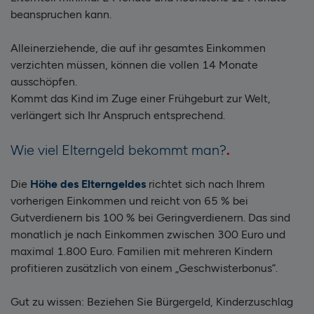
beanspruchen kann.
Alleinerziehende, die auf ihr gesamtes Einkommen
verzichten müssen, können die vollen 14 Monate
ausschöpfen.
Kommt das Kind im Zuge einer Frühgeburt zur Welt,
verlängert sich Ihr Anspruch entsprechend.
Wie viel Elterngeld bekommt man?
Die
Höhe des Elterngeldes
richtet sich nach Ihrem
vorherigen Einkommen und reicht von 65 % bei
Gutverdienern bis 100 % bei Geringverdienern. Das sind
monatlich je nach Einkommen zwischen 300 Euro und
maximal 1.800 Euro. Familien mit mehreren Kindern
profitieren zusätzlich von einem „Geschwisterbonus“.
Gut zu wissen: Beziehen Sie Bürgergeld, Kinderzuschlag