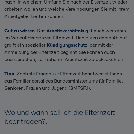
nach, in welchem Umfang Sie nach der Elternzeit wieder
arbeiten wollen und welche Vereinbarungen Sie mit Ihrem
Arbeitgeber treffen können.
Gut zu wissen
: Das
Arbeitsverhältnis gilt
auch weiterhin
im Verlauf der ganzen Elternzeit. Und bis zu deren Ablauf
greift ein spezieller
Kündigungsschutz
, der mit der
Anmeldung der Elternzeit beginnt. Sie können auch
beanspruchen, zur früheren Arbeitszeit zurückzukehren.
Tipp
: Zentrale
Fragen zur Elternzeit
beantwortet Ihnen
das Familienportal des Bundesministeriums für Familie,
Senioren, Frauen und Jugend (BMFSFJ).
Wo und wann soll ich die Elternzeit
beantragen?