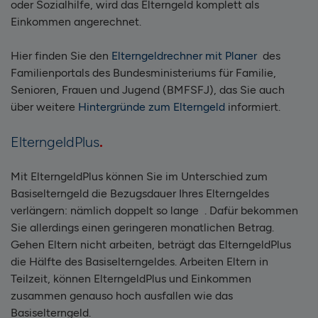
oder Sozialhilfe, wird das Elterngeld komplett als
Einkommen angerechnet.
Hier finden Sie den
Elterngeldrechner mit Planer
des
Familienportals des Bundesministeriums für Familie,
Senioren, Frauen und Jugend (BMFSFJ), das Sie auch
über weitere
Hintergründe zum Elterngeld
informiert.
ElterngeldPlus
Mit ElterngeldPlus können Sie im Unterschied zum
Basiselterngeld die Bezugsdauer Ihres Elterngeldes
verlängern: nämlich doppelt so lange . Dafür bekommen
Sie allerdings einen geringeren monatlichen Betrag.
Gehen Eltern nicht arbeiten, beträgt das ElterngeldPlus
die Hälfte des Basiselterngeldes. Arbeiten Eltern in
Teilzeit, können ElterngeldPlus und Einkommen
zusammen genauso hoch ausfallen wie das
Basiselterngeld.