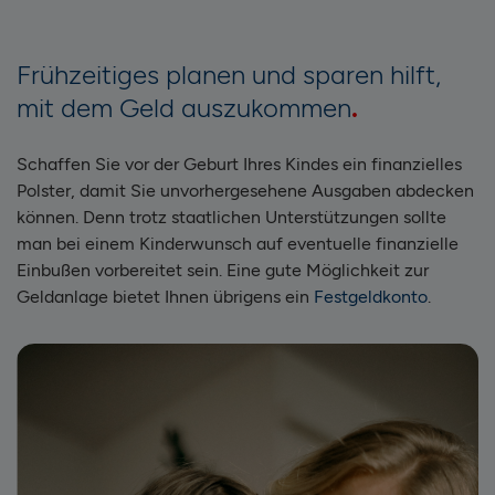
Frühzeitiges planen und sparen hilft,
mit dem Geld auszukommen
Schaffen Sie vor der Geburt Ihres Kindes ein finanzielles
Polster, damit Sie unvorhergesehene Ausgaben abdecken
können. Denn trotz staatlichen Unterstützungen sollte
man bei einem Kinderwunsch auf eventuelle finanzielle
Einbußen vorbereitet sein. Eine gute Möglichkeit zur
Geldanlage bietet Ihnen übrigens ein
Festgeldkonto
.