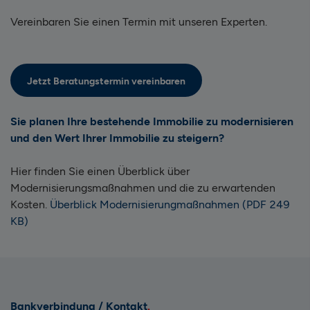
Vereinbaren Sie einen Termin mit unseren Experten.
Jetzt Beratungstermin vereinbaren
Sie planen Ihre bestehende Immobilie zu modernisieren
und den Wert Ihrer Immobilie zu steigern?
Hier finden Sie einen Überblick über
Modernisierungsmaßnahmen und die zu erwartenden
Kosten.
Überblick Modernisierungmaßnahmen (PDF 249
KB)
Bankverbindung / Kontakt