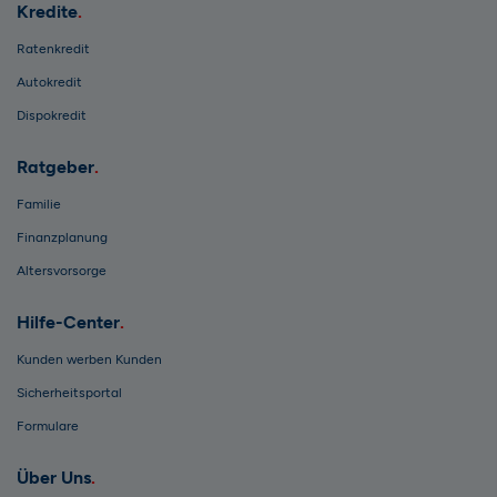
Kredite
Ratenkredit
Autokredit
Dispokredit
Ratgeber
Familie
Finanzplanung
Altersvorsorge
Hilfe-Center
Kunden werben Kunden
Sicherheitsportal
Formulare
Über Uns