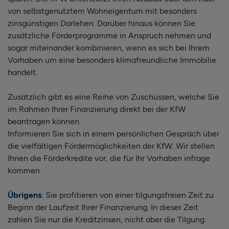
von selbstgenutztem Wohneigentum mit besonders
zinsgünstigen Darlehen. Darüber hinaus können Sie
zusätzliche Förderprogramme in Anspruch nehmen und
sogar miteinander kombinieren, wenn es sich bei Ihrem
Vorhaben um eine besonders klimafreundliche Immobilie
handelt.
Zusätzlich gibt es eine Reihe von Zuschüssen, welche Sie
im Rahmen Ihrer Finanzierung direkt bei der KfW
beantragen können.
Informieren Sie sich in einem persönlichen Gespräch über
die vielfältigen Fördermöglichkeiten der KfW. Wir stellen
Ihnen die Förderkredite vor, die für Ihr Vorhaben infrage
kommen.
Übrigens
: Sie profitieren von einer tilgungsfreien Zeit zu
Beginn der Laufzeit Ihrer Finanzierung. In dieser Zeit
zahlen Sie nur die Kreditzinsen, nicht aber die Tilgung.