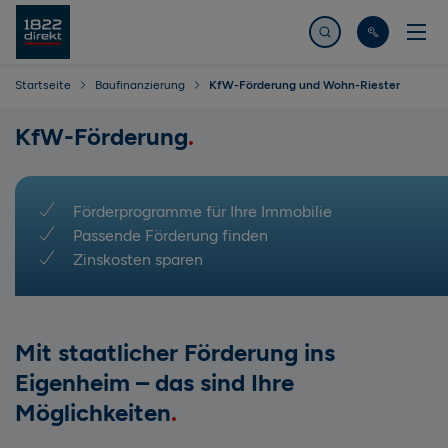
Jetzt suchen
Startseite
Baufinanzierung
KfW-Förderung und Wohn-Riester
KfW-Förderung
Förderprogramme für Ihre Immobilie
Passende Förderung finden
Zinskosten sparen
Mit staatlicher Förderung ins
Eigenheim – das sind Ihre
Möglichkeiten