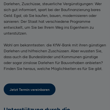
Darlehen, Zuschüsse, steuerliche Vergünstigungen: Wer
sich gut informiert, spart bei der Baufinanzierung bares
Geld. Egal, ob Sie kaufen, bauen, modernisieren oder
sanieren: Der Staat hat verschiedene Programme
entwickelt, um Sie bei Ihrem Weg ins Eigenheim zu
unterstützen.
Wohl am bekanntesten: die KfW-Bank mit ihren günstigen
Darlehen und hilfreichen Zuschüssen. Aber wussten Sie,
dass auch die Bundesländer und Kommunen günstige
oder sogar zinslose Darlehen für Bauvorhaben anbieten?
Finden Sie heraus, welche Möglichkeiten es für Sie gibt.
Jetzt Termin vereinbaren
Unterstützung durch die