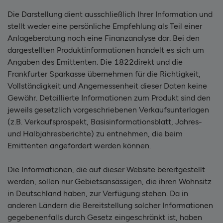
Die Darstellung dient ausschließlich Ihrer Information und
stellt weder eine persönliche Empfehlung als Teil einer
Anlageberatung noch eine Finanzanalyse dar. Bei den
dargestellten Produktinformationen handelt es sich um
Angaben des Emittenten. Die 1822direkt und die
Frankfurter Sparkasse übernehmen für die Richtigkeit,
Vollständigkeit und Angemessenheit dieser Daten keine
Gewähr. Detaillierte Informationen zum Produkt sind den
jeweils gesetzlich vorgeschriebenen Verkaufsunterlagen
(z.B. Verkaufsprospekt, Basisinformationsblatt, Jahres-
und Halbjahresberichte) zu entnehmen, die beim
Emittenten angefordert werden können.
Die Informationen, die auf dieser Website bereitgestellt
werden, sollen nur Gebietsansässigen, die ihren Wohnsitz
in Deutschland haben, zur Verfügung stehen. Da in
anderen Ländern die Bereitstellung solcher Informationen
gegebenenfalls durch Gesetz eingeschränkt ist, haben