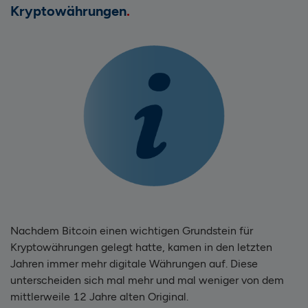
Kryptowährungen
Nachdem Bitcoin einen wichtigen Grundstein für
Kryptowährungen gelegt hatte, kamen in den letzten
Jahren immer mehr digitale Währungen auf. Diese
unterscheiden sich mal mehr und mal weniger von dem
mittlerweile 12 Jahre alten Original.