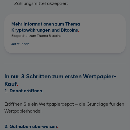
Zahlungsmittel akzeptiert
Mehr Informationen zum Thema
Kryptowährungen und Bitcoins
Blogartikel zum Thema Bitcoins
Jetzt lesen
In nur 3 Schritten zum ersten Wertpapier-
Kauf
1. Depot eröffnen
Eröffnen Sie ein Wertpapierdepot – die Grundlage für den
Wertpapierhandel.
2. Guthaben überweisen