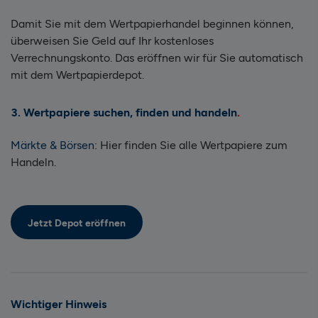
Damit Sie mit dem Wertpapierhandel beginnen können,
überweisen Sie Geld auf Ihr kostenloses
Verrechnungskonto. Das eröffnen wir für Sie automatisch
mit dem Wertpapierdepot.
3. Wertpapiere suchen, finden und handeln
Märkte & Börsen
: Hier finden Sie alle Wertpapiere zum
Handeln.
Jetzt Depot eröffnen
Wichtiger Hinweis