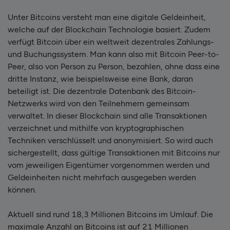
Unter Bitcoins versteht man eine digitale Geldeinheit,
welche auf der Blockchain Technologie basiert. Zudem
verfügt Bitcoin über ein weltweit dezentrales Zahlungs-
und Buchungssystem. Man kann also mit Bitcoin Peer-to-
Peer, also von Person zu Person, bezahlen, ohne dass eine
dritte Instanz, wie beispielsweise eine Bank, daran
beteiligt ist. Die dezentrale Datenbank des Bitcoin-
Netzwerks wird von den Teilnehmern gemeinsam
verwaltet. In dieser Blockchain sind alle Transaktionen
verzeichnet und mithilfe von kryptographischen
Techniken verschlüsselt und anonymisiert. So wird auch
sichergestellt, dass gültige Transaktionen mit Bitcoins nur
vom jeweiligen Eigentümer vorgenommen werden und
Geldeinheiten nicht mehrfach ausgegeben werden
können.
Aktuell sind rund 18,3 Millionen Bitcoins im Umlauf. Die
maximale Anzahl an Bitcoins ist auf 21 Millionen