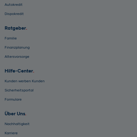
Autokredit
Dispokredit
Ratgeber
Familie
Finanzplanung
Altersvorsorge
Hilfe-Center
Kunden werben Kunden
Sicherheitsportal
Formulare
Über Uns
Nachhaltigkeit
Karriere