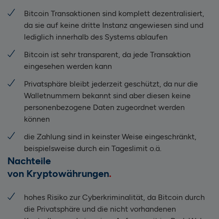
Bitcoin Transaktionen sind komplett dezentralisiert,
da sie auf keine dritte Instanz angewiesen sind und
lediglich innerhalb des Systems ablaufen
Bitcoin ist sehr transparent, da jede Transaktion
eingesehen werden kann
Privatsphäre bleibt jederzeit geschützt, da nur die
Walletnummern bekannt sind aber diesen keine
personenbezogene Daten zugeordnet werden
können
die Zahlung sind in keinster Weise eingeschränkt,
beispielsweise durch ein Tageslimit o.ä.
Nachteile
von Kryptowährungen
hohes Risiko zur Cyberkriminalität, da Bitcoin durch
die Privatsphäre und die nicht vorhandenen