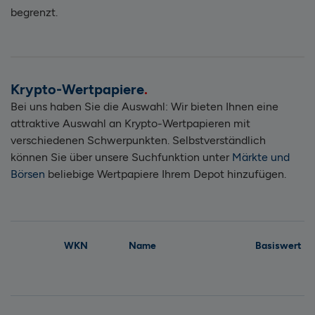
begrenzt.
Krypto-Wertpapiere
Bei uns haben Sie die Auswahl: Wir bieten Ihnen eine
attraktive Auswahl an Krypto-Wertpapieren mit
verschiedenen Schwerpunkten. Selbstverständlich
können Sie über unsere Suchfunktion unter
Märkte und
Börsen
beliebige Wertpapiere Ihrem Depot hinzufügen.
WKN
Name
Basiswert