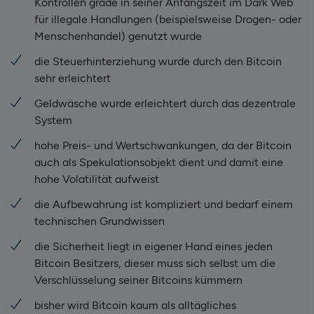
Kontrollen grade in seiner Anfangszeit im Dark Web
für illegale Handlungen (beispielsweise Drogen- oder
Menschenhandel) genutzt wurde
die Steuerhinterziehung wurde durch den Bitcoin
sehr erleichtert
Geldwäsche wurde erleichtert durch das dezentrale
System
hohe Preis- und Wertschwankungen, da der Bitcoin
auch als Spekulationsobjekt dient und damit eine
hohe Volatilität aufweist
die Aufbewahrung ist kompliziert und bedarf einem
technischen Grundwissen
die Sicherheit liegt in eigener Hand eines jeden
Bitcoin Besitzers, dieser muss sich selbst um die
Verschlüsselung seiner Bitcoins kümmern
bisher wird Bitcoin kaum als alltägliches