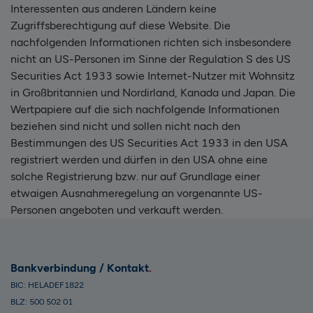
Interessenten aus anderen Ländern keine
Zugriffsberechtigung auf diese Website. Die
nachfolgenden Informationen richten sich insbesondere
nicht an US-Personen im Sinne der Regulation S des US
Securities Act 1933 sowie Internet-Nutzer mit Wohnsitz
in Großbritannien und Nordirland, Kanada und Japan. Die
Wertpapiere auf die sich nachfolgende Informationen
beziehen sind nicht und sollen nicht nach den
Bestimmungen des US Securities Act 1933 in den USA
registriert werden und dürfen in den USA ohne eine
solche Registrierung bzw. nur auf Grundlage einer
etwaigen Ausnahmeregelung an vorgenannte US-
Personen angeboten und verkauft werden.
Bankverbindung / Kontakt
BIC: HELADEF1822
BLZ: 500 502 01