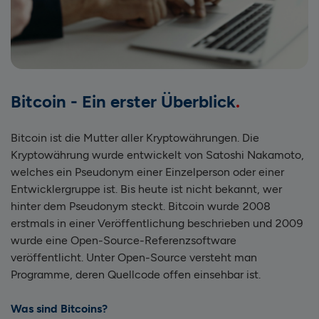
Bitcoin - Ein erster Überblick
Bitcoin ist die Mutter aller Kryptowährungen. Die
Kryptowährung wurde entwickelt von Satoshi Nakamoto,
welches ein Pseudonym einer Einzelperson oder einer
Entwicklergruppe ist. Bis heute ist nicht bekannt, wer
hinter dem Pseudonym steckt. Bitcoin wurde 2008
erstmals in einer Veröffentlichung beschrieben und 2009
wurde eine Open-Source-Referenzsoftware
veröffentlicht. Unter Open-Source versteht man
Programme, deren Quellcode offen einsehbar ist.
Was sind Bitcoins?