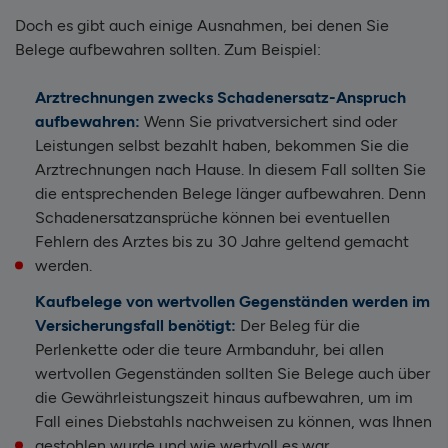
Doch es gibt auch einige Ausnahmen, bei denen Sie
Belege aufbewahren sollten. Zum Beispiel:
Arztrechnungen zwecks Schadenersatz-Anspruch
aufbewahren:
Wenn Sie privatversichert sind oder
Leistungen selbst bezahlt haben, bekommen Sie die
Arztrechnungen nach Hause. In diesem Fall sollten Sie
die entsprechenden Belege länger aufbewahren. Denn
Schadenersatzansprüche können bei eventuellen
Fehlern des Arztes bis zu 30 Jahre geltend gemacht
werden.
Kaufbelege von wertvollen Gegenständen werden im
Versicherungsfall benötigt:
Der Beleg für die
Perlenkette oder die teure Armbanduhr, bei allen
wertvollen Gegenständen sollten Sie Belege auch über
die Gewährleistungszeit hinaus aufbewahren, um im
Fall eines Diebstahls nachweisen zu können, was Ihnen
gestohlen wurde und wie wertvoll es war.