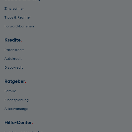
Zinsrechner
Tipps & Rechner
Forward-Darlehen
Kredite
Ratenkredit
Autokredit
Dispokredit
Ratgeber
Familie
Finanzplanung
Altersvorsorge
Hilfe-Center