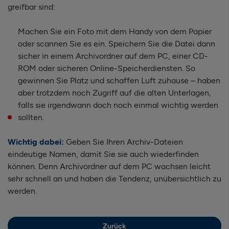
greifbar sind:
Machen Sie ein Foto mit dem Handy von dem Papier
oder scannen Sie es ein. Speichern Sie die Datei dann
sicher in einem Archivordner auf dem PC, einer CD-
ROM oder sicheren Online-Speicherdiensten. So
gewinnen Sie Platz und schaffen Luft zuhause – haben
aber trotzdem noch Zugriff auf die alten Unterlagen,
falls sie irgendwann doch noch einmal wichtig werden
sollten.
Wichtig dabei:
Geben Sie Ihren Archiv-Dateien
eindeutige Namen, damit Sie sie auch wiederfinden
können. Denn Archivordner auf dem PC wachsen leicht
sehr schnell an und haben die Tendenz, unübersichtlich zu
werden.
Zurück