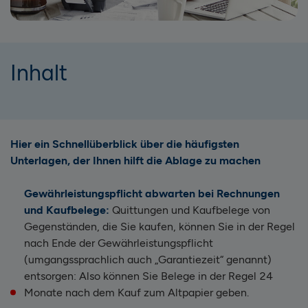
Inhalt
Hier ein Schnellüberblick über die häufigsten
Unterlagen, der Ihnen hilft die Ablage zu machen
Gewährleistungspflicht abwarten bei Rechnungen
und Kaufbelege:
Quittungen und Kaufbelege von
Gegenständen, die Sie kaufen, können Sie in der Regel
nach Ende der Gewährleistungspflicht
(umgangssprachlich auch „Garantiezeit“ genannt)
entsorgen: Also können Sie Belege in der Regel 24
Monate nach dem Kauf zum Altpapier geben.