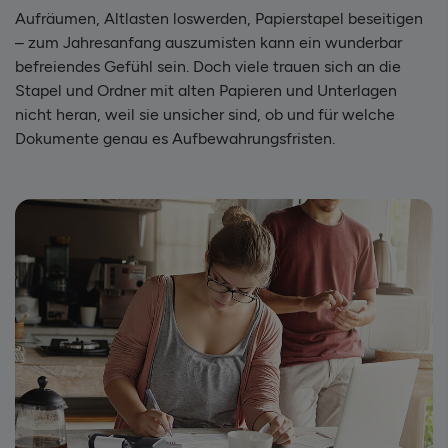
Aufräumen, Altlasten loswerden, Papierstapel beseitigen
– zum Jahresanfang auszumisten kann ein wunderbar
befreiendes Gefühl sein. Doch viele trauen sich an die
Stapel und Ordner mit alten Papieren und Unterlagen
nicht heran, weil sie unsicher sind, ob und für welche
Dokumente genau es Aufbewahrungsfristen.