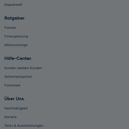
Dispokredit
Ratgeber
Familie
Finanzplanung
Altersvorsorge
Hilfe-Center
Kunden werben Kunden
Sicherheitsportal
Formulare
Über Uns
Nachhaltigkeit
Karriere
Tests & Auszeichnungen