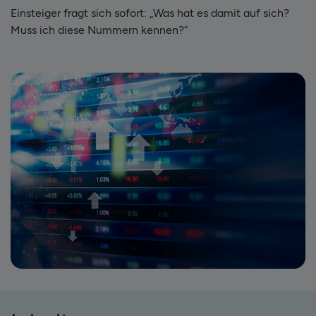
Einsteiger fragt sich sofort: „Was hat es damit auf sich?
Muss ich diese Nummern kennen?“