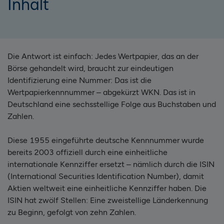
Inhalt
Die Antwort ist einfach: Jedes Wertpapier, das an der
Börse gehandelt wird, braucht zur eindeutigen
Identifizierung eine Nummer: Das ist die
Wertpapierkennnummer – abgekürzt WKN. Das ist in
Deutschland eine sechsstellige Folge aus Buchstaben und
Zahlen.
Diese 1955 eingeführte deutsche Kennnummer wurde
bereits 2003 offiziell durch eine einheitliche
internationale Kennziffer ersetzt – nämlich durch die ISIN
(International Securities Identification Number), damit
Aktien weltweit eine einheitliche Kennziffer haben. Die
ISIN hat zwölf Stellen: Eine zweistellige Länderkennung
zu Beginn, gefolgt von zehn Zahlen.