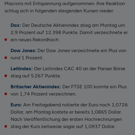
Macrons mit Entspannung aufgenommen. Ihre Reaktion
schlug sich in folgenden steigenden Kursen nieder:
Dax:
Der Deutsche Aktienindex stieg am Montag um
2,9 Prozent auf 12.398 Punkte. Damit verzeichnete er
ein neues Rekordhoch.
Dow Jones:
Der Dow Jones verzeichnete ein Plus von
rund 1 Prozent.
Leitindex:
Der Leitindex CAC 40 an der Pariser Börse
stieg auf 5.267 Punkte.
Britischer Aktienindex:
Der FTSE 100 konnte ein Plus
von 1,74 Prozent verzeichnen.
Euro:
Am Freitagabend notierte der Euro noch 1,0726
Dollar, am Montag kostete er bereits 1,0865 Dollar.
Nach Veröffentlichung der ersten Hochrechnungen
stieg der Kurs zeitweise sogar auf 1,0937 Dollar.