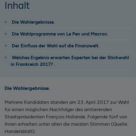
Inhalt
Die Wahlergebnisse
Die Wahlprogramme von Le Pen und Macron
Der Einfluss der Wahl auf die Finanzwelt
Welches Ergebnis erwarten Experten bei der Stichwahl
in Frankreich 2017?
Die Wahlergebnisse
Mehrere Kandidaten standen am 23. April 2017 zur Wahl
für einen möglichen Nachfolger des amtierenden
Staatspräsidenten François Hollande. Folgende fünf von
ihnen erhielten unter allen die meisten Stimmen (Quelle:
Handelsblatt):