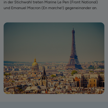
in der Stichwahl treten Marine Le Pen (Front National)
und Emanuel Macron (En marche!) gegeneinander an.