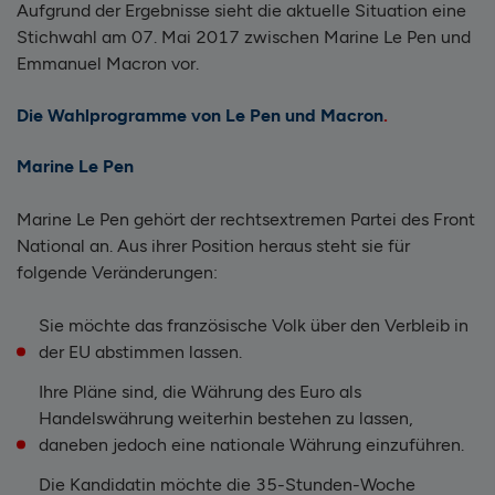
Aufgrund der Ergebnisse sieht die aktuelle Situation eine
Stichwahl am 07. Mai 2017 zwischen Marine Le Pen und
Emmanuel Macron vor.
Die Wahlprogramme von Le Pen und Macron
Marine Le Pen
Marine Le Pen gehört der rechtsextremen Partei des Front
National an. Aus ihrer Position heraus steht sie für
folgende Veränderungen:
Sie möchte das französische Volk über den Verbleib in
der EU abstimmen lassen.
Ihre Pläne sind, die Währung des Euro als
Handelswährung weiterhin bestehen zu lassen,
daneben jedoch eine nationale Währung einzuführen.
Die Kandidatin möchte die 35-Stunden-Woche