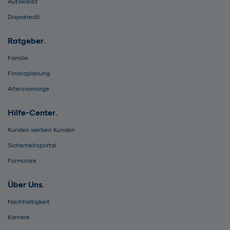
Autokredit
Dispokredit
Ratgeber
Familie
Finanzplanung
Altersvorsorge
Hilfe-Center
Kunden werben Kunden
Sicherheitsportal
Formulare
Über Uns
Nachhaltigkeit
Karriere