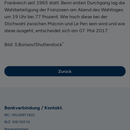
Frankreich seit 1965 statt. Beim ersten Durchgang lag die
Wahlbeteiligung der Franzosen am Abend des Wahltages
um 19 Uhr bei 77 Prozent. Wie hoch diese bei der
Stichwahl zwischen Macron und Le Pen sein wird und wie
diese ausgeht, entscheidet sich am 07. Mai 2017.
*
Bild: S.Borisov/Shutterstock
Zurück
Bankverbindung / Kontakt
BIC: HELADEF1822
BLZ: 500 502 01
Barrierefreiheit