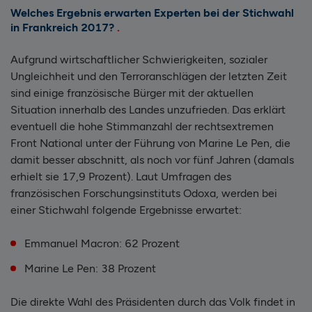
Welches Ergebnis erwarten Experten bei der Stichwahl
in Frankreich 2017?
Aufgrund wirtschaftlicher Schwierigkeiten, sozialer
Ungleichheit und den Terroranschlägen der letzten Zeit
sind einige französische Bürger mit der aktuellen
Situation innerhalb des Landes unzufrieden. Das erklärt
eventuell die hohe Stimmanzahl der rechtsextremen
Front National unter der Führung von Marine Le Pen, die
damit besser abschnitt, als noch vor fünf Jahren (damals
erhielt sie 17,9 Prozent). Laut Umfragen des
französischen Forschungsinstituts Odoxa, werden bei
einer Stichwahl folgende Ergebnisse erwartet:
Emmanuel Macron: 62 Prozent
Marine Le Pen: 38 Prozent
Die direkte Wahl des Präsidenten durch das Volk findet in