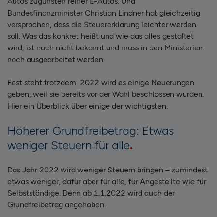
Autos zugunsten reiner E-Autos. Und
Bundesfinanzminister Christian Lindner hat gleichzeitig
versprochen, dass die Steuererklärung leichter werden
soll. Was das konkret heißt und wie das alles gestaltet
wird, ist noch nicht bekannt und muss in den Ministerien
noch ausgearbeitet werden.
Fest steht trotzdem: 2022 wird es einige Neuerungen
geben, weil sie bereits vor der Wahl beschlossen wurden.
Hier ein Überblick über einige der wichtigsten:
Höherer Grundfreibetrag: Etwas
weniger Steuern für alle
Das Jahr 2022 wird weniger Steuern bringen – zumindest
etwas weniger, dafür aber für alle, für Angestellte wie für
Selbstständige. Denn ab 1.1.2022 wird auch der
Grundfreibetrag angehoben.