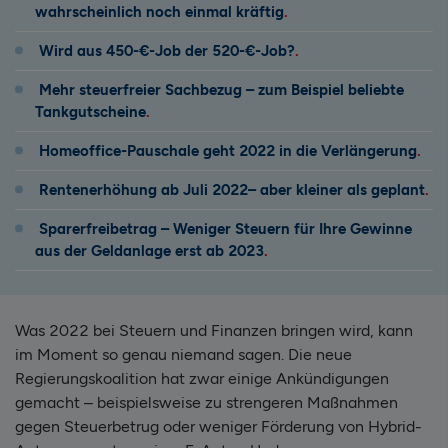
wahrscheinlich noch einmal kräftig
Wird aus 450-€-Job der 520-€-Job?
Mehr steuerfreier Sachbezug – zum Beispiel beliebte
Tankgutscheine
Homeoffice-Pauschale geht 2022 in die Verlängerung
Rentenerhöhung ab Juli 2022– aber kleiner als geplant
Sparerfreibetrag – Weniger Steuern für Ihre Gewinne
aus der Geldanlage erst ab 2023
Was 2022 bei Steuern und Finanzen bringen wird, kann
im Moment so genau niemand sagen. Die neue
Regierungskoalition hat zwar einige Ankündigungen
gemacht – beispielsweise zu strengeren Maßnahmen
gegen Steuerbetrug oder weniger Förderung von Hybrid-