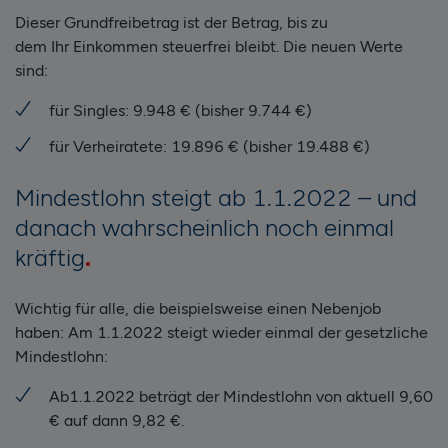
Dieser Grundfreibetrag ist der Betrag, bis zu
dem Ihr Einkommen steuerfrei bleibt. Die neuen Werte
sind:
für Singles: 9.948 € (bisher 9.744 €)
für Verheiratete: 19.896 € (bisher 19.488 €)
Mindestlohn steigt ab 1.1.2022 – und
danach wahrscheinlich noch einmal
kräftig
Wichtig für alle, die beispielsweise einen Nebenjob
haben: Am 1.1.2022 steigt wieder einmal der gesetzliche
Mindestlohn:
Ab1.1.2022 beträgt der Mindestlohn von aktuell 9,60
€ auf dann 9,82 €.