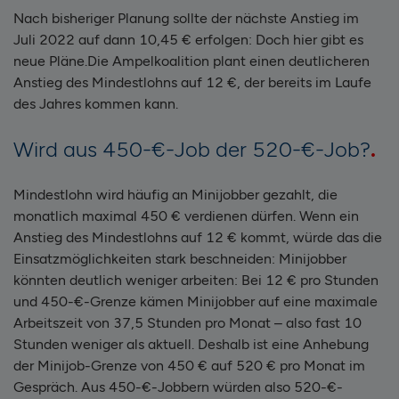
Nach bisheriger Planung sollte der nächste Anstieg im
Juli 2022 auf dann 10,45 € erfolgen: Doch hier gibt es
neue Pläne.
Die Ampelkoalition plant einen deutlicheren
Anstieg des Mindestlohns auf 12 €, der bereits im Laufe
des Jahres kommen kann.
Wird aus 450-€-Job der 520-€-Job?
Mindestlohn wird häufig an Minijobber gezahlt, die
monatlich maximal 450 € verdienen dürfen. Wenn ein
Anstieg des Mindestlohns auf 12 € kommt, würde das die
Einsatzmöglichkeiten stark beschneiden: Minijobber
könnten deutlich weniger arbeiten: Bei 12 € pro Stunden
und 450-€-Grenze kämen Minijobber auf eine maximale
Arbeitszeit von 37,5 Stunden pro Monat – also fast 10
Stunden weniger als aktuell. Deshalb ist eine Anhebung
der Minijob-Grenze von 450 € auf 520 € pro Monat im
Gespräch. Aus 450-€-Jobbern würden also 520-€-