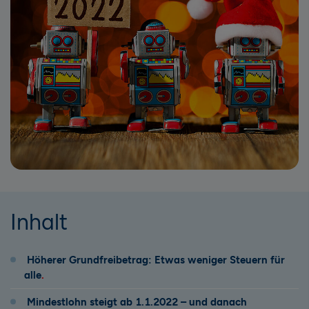
Inhalt
Höherer Grundfreibetrag: Etwas weniger Steuern für
alle
Mindestlohn steigt ab 1.1.2022 – und danach