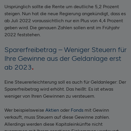
Ursprünglich sollte die Rente um deutliche 5,2 Prozent
steigen. Nun hat die neue Regierung angekündigt, dass es
ab Juli 2022 voraussichtlich nur ein Plus von 4,4 Prozent
geben wird. Die genauen Zahlen sollen erst im Frühjahr
2022 feststehen.
Sparerfreibetrag – Weniger Steuern für
Ihre Gewinne aus der Geldanlage erst
ab 2023
Eine Steuererleichterung soll es auch für Geldanleger: Der
Sparerfreibetrag wird erhöht. Das heißt: Es ist etwas
weniger von Ihren Gewinnen zu versteuern.
Wer beispielsweise
Aktien
oder
Fonds
mit Gewinn
verkauft, muss Steuern auf diese Gewinne zahlen.
Allerdings werden diese Kapitaleinkünfte nicht