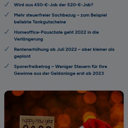
Wird aus 450-€-Job der 520-€-Job?
Mehr steuerfreier Sachbezug – zum Beispiel
beliebte Tankgutscheine
Homeoffice-Pauschale geht 2022 in die
Verlängerung
Rentenerhöhung ab Juli 2022 – aber kleiner als
geplant
Sparerfreibetrag – Weniger Steuern für Ihre
Gewinne aus der Geldanlage erst ab 2023