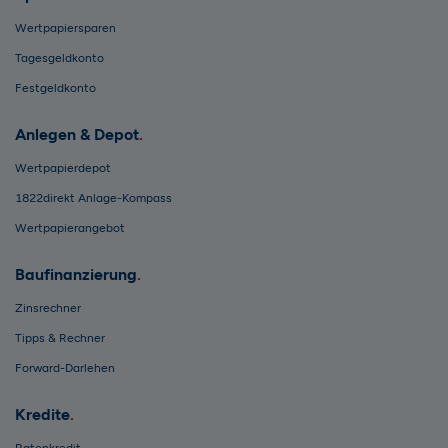
Wertpapiersparen
Tagesgeldkonto
Festgeldkonto
Anlegen & Depot
Wertpapierdepot
1822direkt Anlage-Kompass
Wertpapierangebot
Baufinanzierung
Zinsrechner
Tipps & Rechner
Forward-Darlehen
Kredite