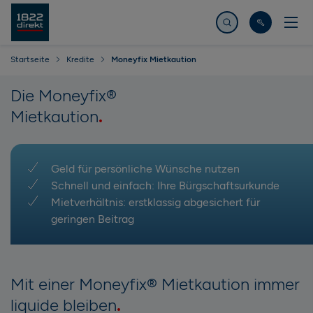
Jetzt suchen
Startseite
Kredite
Moneyfix Mietkaution
Die Moneyfix®
Mietkaution
Geld für persönliche Wünsche nutzen
Schnell und einfach: Ihre Bürgschaftsurkunde
Mietverhältnis: erstklassig abgesichert für
geringen Beitrag
Mit einer Moneyfix® Mietkaution immer
liquide bleiben