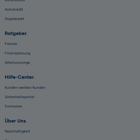
Ratenkredit
Autokredit
Dispokredit
Ratgeber
Familie
Finanzplanung
Altersvorsorge
Hilfe-Center
Kunden werben Kunden
Sicherheitsportal
Formulare
Über Uns
Nachhaltigkeit