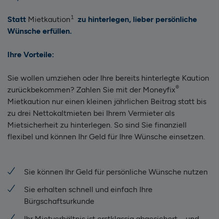
1
Statt
Mietkaution
zu hinterlegen, lieber persönliche
Wünsche erfüllen.
Ihre Vorteile:
Sie wollen umziehen oder Ihre bereits hinterlegte Kaution
®
zurückbekommen? Zahlen Sie mit der Moneyfix
Mietkaution nur einen kleinen jährlichen Beitrag statt bis
zu drei Nettokaltmieten bei Ihrem Vermieter als
Mietsicherheit zu hinterlegen. So sind Sie finanziell
flexibel und können Ihr Geld für Ihre Wünsche einsetzen.
Sie können Ihr Geld für persönliche Wünsche nutzen
Sie erhalten schnell und einfach Ihre
Bürgschaftsurkunde
Ihr Mietverhältnis ist erstklassig abgesichert – und