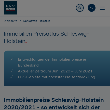
Jetzt suchen
Startseite
Schleswig-Holstein
Immobilien Preisatlas Schleswig-
Holstein
Entwicklungen der Immobilienpreise je
Bundesland
Aktueller Zeitraum Juni 2020 – Juni 2021
PLZ-Gebiete mit höchster Preisentwicklung
Immobilienpreise Schleswig-Holstein
2020/2021 - so entwickelt sich der