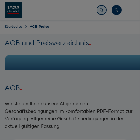
Jetzt suchen
Startseite
AGB-Preise
AGB und Preisverzeichnis
AGB
Wir stellen Ihnen unsere Allgemeinen
Geschäftsbedingungen im komfortablen PDF-Format zur
Verfügung. Allgemeine Geschäftsbedingungen in der
aktuell gültigen Fassung: