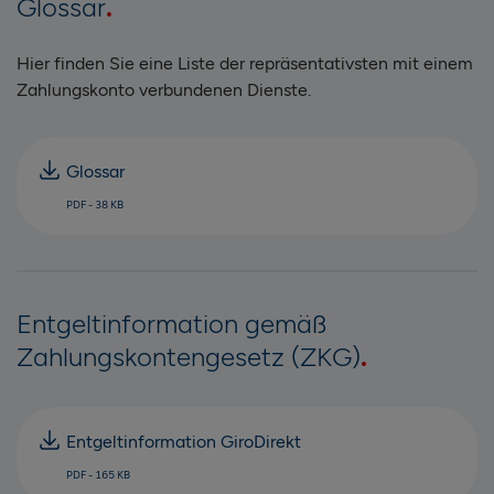
Glossar
Hier finden Sie eine Liste der repräsentativsten mit einem
Zahlungskonto verbundenen Dienste.
Glossar
PDF - 38 KB
Entgeltinformation gemäß
Zahlungskontengesetz (ZKG)
Entgeltinformation GiroDirekt
PDF - 165 KB