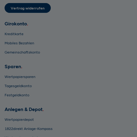
Vertrag widerrufen
Girokonto
Kreditkarte
Mobiles Bezahlen
Gemeinschaftskonto
Sparen
Wertpapiersparen
Tagesgeldkonto
Festgeldkonto
Anlegen & Depot
Wertpapierdepot
1822direkt Anlage-Kompass