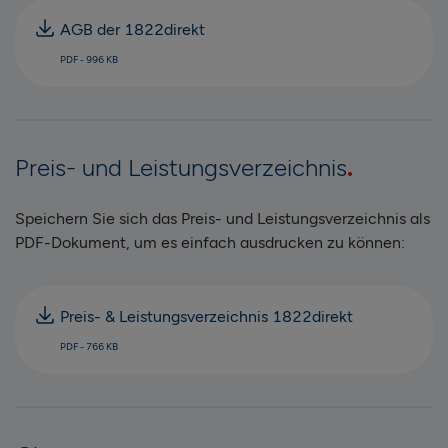
AGB der 1822direkt
PDF - 996 KB
Preis- und Leistungsverzeichnis
Speichern Sie sich das Preis- und Leistungsverzeichnis als
PDF-Dokument, um es einfach ausdrucken zu können:
Preis- & Leistungsverzeichnis 1822direkt
PDF - 766 KB