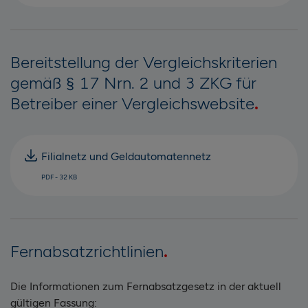
Bereitstellung der Vergleichskriterien
gemäß § 17 Nrn. 2 und 3 ZKG für
Betreiber einer Vergleichswebsite
Filialnetz und Geldautomatennetz
PDF - 32 KB
Fernabsatzrichtlinien
Die Informationen zum Fernabsatzgesetz in der aktuell
gültigen Fassung: