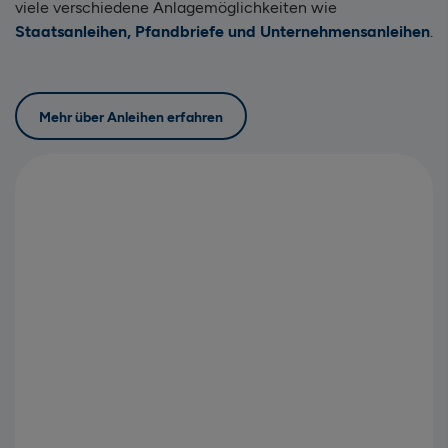
viele verschiedene Anlagemöglichkeiten wie
Staatsanleihen, Pfandbriefe und Unternehmensanleihen
.
Mehr über Anleihen erfahren