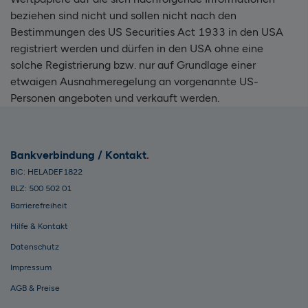
beziehen sind nicht und sollen nicht nach den
Bestimmungen des US Securities Act 1933 in den USA
registriert werden und dürfen in den USA ohne eine
solche Registrierung bzw. nur auf Grundlage einer
etwaigen Ausnahmeregelung an vorgenannte US-
Personen angeboten und verkauft werden.
Bankverbindung / Kontakt
BIC: HELADEF1822
BLZ: 500 502 01
Barrierefreiheit
Hilfe & Kontakt
Datenschutz
Impressum
AGB & Preise