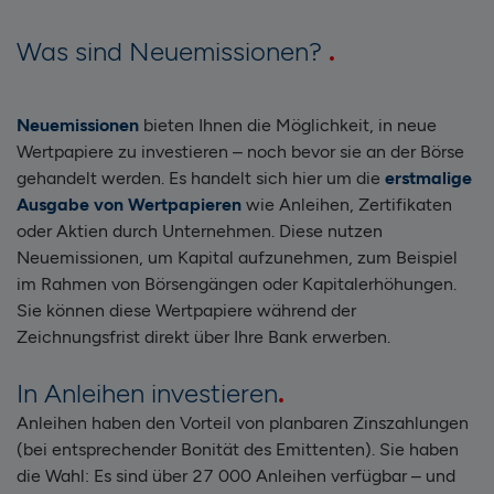
Was sind Neuemissionen?
Neuemissionen
bieten Ihnen die Möglichkeit, in neue
Wertpapiere zu investieren – noch bevor sie an der Börse
gehandelt werden. Es handelt sich hier um die
erstmalige
Ausgabe von Wertpapieren
wie Anleihen, Zertifikaten
oder Aktien durch Unternehmen. Diese nutzen
Neuemissionen, um Kapital aufzunehmen, zum Beispiel
im Rahmen von Börsengängen oder Kapitalerhöhungen.
Sie können diese Wertpapiere während der
Zeichnungsfrist direkt über Ihre Bank erwerben.
In Anleihen investieren
Anleihen haben den Vorteil von planbaren Zinszahlungen
(bei entsprechender Bonität des Emittenten). Sie haben
die Wahl: Es sind über 27 000 Anleihen verfügbar – und