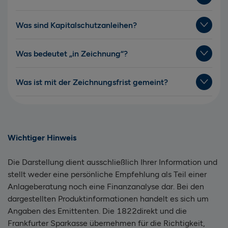
Was sind Kapitalschutzanleihen?
Was bedeutet „in Zeichnung“?
Was ist mit der Zeichnungsfrist gemeint?
Wichtiger Hinweis
Die Darstellung dient ausschließlich Ihrer Information und
stellt weder eine persönliche Empfehlung als Teil einer
Anlageberatung noch eine Finanzanalyse dar. Bei den
dargestellten Produktinformationen handelt es sich um
Angaben des Emittenten. Die 1822direkt und die
Frankfurter Sparkasse übernehmen für die Richtigkeit,