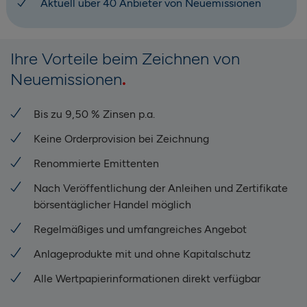
Aktuell über 40 Anbieter von Neuemissionen
Ihre Vorteile beim Zeichnen von
Neuemissionen
Bis zu 9,50 % Zinsen p.a.
Keine Orderprovision bei Zeichnung
Renommierte Emittenten
Nach Veröffentlichung der Anleihen und Zertifikate
börsentäglicher Handel möglich
Regelmäßiges und umfangreiches Angebot
Anlageprodukte mit und ohne Kapitalschutz
Alle Wertpapierinformationen direkt verfügbar