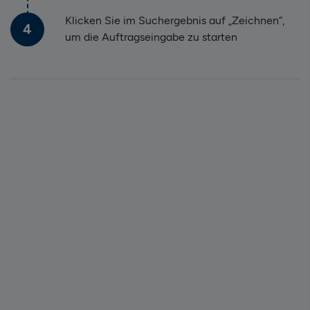
Klicken Sie im Suchergebnis auf „Zeichnen“,
4
um die Auftragseingabe zu starten