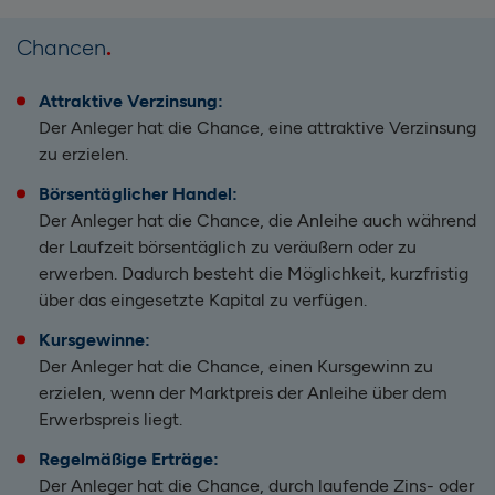
Chancen
Attraktive Verzinsung:
Der Anleger hat die Chance, eine attraktive Verzinsung
zu erzielen.
Börsentäglicher Handel:
Der Anleger hat die Chance, die Anleihe auch während
der Laufzeit börsentäglich zu veräußern oder zu
erwerben. Dadurch besteht die Möglichkeit, kurzfristig
über das eingesetzte Kapital zu verfügen.
Kursgewinne:
Der Anleger hat die Chance, einen Kursgewinn zu
erzielen, wenn der Marktpreis der Anleihe über dem
Erwerbspreis liegt.
Regelmäßige Erträge:
Der Anleger hat die Chance, durch laufende Zins- oder