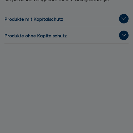
Produkte mit Kapitalschutz
Produkte ohne Kapitalschutz