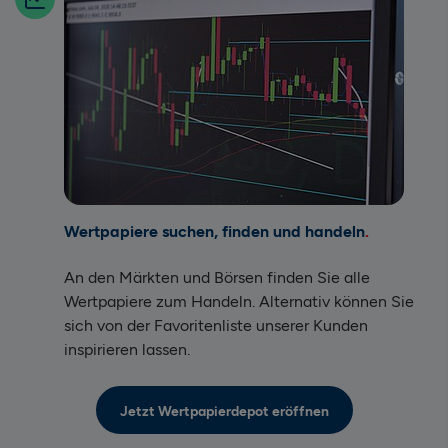
Wertpapiere suchen, finden und handeln
An den Märkten und Börsen finden Sie alle
Wertpapiere zum Handeln. Alternativ können Sie
sich von der Favoritenliste unserer Kunden
inspirieren lassen.
Jetzt Wertpapierdepot eröffnen