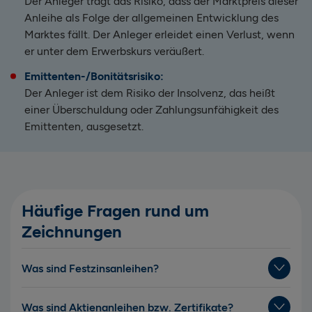
Der Anleger trägt das Risiko, dass der Marktpreis dieser
Anleihe als Folge der allgemeinen Entwicklung des
Marktes fällt. Der Anleger erleidet einen Verlust, wenn
er unter dem Erwerbskurs veräußert.
Emittenten-/Bonitätsrisiko:
Der Anleger ist dem Risiko der Insolvenz, das heißt
einer Überschuldung oder Zahlungsunfähigkeit des
Emittenten, ausgesetzt.
Häufige Fragen rund um
Zeichnungen
Was sind Festzinsanleihen?
Was sind Aktienanleihen bzw. Zertifikate?