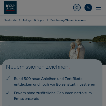
Jetzt suchen
Startseite
Anlegen & Depot
Zeichnung/Neuemissionen
Neuemissionen zeichnen
Rund 500 neue Anleihen und Zertifikate
entdecken und noch vor Börsenstart investieren
Erwerb ohne zusätzliche Gebühren netto zum
Emissionspreis