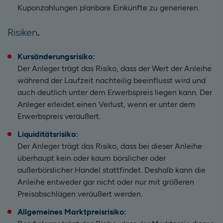
Kuponzahlungen planbare Einkünfte zu generieren.
Risiken
Kursänderungsrisiko:
Der Anleger trägt das Risiko, dass der Wert der Anleihe
während der Laufzeit nachteilig beeinflusst wird und
auch deutlich unter dem Erwerbspreis liegen kann. Der
Anleger erleidet einen Verlust, wenn er unter dem
Erwerbspreis veräußert.
Liquiditätsrisiko:
Der Anleger trägt das Risiko, dass bei dieser Anleihe
überhaupt kein oder kaum börslicher oder
außerbörslicher Handel stattfindet. Deshalb kann die
Anleihe entweder gar nicht oder nur mit größeren
Preisabschlägen veräußert werden.
Allgemeines Marktpreisrisiko: