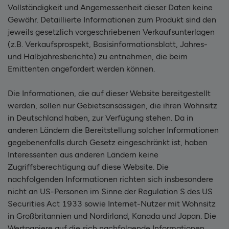
Vollständigkeit und Angemessenheit dieser Daten keine
Gewähr. Detaillierte Informationen zum Produkt sind den
jeweils gesetzlich vorgeschriebenen Verkaufsunterlagen
(z.B. Verkaufsprospekt, Basisinformationsblatt, Jahres-
und Halbjahresberichte) zu entnehmen, die beim
Emittenten angefordert werden können.
Die Informationen, die auf dieser Website bereitgestellt
werden, sollen nur Gebietsansässigen, die ihren Wohnsitz
in Deutschland haben, zur Verfügung stehen. Da in
anderen Ländern die Bereitstellung solcher Informationen
gegebenenfalls durch Gesetz eingeschränkt ist, haben
Interessenten aus anderen Ländern keine
Zugriffsberechtigung auf diese Website. Die
nachfolgenden Informationen richten sich insbesondere
nicht an US-Personen im Sinne der Regulation S des US
Securities Act 1933 sowie Internet-Nutzer mit Wohnsitz
in Großbritannien und Nordirland, Kanada und Japan. Die
Wertpapiere auf die sich nachfolgende Informationen