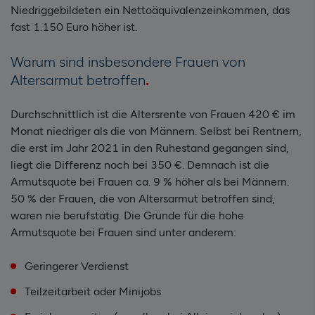
Niedriggebildeten ein Nettoäquivalenzeinkommen, das
fast 1.150 Euro höher ist.
Warum sind insbesondere Frauen von
Altersarmut betroffen
Durchschnittlich ist die Altersrente von Frauen 420 € im
Monat niedriger als die von Männern. Selbst bei Rentnern,
die erst im Jahr 2021 in den Ruhestand gegangen sind,
liegt die Differenz noch bei 350 €. Demnach ist die
Armutsquote bei Frauen ca. 9 % höher als bei Männern.
50 % der Frauen, die von Altersarmut betroffen sind,
waren nie berufstätig. Die Gründe für die hohe
Armutsquote bei Frauen sind unter anderem:
Geringerer Verdienst
Teilzeitarbeit oder Minijobs