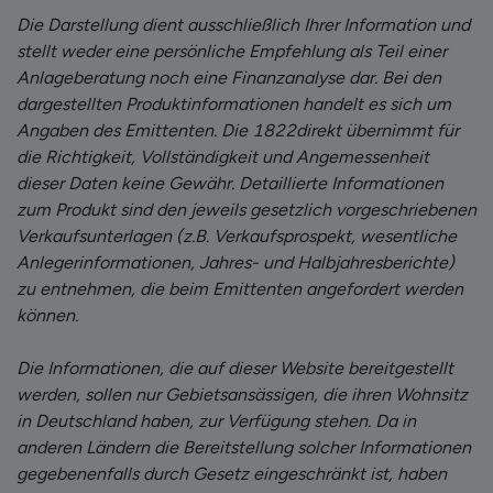
Die Darstellung dient ausschließlich Ihrer Information und
stellt weder eine persönliche Empfehlung als Teil einer
Anlageberatung noch eine Finanzanalyse dar. Bei den
dargestellten Produktinformationen handelt es sich um
Angaben des Emittenten. Die 1822direkt übernimmt für
die Richtigkeit, Vollständigkeit und Angemessenheit
dieser Daten keine Gewähr. Detaillierte Informationen
zum Produkt sind den jeweils gesetzlich vorgeschriebenen
Verkaufsunterlagen (z.B. Verkaufsprospekt, wesentliche
Anlegerinformationen, Jahres- und Halbjahresberichte)
zu entnehmen, die beim Emittenten angefordert werden
können.
Die Informationen, die auf dieser Website bereitgestellt
werden, sollen nur Gebietsansässigen, die ihren Wohnsitz
in Deutschland haben, zur Verfügung stehen. Da in
anderen Ländern die Bereitstellung solcher Informationen
gegebenenfalls durch Gesetz eingeschränkt ist, haben