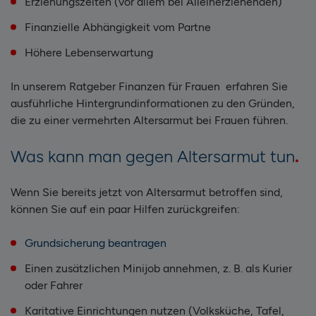
Erziehungszeiten (vor allem bei Alleinerziehenden)
Finanzielle Abhängigkeit vom Partne
Höhere Lebenserwartung
In unserem Ratgeber Finanzen für Frauen erfahren Sie
ausführliche Hintergrundinformationen zu den Gründen,
die zu einer vermehrten Altersarmut bei Frauen führen.
Was kann man gegen Altersarmut tun
Wenn Sie bereits jetzt von Altersarmut betroffen sind,
können Sie auf ein paar Hilfen zurückgreifen:
Grundsicherung beantragen
Einen zusätzlichen Minijob annehmen, z. B. als Kurier
oder Fahrer
Karitative Einrichtungen nutzen (Volksküche, Tafel,