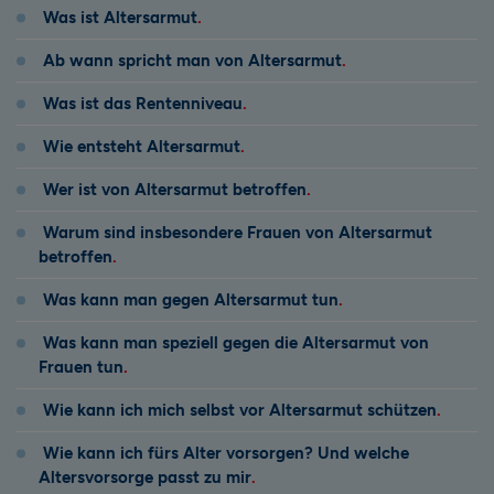
Was ist Altersarmut
Ab wann spricht man von Altersarmut
Was ist das Rentenniveau
Wie entsteht Altersarmut
Wer ist von Altersarmut betroffen
Warum sind insbesondere Frauen von Altersarmut
betroffen
Was kann man gegen Altersarmut tun
Was kann man speziell gegen die Altersarmut von
Frauen tun
Wie kann ich mich selbst vor Altersarmut schützen
Wie kann ich fürs Alter vorsorgen? Und welche
Altersvorsorge passt zu mir