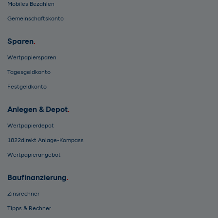
Mobiles Bezahlen
Gemeinschaftskonto
Sparen
Wertpapiersparen
Tagesgeldkonto
Festgeldkonto
Anlegen & Depot
Wertpapierdepot
1822direkt Anlage-Kompass
Wertpapierangebot
Baufinanzierung
Zinsrechner
Tipps & Rechner