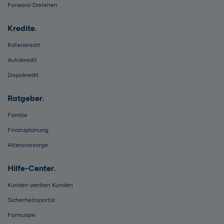
Forward-Darlehen
Kredite
Ratenkredit
Autokredit
Dispokredit
Ratgeber
Familie
Finanzplanung
Altersvorsorge
Hilfe-Center
Kunden werben Kunden
Sicherheitsportal
Formulare