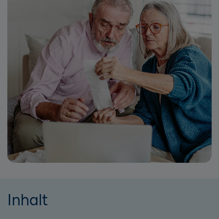
Inhalt