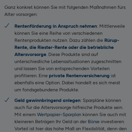
Ganz konkret können Sie mit folgenden Maßnahmen fürs
Alter vorsorgen:
Rentenförderung in Anspruch nehmen
: Mittlerweile
können Sie eine Reihe von verschiedenen
Rentenprodukten nutzen. Dazu zählen die
Rürup-
Rente, die Riester-Rente oder die betriebliche
Altersvorsorge
. Diese Produkte sind auf
unterschiedliche Lebenssituationen zugeschnitten
und lassen Sie von entsprechenden Vorteilen
profitieren. Eine
private Rentenversicherung
ist
ebenfalls eine Option. Dabei handelt es sich meist
um fondsgebundene Produkte.
Geld gewinnbringend anlegen
: Sparpläne können
auch für die Altersvorsorge hilfreiche Produkte sein.
Mit einem
Wertpapier-Sparplan
können Sie auch mit
kleineren Beträgen Ihr Geld an der
Börse
investieren.
Vorteil ist hier das hohe Maß an Flexibilität, denn den