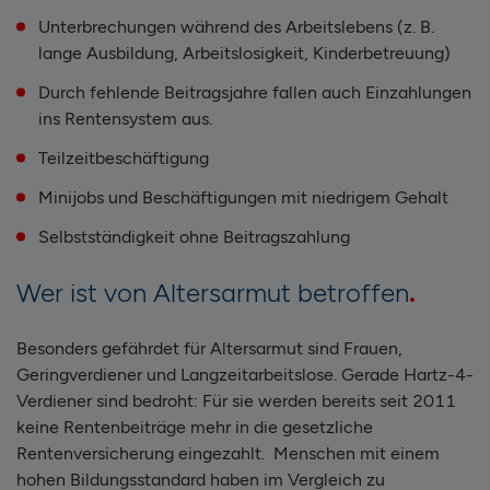
Unterbrechungen während des Arbeitslebens (z. B.
lange Ausbildung, Arbeitslosigkeit, Kinderbetreuung)
Durch fehlende Beitragsjahre fallen auch Einzahlungen
ins Rentensystem aus.
Teilzeitbeschäftigung
Minijobs und Beschäftigungen mit niedrigem Gehalt
Selbstständigkeit ohne Beitragszahlung
Wer ist von Altersarmut betroffen
Besonders gefährdet für Altersarmut sind Frauen,
Geringverdiener und Langzeitarbeitslose. Gerade Hartz-4-
Verdiener sind bedroht: Für sie werden bereits seit 2011
keine Rentenbeiträge mehr in die gesetzliche
Rentenversicherung eingezahlt. Menschen mit einem
hohen Bildungsstandard haben im Vergleich zu