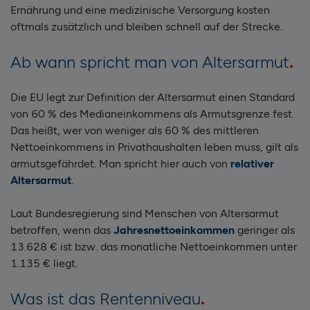
Ernährung und eine medizinische Versorgung kosten
oftmals zusätzlich und bleiben schnell auf der Strecke.
Ab wann spricht man von Altersarmut
Die EU legt zur Definition der Altersarmut einen Standard
von 60 % des Medianeinkommens als Armutsgrenze fest.
Das heißt, wer von weniger als 60 % des mittleren
Nettoeinkommens in Privathaushalten leben muss, gilt als
armutsgefährdet. Man spricht hier auch von
relativer
Altersarmut
.
Laut Bundesregierung sind Menschen von Altersarmut
betroffen, wenn das
Jahresnettoeinkommen
geringer als
13.628 € ist bzw. das monatliche Nettoeinkommen unter
1.135 € liegt.
Was ist das Rentenniveau