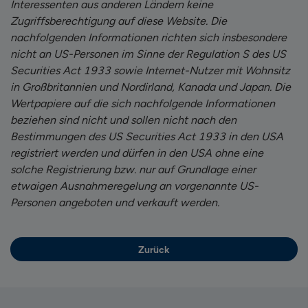
Interessenten aus anderen Ländern keine
Zugriffsberechtigung auf diese Website. Die
nachfolgenden Informationen richten sich insbesondere
nicht an US-Personen im Sinne der Regulation S des US
Securities Act 1933 sowie Internet-Nutzer mit Wohnsitz
in Großbritannien und Nordirland, Kanada und Japan. Die
Wertpapiere auf die sich nachfolgende Informationen
beziehen sind nicht und sollen nicht nach den
Bestimmungen des US Securities Act 1933 in den USA
registriert werden und dürfen in den USA ohne eine
solche Registrierung bzw. nur auf Grundlage einer
etwaigen Ausnahmeregelung an vorgenannte US-
Personen angeboten und verkauft werden.
Zurück