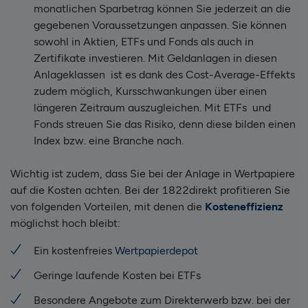
monatlichen Sparbetrag können Sie jederzeit an die
gegebenen Voraussetzungen anpassen. Sie können
sowohl in Aktien, ETFs und Fonds als auch in
Zertifikate investieren. Mit Geldanlagen in diesen
Anlageklassen ist es dank des Cost-Average-Effekts
zudem möglich, Kursschwankungen über einen
längeren Zeitraum auszugleichen. Mit ETFs und
Fonds streuen Sie das Risiko, denn diese bilden einen
Index bzw. eine Branche nach.
Wichtig ist zudem, dass Sie bei der Anlage in Wertpapiere
auf die Kosten achten. Bei der 1822direkt profitieren Sie
von folgenden Vorteilen, mit denen die
Kosteneffizienz
möglichst hoch bleibt:
Ein kostenfreies
Wertpapierdepot
Geringe laufende Kosten bei ETFs
Besondere Angebote zum Direkterwerb bzw. bei der