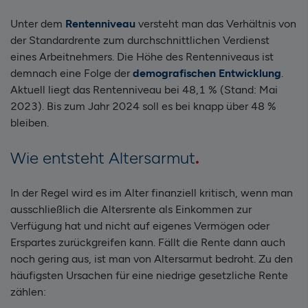
Unter dem
Rentenniveau
versteht man das Verhältnis von
der Standardrente zum durchschnittlichen Verdienst
eines Arbeitnehmers. Die Höhe des Rentenniveaus ist
demnach eine Folge der
demografischen Entwicklung
.
Aktuell liegt das Rentenniveau bei 48,1 % (Stand: Mai
2023). Bis zum Jahr 2024 soll es bei knapp über 48 %
bleiben.
Wie entsteht Altersarmut
In der Regel wird es im Alter finanziell kritisch, wenn man
ausschließlich die Altersrente als Einkommen zur
Verfügung hat und nicht auf eigenes Vermögen oder
Erspartes zurückgreifen kann. Fällt die Rente dann auch
noch gering aus, ist man von Altersarmut bedroht. Zu den
häufigsten Ursachen für eine niedrige gesetzliche Rente
zählen: