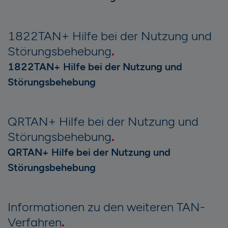
1822TAN+ Hilfe bei der Nutzung und
Störungsbehebung
1822TAN+ Hilfe bei der Nutzung und
Störungsbehebung
QRTAN+ Hilfe bei der Nutzung und
Störungsbehebung
QRTAN+ Hilfe bei der Nutzung und
Störungsbehebung
Informationen zu den weiteren TAN-
Verfahren