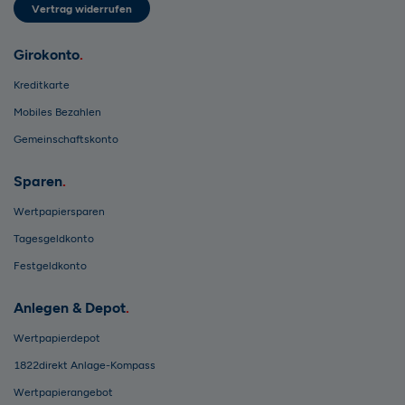
Vertrag widerrufen
Girokonto
Kreditkarte
Mobiles Bezahlen
Gemeinschaftskonto
Sparen
Wertpapiersparen
Tagesgeldkonto
Festgeldkonto
Anlegen & Depot
Wertpapierdepot
1822direkt Anlage-Kompass
Wertpapierangebot