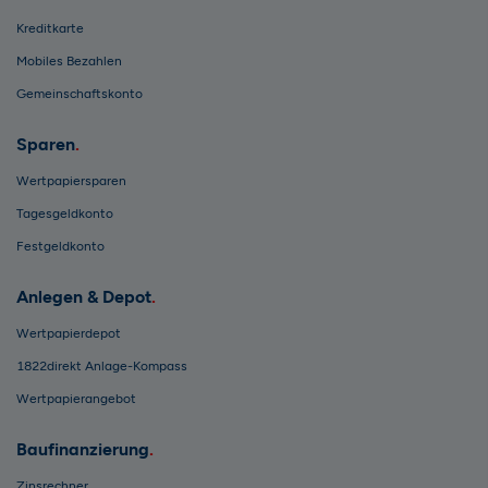
Kreditkarte
Mobiles Bezahlen
Gemeinschaftskonto
Sparen
Wertpapiersparen
Tagesgeldkonto
Festgeldkonto
Anlegen & Depot
Wertpapierdepot
1822direkt Anlage-Kompass
Wertpapierangebot
Baufinanzierung
Zinsrechner