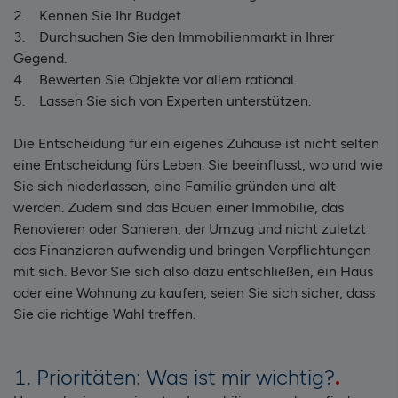
2. Kennen Sie Ihr Budget.
3. Durchsuchen Sie den Immobilienmarkt in Ihrer
Gegend.
4. Bewerten Sie Objekte vor allem rational.
5. Lassen Sie sich von Experten unterstützen.
Die Entscheidung für ein eigenes Zuhause ist nicht selten
eine Entscheidung fürs Leben. Sie beeinflusst, wo und wie
Sie sich niederlassen, eine Familie gründen und alt
werden. Zudem sind das Bauen einer Immobilie, das
Renovieren oder Sanieren, der Umzug und nicht zuletzt
das Finanzieren aufwendig und bringen Verpflichtungen
mit sich. Bevor Sie sich also dazu entschließen, ein Haus
oder eine Wohnung zu kaufen, seien Sie sich sicher, dass
Sie die richtige Wahl treffen.
1. Prioritäten: Was ist mir wichtig?