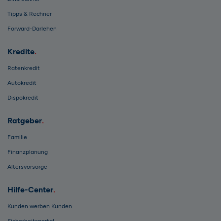
Tipps & Rechner
Forward-Darlehen
Kredite
Ratenkredit
Autokredit
Dispokredit
Ratgeber
Familie
Finanzplanung
Altersvorsorge
Hilfe-Center
Kunden werben Kunden