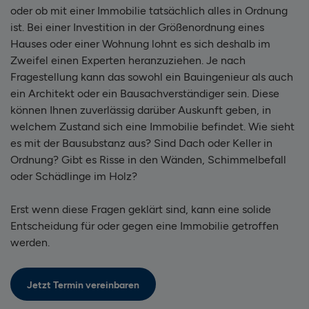
oder ob mit einer Immobilie tatsächlich alles in Ordnung
ist. Bei einer Investition in der Größenordnung eines
Hauses oder einer Wohnung lohnt es sich deshalb im
Zweifel einen Experten heranzuziehen. Je nach
Fragestellung kann das sowohl ein Bauingenieur als auch
ein Architekt oder ein Bausachverständiger sein. Diese
können Ihnen zuverlässig darüber Auskunft geben, in
welchem Zustand sich eine Immobilie befindet. Wie sieht
es mit der Bausubstanz aus? Sind Dach oder Keller in
Ordnung? Gibt es Risse in den Wänden, Schimmelbefall
oder Schädlinge im Holz?
Erst wenn diese Fragen geklärt sind, kann eine solide
Entscheidung für oder gegen eine Immobilie getroffen
werden.
Jetzt Termin vereinbaren