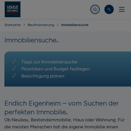
Jetzt suchen
Startseite
Baufinanzierung
Immobiliensuche
Immobiliensuche
Tipps zur Immobiliensuche
Prioritäten und Budget festlegen
Besichtigung planen
Endlich Eigenheim – vom Suchen der
perfekten Immobilie
Ob Neubau, Bestandsimmobilie, Haus oder Wohnung: Für
die meisten Menschen hat die eigene Immobilie einen