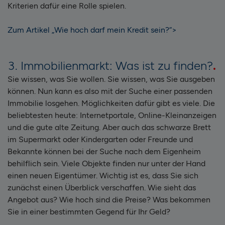
Kriterien dafür eine Rolle spielen.
Zum Artikel „Wie hoch darf mein Kredit sein?“>
3. Immobilienmarkt: Was ist zu finden?
Sie wissen, was Sie wollen. Sie wissen, was Sie ausgeben
können. Nun kann es also mit der Suche einer passenden
Immobilie losgehen. Möglichkeiten dafür gibt es viele. Die
beliebtesten heute: Internetportale, Online-Kleinanzeigen
und die gute alte Zeitung. Aber auch das schwarze Brett
im Supermarkt oder Kindergarten oder Freunde und
Bekannte können bei der Suche nach dem Eigenheim
behilflich sein. Viele Objekte finden nur unter der Hand
einen neuen Eigentümer. Wichtig ist es, dass Sie sich
zunächst einen Überblick verschaffen. Wie sieht das
Angebot aus? Wie hoch sind die Preise? Was bekommen
Sie in einer bestimmten Gegend für Ihr Geld?