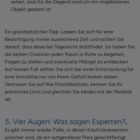
sehen, was für die Gegend rund um ein angebotenes
Objekt geplant ist.
Ein grundsätzlicher Tipp: Lassen Sie sich für eine
Besichtigung immer ausreichend Zeit und achten Sie
darauf, dass diese bei Tageslicht stattfindet. So haben Sie
die besten Chancen jeden Raum in Ruhe zu begehen,
Fragen zu stellen und eventuelle Mängel zu entdecken.
Auf keinen Fall sollten Sie sich bei einer Entscheidung für
eine Immobilie nur von Ihrem Gefühl lenken lassen.
Vertrauen Sie auf Ihre Prioritätenliste, kennen Sie Ihr
preisliches Limit und gleichen Sie beides mit der Realität
ab.
5. Vier Augen: Was sagen Experten?
Es gibt immer wieder Fälle, in denen Kaufinteressenten
unsicher sind, ob ein aufgerufener Preis gerechtfertigt