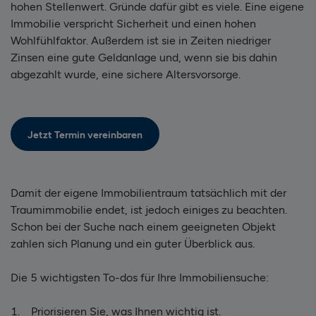
hohen Stellenwert. Gründe dafür gibt es viele. Eine eigene
Immobilie verspricht Sicherheit und einen hohen
Wohlfühlfaktor. Außerdem ist sie in Zeiten niedriger
Zinsen eine gute Geldanlage und, wenn sie bis dahin
abgezahlt wurde, eine sichere Altersvorsorge.
Jetzt Termin vereinbaren
Damit der eigene Immobilientraum tatsächlich mit der
Traumimmobilie endet, ist jedoch einiges zu beachten.
Schon bei der Suche nach einem geeigneten Objekt
zahlen sich Planung und ein guter Überblick aus.
Die 5 wichtigsten To-dos für Ihre Immobiliensuche:
1. Priorisieren Sie, was Ihnen wichtig ist.