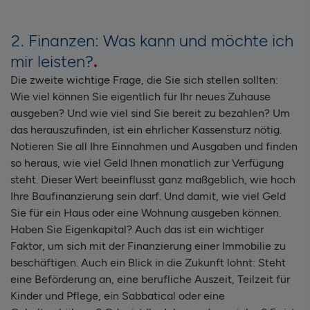
2. Finanzen: Was kann und möchte ich
mir leisten?
Die zweite wichtige Frage, die Sie sich stellen sollten:
Wie viel können Sie eigentlich für Ihr neues Zuhause
ausgeben? Und wie viel sind Sie bereit zu bezahlen? Um
das herauszufinden, ist ein ehrlicher Kassensturz nötig.
Notieren Sie all Ihre Einnahmen und Ausgaben und finden
so heraus, wie viel Geld Ihnen monatlich zur Verfügung
steht. Dieser Wert beeinflusst ganz maßgeblich, wie hoch
Ihre Baufinanzierung sein darf. Und damit, wie viel Geld
Sie für ein Haus oder eine Wohnung ausgeben können.
Haben Sie Eigenkapital? Auch das ist ein wichtiger
Faktor, um sich mit der Finanzierung einer Immobilie zu
beschäftigen. Auch ein Blick in die Zukunft lohnt: Steht
eine Beförderung an, eine berufliche Auszeit, Teilzeit für
Kinder und Pflege, ein Sabbatical oder eine