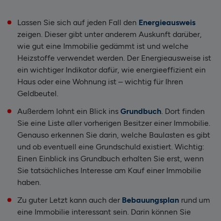
Lassen Sie sich auf jeden Fall den
Energieausweis
zeigen. Dieser gibt unter anderem Auskunft darüber,
wie gut eine Immobilie gedämmt ist und welche
Heizstoffe verwendet werden. Der Energieausweise ist
ein wichtiger Indikator dafür, wie energieeffizient ein
Haus oder eine Wohnung ist – wichtig für Ihren
Geldbeutel.
Außerdem lohnt ein Blick ins
Grundbuch
. Dort finden
Sie eine Liste aller vorherigen Besitzer einer Immobilie.
Genauso erkennen Sie darin, welche Baulasten es gibt
und ob eventuell eine Grundschuld existiert. Wichtig:
Einen Einblick ins Grundbuch erhalten Sie erst, wenn
Sie tatsächliches Interesse am Kauf einer Immobilie
haben.
Zu guter Letzt kann auch der
Bebauungsplan
rund um
eine Immobilie interessant sein. Darin können Sie