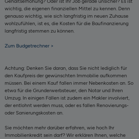
Gehaltserhöhung? Oder ist Ihr Job gerade unsicher? Es ist
wichtig, die eigenen finanziellen Mittel zu kennen. Denn
genauso wichtig, wie sich langfristig im neuen Zuhause
wohlzufühlen, ist es, die Kosten für die Baufinanzierung
langfristig stemmen zu können.
Zum Budgetrechner >
Achtung: Denken Sie daran, dass Sie nicht lediglich für
den Kaufpreis der gewünschten Immobilie aufkommen
müssen. Bei einem Kauf fallen immer Nebenkosten an. So
etwa für die Grunderwerbsteuer, den Notar und Ihren
Umzug. In einigen Fällen ist zudem ein Makler involviert,
der entlohnt werden muss, oder es fallen Renovierungs-
oder Sanierungskosten an.
Sie möchten mehr darüber erfahren, wie hoch Ihr
Immobilienkredit sein darf? Wir erklären Ihnen, welche