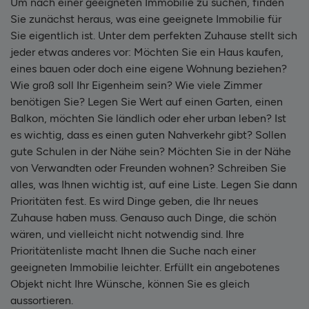
Um nach einer geeigneten Immobilie zu suchen, finden
Sie zunächst heraus, was eine geeignete Immobilie für
Sie eigentlich ist. Unter dem perfekten Zuhause stellt sich
jeder etwas anderes vor: Möchten Sie ein Haus kaufen,
eines bauen oder doch eine eigene Wohnung beziehen?
Wie groß soll Ihr Eigenheim sein? Wie viele Zimmer
benötigen Sie? Legen Sie Wert auf einen Garten, einen
Balkon, möchten Sie ländlich oder eher urban leben? Ist
es wichtig, dass es einen guten Nahverkehr gibt? Sollen
gute Schulen in der Nähe sein? Möchten Sie in der Nähe
von Verwandten oder Freunden wohnen? Schreiben Sie
alles, was Ihnen wichtig ist, auf eine Liste. Legen Sie dann
Prioritäten fest. Es wird Dinge geben, die Ihr neues
Zuhause haben muss. Genauso auch Dinge, die schön
wären, und vielleicht nicht notwendig sind. Ihre
Prioritätenliste macht Ihnen die Suche nach einer
geeigneten Immobilie leichter. Erfüllt ein angebotenes
Objekt nicht Ihre Wünsche, können Sie es gleich
aussortieren.