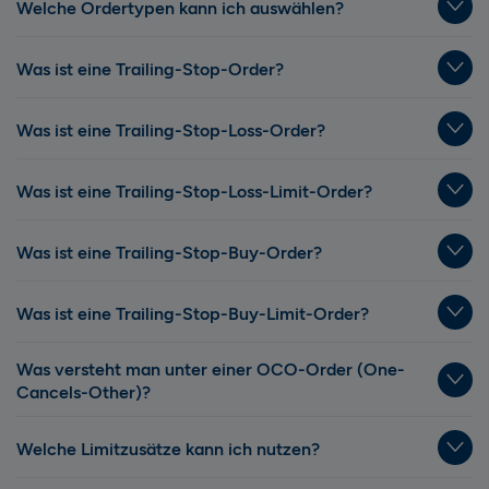
Welche Ordertypen kann ich auswählen?
Was ist eine Trailing-Stop-Order?
Was ist eine Trailing-Stop-Loss-Order?
Was ist eine Trailing-Stop-Loss-Limit-Order?
Was ist eine Trailing-Stop-Buy-Order?
Was ist eine Trailing-Stop-Buy-Limit-Order?
Was versteht man unter einer OCO-Order (One-
Cancels-Other)?
Welche Limitzusätze kann ich nutzen?