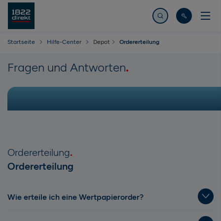
Jetzt suchen
Startseite
Hilfe-Center
Depot
Ordererteilung
Fragen und Antworten
Ordererteilung
Ordererteilung
Wie erteile ich eine Wertpapierorder?