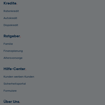
Kredite
Ratenkredit
Autokredit
Dispokredit
Ratgeber
Familie
Finanzplanung
Altersvorsorge
Hilfe-Center
Kunden werben Kunden
Sicherheitsportal
Formulare
Über Uns