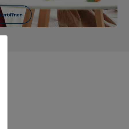
 eröffnen