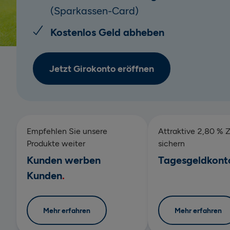
(Sparkassen-Card)
Kostenlos Geld abheben
Jetzt Girokonto eröffnen
Empfehlen Sie unsere
Attraktive 2,80 % Z
Produkte weiter
sichern
Kunden werben
Tagesgeldkont
Kunden
Mehr erfahren
Mehr erfahren