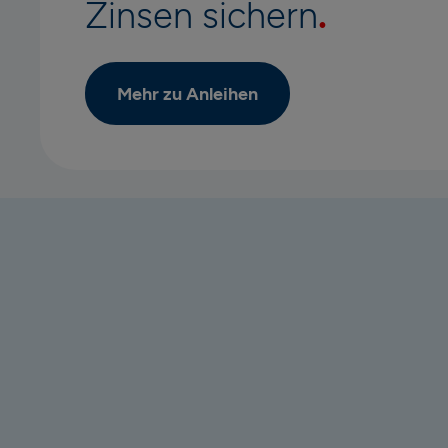
Zinsen sichern
Mehr zu Anleihen